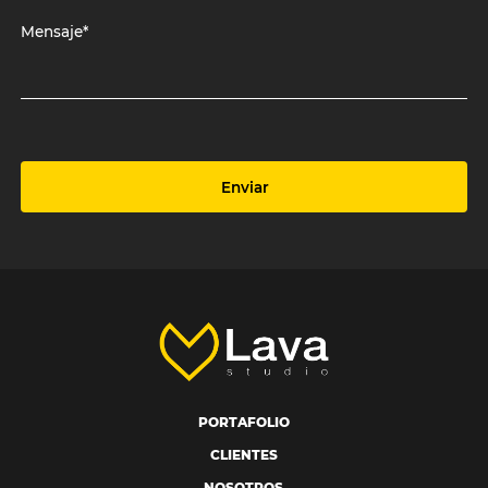
Mensaje*
Enviar
PORTAFOLIO
CLIENTES
NOSOTROS