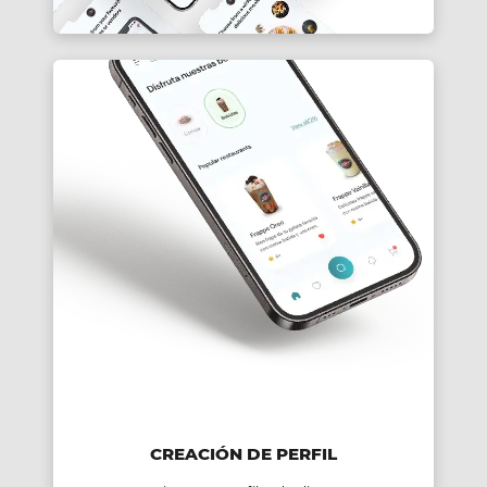
CREACIÓN DE PERFIL