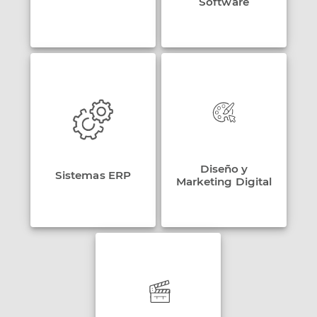
Software
Diseño y
Sistemas ERP
Marketing Digital