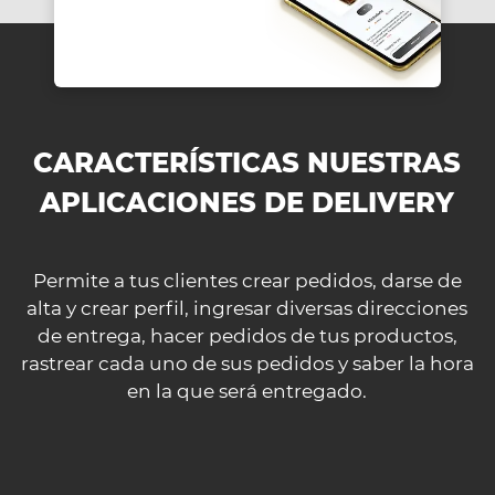
CARACTERÍSTICAS NUESTRAS
APLICACIONES DE DELIVERY
Permite a tus clientes crear pedidos, darse de
alta y crear perfil, ingresar diversas direcciones
de entrega, hacer pedidos de tus productos,
rastrear cada uno de sus pedidos y saber la hora
en la que será entregado.