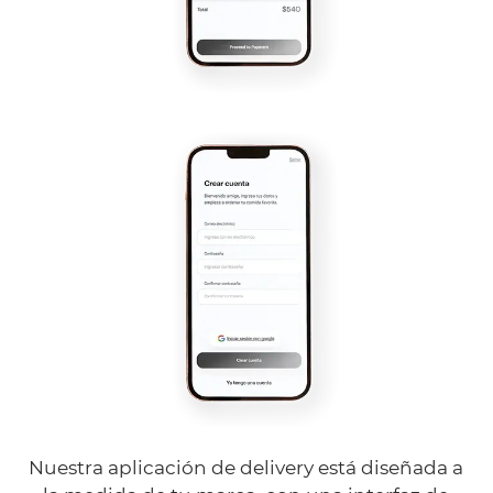
Nuestra aplicación de delivery está diseñada a