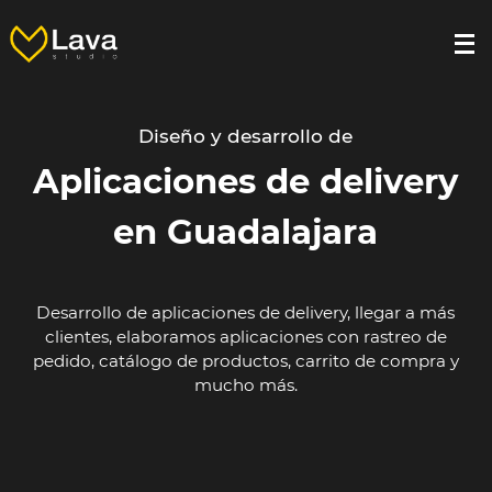
Diseño y desarrollo de
Aplicaciones de delivery
en Guadalajara
Desarrollo de aplicaciones de delivery, llegar a más
clientes, elaboramos aplicaciones con rastreo de
pedido, catálogo de productos, carrito de compra y
mucho más.