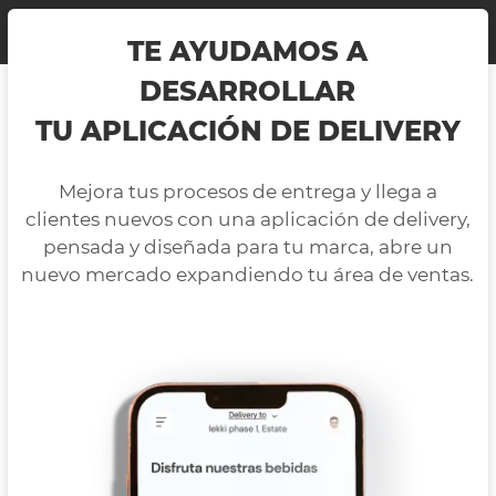
TE AYUDAMOS A
DESARROLLAR
TU APLICACIÓN DE DELIVERY
Mejora tus procesos de entrega y llega a
clientes nuevos con una aplicación de delivery,
pensada y diseñada para tu marca, abre un
nuevo mercado expandiendo tu área de ventas.