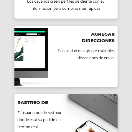
Los usuarios crean perfiles de cliente con su
información para compras más rápidas.
AGREGAR
DIRECCIONES
Posibilidad de agregar múltiples
direcciones de envío.
RASTREO DE
El usuario puede rastrear
donde está su pedido en
tiempo real.