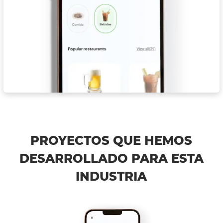
PROYECTOS QUE HEMOS
DESARROLLADO PARA ESTA
INDUSTRIA