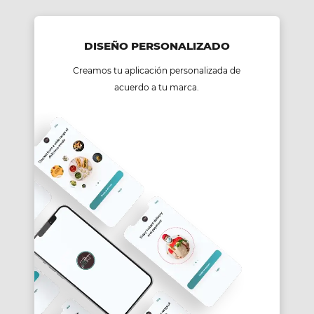
DISEÑO PERSONALIZADO
Creamos tu aplicación personalizada de
acuerdo a tu marca.