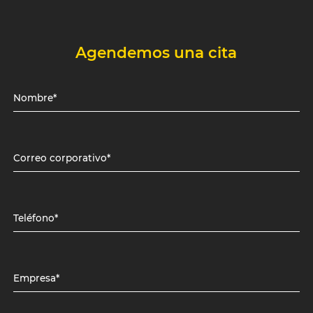
Agendemos una cita
Nombre*
Correo corporativo*
Teléfono*
Empresa*