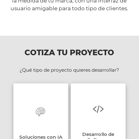
la medida de tu marca, con una interfaz de
usuario amigable para todo tipo de clientes.
COTIZA TU PROYECTO
¿Qué tipo de proyecto quieres desarrollar?
Desarrollo de
Soluciones con IA