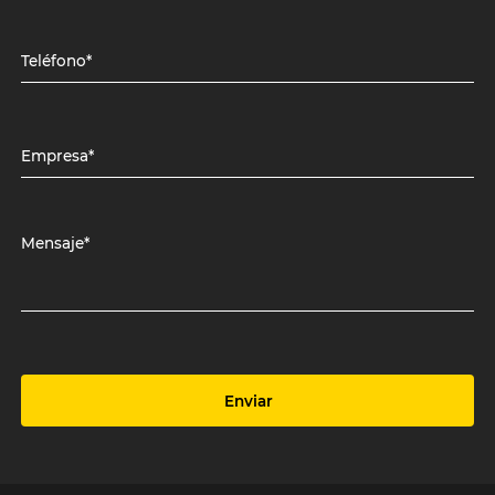
Teléfono*
Empresa*
Mensaje*
Enviar