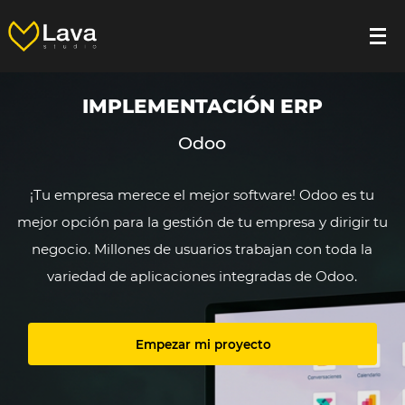
IMPLEMENTACIÓN ERP
Odoo
¡Tu empresa merece el mejor software! Odoo es tu
mejor opción para la gestión de tu empresa y dirigir tu
negocio. Millones de usuarios trabajan con toda la
variedad de aplicaciones integradas de Odoo.
Empezar mi proyecto