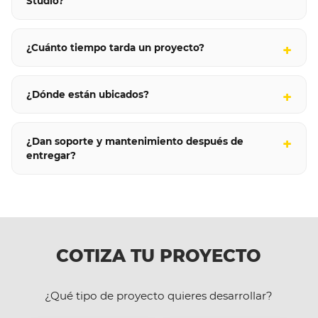
Studio?
¿Cuánto tiempo tarda un proyecto?
¿Dónde están ubicados?
¿Dan soporte y mantenimiento después de
entregar?
COTIZA TU PROYECTO
¿Qué tipo de proyecto quieres desarrollar?