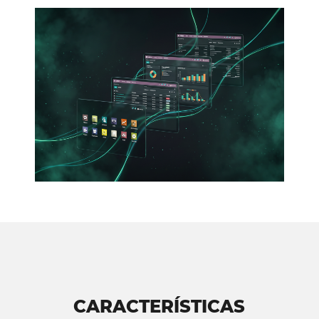
CARACTERÍSTICAS