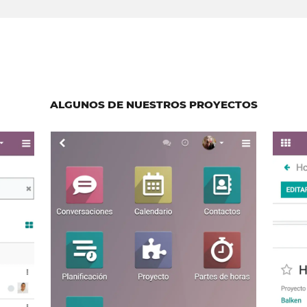
ALGUNOS DE NUESTROS PROYECTOS