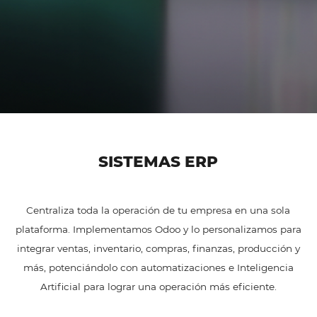
SISTEMAS ERP
Centraliza toda la operación de tu empresa en una sola
plataforma. Implementamos Odoo y lo personalizamos para
integrar ventas, inventario, compras, finanzas, producción y
más, potenciándolo con automatizaciones e Inteligencia
Artificial para lograr una operación más eficiente.