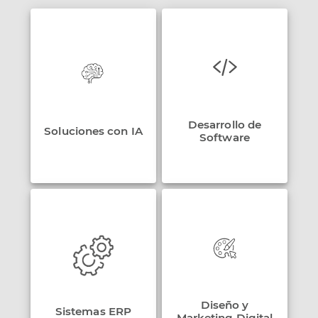
Desarrollo de
Soluciones con IA
Software
Diseño y
Sistemas ERP
Marketing Digital