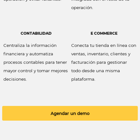
operación.
CONTABILIDAD
E COMMERCE
Centraliza la información
Conecta tu tienda en línea con
financiera y automatiza
ventas, inventario, clientes y
procesos contables para tener
facturación para gestionar
mayor control y tomar mejores
todo desde una misma
decisiones.
plataforma.
Agendar un demo