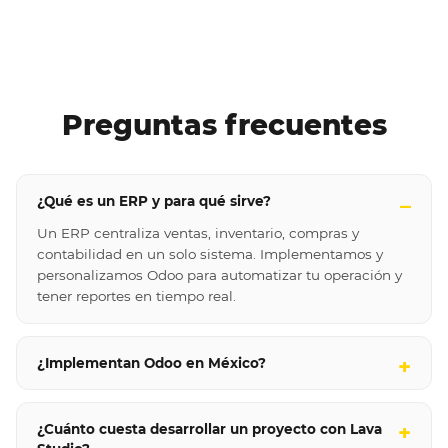
Preguntas frecuentes
¿Qué es un ERP y para qué sirve?
Un ERP centraliza ventas, inventario, compras y
contabilidad en un solo sistema. Implementamos y
personalizamos Odoo para automatizar tu operación y
tener reportes en tiempo real.
¿Implementan Odoo en México?
¿Cuánto cuesta desarrollar un proyecto con Lava