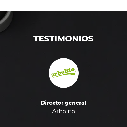
TESTIMONIOS
Director general
Arbolito