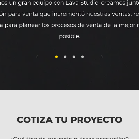
os un gran equipo con Lava Studio, creamos junt
ión para venta que incrementó nuestras ventas, r
ía para planear los procesos de venta de la mejor
posible.
COTIZA TU PROYECTO