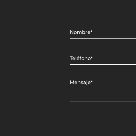
Nombre*
Teléfono*
Mensaje*