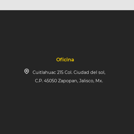
Oficina
Cuitlahuac 215 Col. Ciudad del sol,
C.P. 45050 Zapopan, Jalisco, Mx.