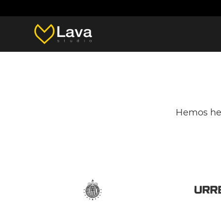
Hemos hec