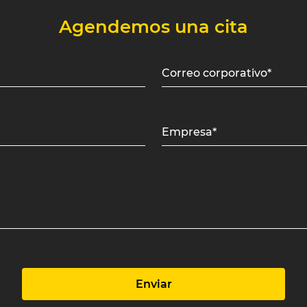
Agendemos una cita
Correo corporativo*
Empresa*
Enviar