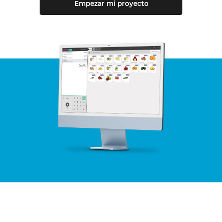
Empezar mi proyecto