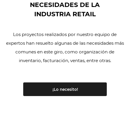
NECESIDADES DE LA
INDUSTRIA RETAIL
Los proyectos realizados por nuestro equipo de
expertos han resuelto algunas de las necesidades más
comunes en este giro, como organización de
inventario, facturación, ventas, entre otras.
¡Lo necesito!