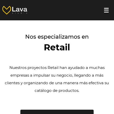
Nos especializamos en
Retail
Nuestros proyectos Retail han ayudado a muchas
empresas a impulsar su negocio, llegando a más
clientes y organizando de una manera más efectiva su
catálogo de productos.