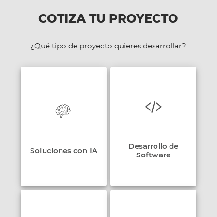
COTIZA TU PROYECTO
¿Qué tipo de proyecto quieres desarrollar?
Desarrollo de
Soluciones con IA
Software