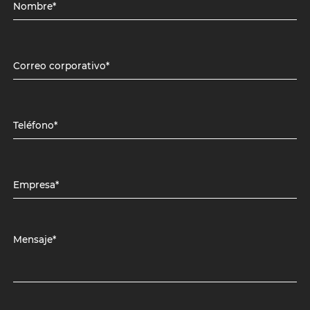
Nombre*
Correo corporativo*
Teléfono*
Empresa*
Mensaje*