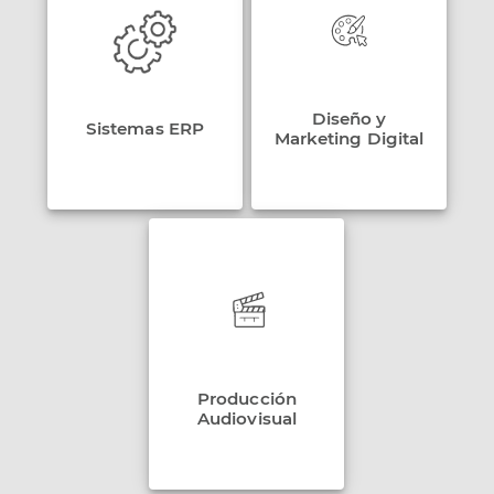
Diseño y
Sistemas ERP
Marketing Digital
Producción
Audiovisual