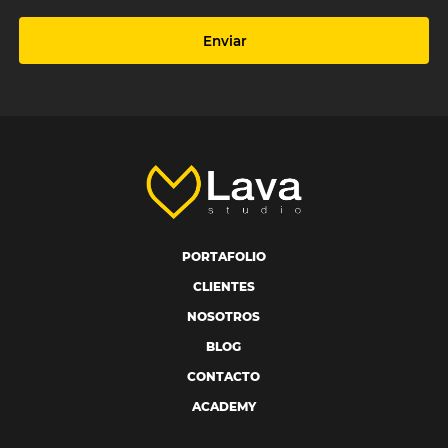
Enviar
PORTAFOLIO
CLIENTES
NOSOTROS
BLOG
CONTACTO
ACADEMY