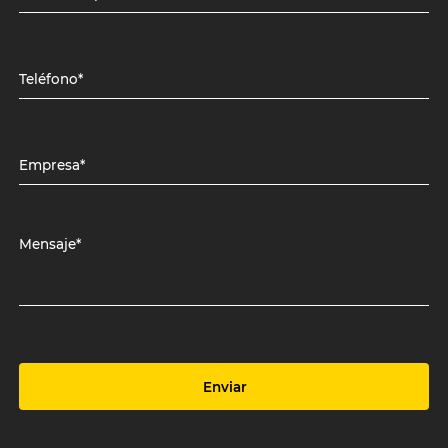
Teléfono*
Empresa*
Mensaje*
Enviar