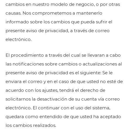
cambios en nuestro modelo de negocio, o por otras
causas. Nos comprometemos a mantenerlo
informado sobre los cambios que pueda sufrir el
presente aviso de privacidad, a través de correo
electrónico.
El procedimiento a través del cual se llevaran a cabo
las notificaciones sobre cambios o actualizaciones al
presente aviso de privacidad es el siguiente: Se le
enviara el correo y en el caso de que usted no esté de
acuerdo con los ajustes, tendrá el derecho de
solicitarnos la desactivación de su cuenta vía correo
electrónico. El continuar con el uso del sistema,
quedara como entendido de que usted ha aceptado
los cambios realizados.