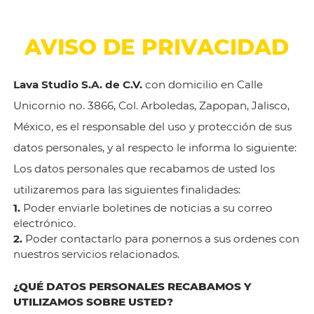
AVISO DE PRIVACIDAD
Lava Studio S.A. de C.V.
con domicilio en Calle
Unicornio no. 3866, Col. Arboledas, Zapopan, Jalisco,
México, es el responsable del uso y protección de sus
datos personales, y al respecto le informa lo siguiente:
Los datos personales que recabamos de usted los
utilizaremos para las siguientes finalidades:
1.
Poder enviarle boletines de noticias a su correo
electrónico.
2.
Poder contactarlo para ponernos a sus ordenes con
nuestros servicios relacionados.
¿QUÉ DATOS PERSONALES RECABAMOS Y
UTILIZAMOS SOBRE USTED?