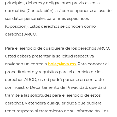
principios, deberes y obligaciones previstas en la
normativa (Cancelación); así como oponerse al uso de
sus datos personales para fines específicos
(Oposición). Estos derechos se conocen como
derechos ARCO.
Para el ejercicio de cualquiera de los derechos ARCO,
usted deberá presentar la solicitud respectiva
enviando un correo a
hola@lava.mx
Para conocer el
procedimiento y requisitos para el ejercicio de los
derechos ARCO, usted podrá ponerse en contacto
con nuestro Departamento de Privacidad, que dará
trámite a las solicitudes para el ejercicio de estos
derechos, y atenderá cualquier duda que pudiera
tener respecto al tratamiento de su información. Los