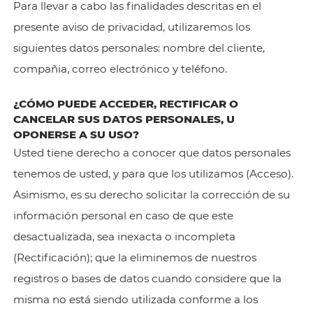
Para llevar a cabo las finalidades descritas en el
presente aviso de privacidad, utilizaremos los
siguientes datos personales: nombre del cliente,
compañia, correo electrónico y teléfono.
¿CÓMO PUEDE ACCEDER, RECTIFICAR O
CANCELAR SUS DATOS PERSONALES, U
OPONERSE A SU USO?
Usted tiene derecho a conocer que datos personales
tenemos de usted, y para que los utilizamos (Acceso).
Asimismo, es su derecho solicitar la corrección de su
información personal en caso de que este
desactualizada, sea inexacta o incompleta
(Rectificación); que la eliminemos de nuestros
registros o bases de datos cuando considere que la
misma no está siendo utilizada conforme a los