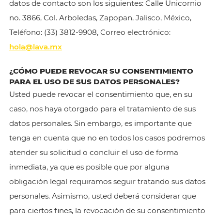
datos de contacto son los siguientes: Calle Unicornio
no. 3866, Col. Arboledas, Zapopan, Jalisco, México,
Teléfono: (33) 3812-9908, Correo electrónico:
hola@lava.mx
¿CÓMO PUEDE REVOCAR SU CONSENTIMIENTO
PARA EL USO DE SUS DATOS PERSONALES?
Usted puede revocar el consentimiento que, en su
caso, nos haya otorgado para el tratamiento de sus
datos personales. Sin embargo, es importante que
tenga en cuenta que no en todos los casos podremos
atender su solicitud o concluir el uso de forma
inmediata, ya que es posible que por alguna
obligación legal requiramos seguir tratando sus datos
personales. Asimismo, usted deberá considerar que
para ciertos fines, la revocación de su consentimiento