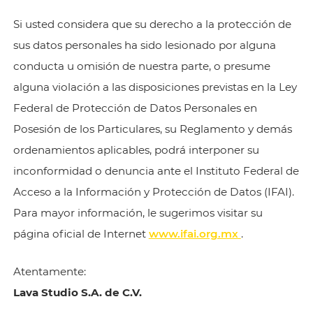
Si usted considera que su derecho a la protección de
sus datos personales ha sido lesionado por alguna
conducta u omisión de nuestra parte, o presume
alguna violación a las disposiciones previstas en la Ley
Federal de Protección de Datos Personales en
Posesión de los Particulares, su Reglamento y demás
ordenamientos aplicables, podrá interponer su
inconformidad o denuncia ante el Instituto Federal de
Acceso a la Información y Protección de Datos (IFAI).
Para mayor información, le sugerimos visitar su
página oficial de Internet
www.ifai.org.mx
.
Atentamente:
Lava Studio S.A. de C.V.