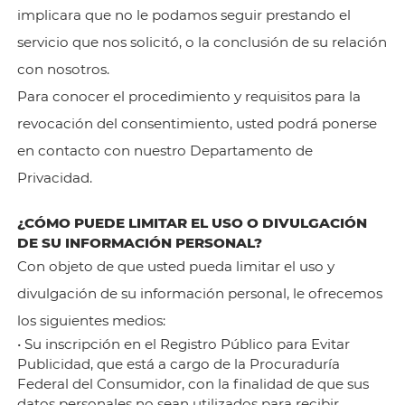
implicara que no le podamos seguir prestando el
servicio que nos solicitó, o la conclusión de su relación
con nosotros.
Para conocer el procedimiento y requisitos para la
revocación del consentimiento, usted podrá ponerse
en contacto con nuestro Departamento de
Privacidad.
¿CÓMO PUEDE LIMITAR EL USO O DIVULGACIÓN
DE SU INFORMACIÓN PERSONAL?
Con objeto de que usted pueda limitar el uso y
divulgación de su información personal, le ofrecemos
los siguientes medios:
• Su inscripción en el Registro Público para Evitar
Publicidad, que está a cargo de la Procuraduría
Federal del Consumidor, con la finalidad de que sus
datos personales no sean utilizados para recibir