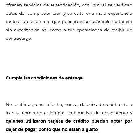
ofrecen servicios de autenticación, con lo cual se verifican
datos del comprador bien y se evita una mala experiencia
tanto a un usuario al que puedan estar usándole su tarjeta
sin autorización así como a tus operaciones de recibir un
contracargo.
Cumple las condiciones de entrega
No recibir algo en la fecha, nunca, deteriorado o diferente a
lo que compraron siempre será motivo de descontento y
quienes utilizaron tarjeta de crédito pueden optar por
dejar de pagar por lo que no están a gusto
.