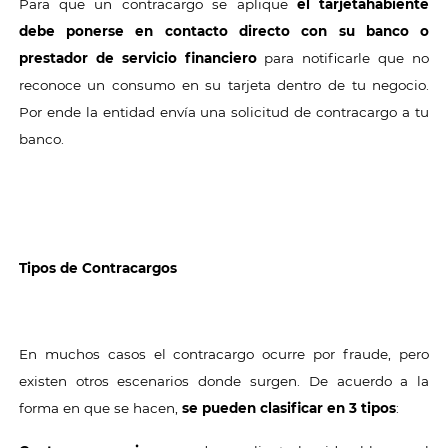
Para que un contracargo se aplique
el tarjetahabiente
debe ponerse en contacto directo con su banco o
prestador de servicio financiero
para notificarle que no
reconoce un consumo en su tarjeta dentro de tu negocio.
Por ende la entidad envía una solicitud de contracargo a tu
banco.
Tipos de Contracargos
En muchos casos el contracargo ocurre por fraude, pero
existen otros escenarios donde surgen. De acuerdo a la
forma en que se hacen,
se pueden
clasifica
r en 3 tipos
: