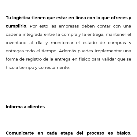
Tu
logística
tienen que estar en línea con lo que ofreces y
cumplirlo
. Por esto las empresas deben contar con una
cadena integrada entre la compra y la entrega, mantener el
inventario al día y monitorear el estado de compras y
entregas todo el tiempo. Además puedes implementar una
forma de registro de la entrega en físico para validar que se
hizo a tiempo y correctamente.
Informa a clientes
Comunicarte en cada etapa del proceso es básico
,