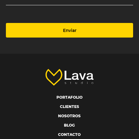
Enviar
PORTAFOLIO
CLIENTES
NOSOTROS
BLOG
CONTACTO