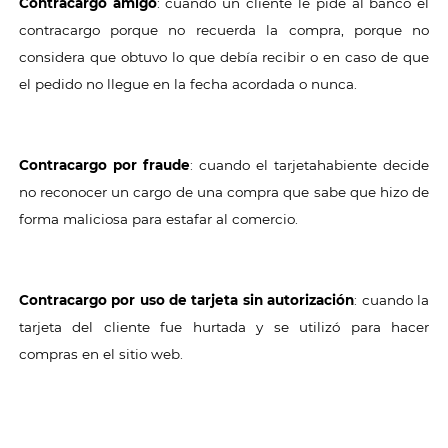
Contracargo amigo
: cuando un cliente le pide al banco el
contracargo porque no recuerda la compra, porque no
considera que obtuvo lo que debía recibir o en caso de que
el pedido no llegue en la fecha acordada o nunca.
Contracargo por
fraude
: cuando el tarjetahabiente decide
no reconocer un cargo de una compra que sabe que hizo de
forma maliciosa para estafar al comercio.
Contracargo por uso de tarjeta sin autorización
: cuando la
tarjeta del cliente fue hurtada y se utilizó para hacer
compras en el sitio web.