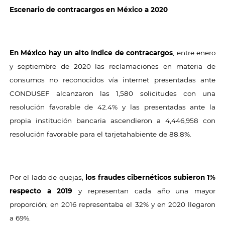
Escenario de contracargos en México a 2020
En México hay un alto índice de contracargos
, entre enero
y septiembre de 2020 las reclamaciones en materia de
consumos no reconocidos vía internet presentadas ante
CONDUSEF alcanzaron las 1,580 solicitudes con una
resolución favorable de 42.4% y las presentadas ante la
propia institución bancaria ascendieron a 4,446,958 con
resolución favorable para el tarjetahabiente de 88.8%.
Por el lado de quejas,
los
fraudes cibernéticos
subieron 1%
respecto a 2019
y representan cada año una mayor
proporción; en 2016 representaba el 32% y en 2020 llegaron
a 69%.