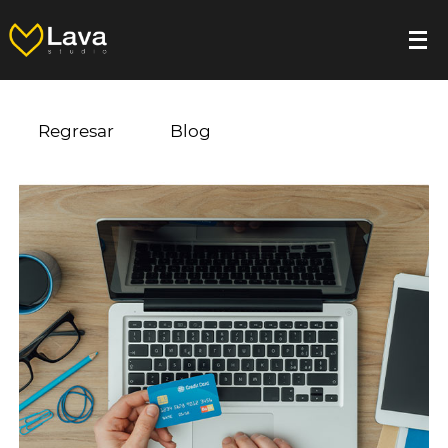
Regresar
Blog