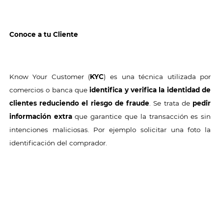
Conoce a tu Cliente
Know Your Customer (
KYC
) es una técnica utilizada por
comercios o banca que
identifica y verifica la identidad de
clientes reduciendo el riesgo de fraude
. Se trata de
pedir
información extra
que garantice que la transacción es sin
intenciones maliciosas. Por ejemplo solicitar una foto la
identificación del comprador.