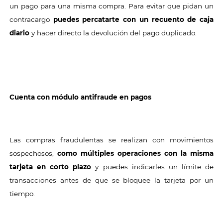
un pago para una misma compra. Para evitar que pidan un
contracargo
puedes percatarte con un recuento de caja
diario
y hacer directo la devolución del pago duplicado.
Cuenta con módulo antifraude en pagos
Las compras fraudulentas se realizan con movimientos
sospechosos,
como múltiples operaciones con la misma
tarjeta en corto plazo
y puedes indicarles un límite de
transacciones antes de que se bloquee la tarjeta por un
tiempo.