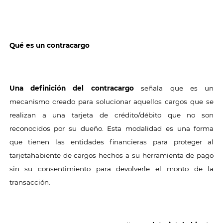
Qué es un contracargo
Una
definición
del contracargo
señala que es un
mecanismo creado para solucionar aquellos cargos que se
realizan a una tarjeta de crédito/débito que no son
reconocidos por su dueño. Esta modalidad es una forma
que tienen las entidades financieras para proteger al
tarjetahabiente de cargos hechos a su herramienta de pago
sin su consentimiento para devolverle el monto de la
transacción.