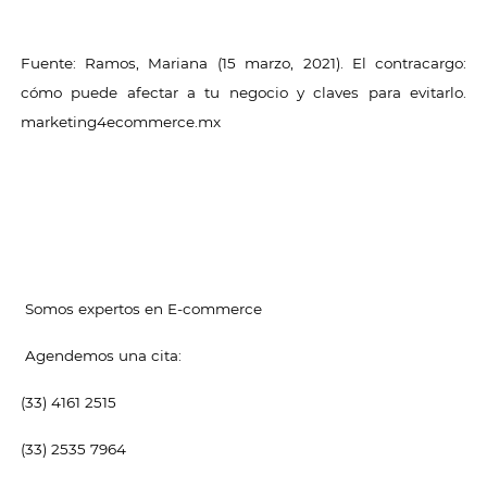
Fuente: Ramos, Mariana (15 marzo, 2021). El contracargo:
cómo puede afectar a tu negocio y claves para evitarlo.
marketing4ecommerce.mx
Somos expertos en E-commerce
Agendemos una cita:
(33) 4161 2515
(33) 2535 7964