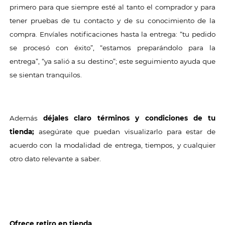
primero para que siempre esté al tanto el comprador y para
tener pruebas de tu contacto y de su conocimiento de la
compra. Envíales notificaciones hasta la entrega: “tu pedido
se procesó con éxito”, “estamos preparándolo para la
entrega”, “ya salió a su destino”; este seguimiento ayuda que
se sientan tranquilos.
Además
déjales claro términos y condiciones de tu
tienda;
asegúrate que puedan visualizarlo para estar de
acuerdo con la modalidad de entrega, tiempos, y cualquier
otro dato relevante a saber.
Ofrece retiro en tienda