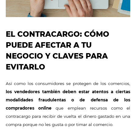
EL CONTRACARGO: CÓMO
PUEDE AFECTAR A TU
NEGOCIO Y CLAVES PARA
EVITARLO
Así como los consumidores se protegen de los comercios,
los vendedores también deben estar atentos a ciertas
modalidades fraudulentas o de defensa de los
compradores online
que emplean recursos como el
contracargo para recibir de vuelta el dinero gastado en una
compra porque no les gusta o por timar al comercio.