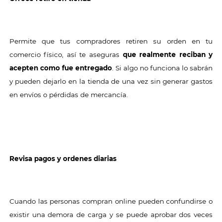
Permite que tus compradores retiren su orden en tu
comercio físico, así te aseguras
que realmente reciban y
acepten como fue entregado
. Si algo no funciona lo sabrán
y pueden dejarlo en la tienda de una vez sin generar gastos
en envíos o pérdidas de mercancía.
Revisa pagos y ordenes diarias
Cuando las personas compran online pueden confundirse o
existir una demora de carga y se puede aprobar dos veces