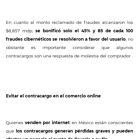
En cuanto al monto reclamado de fraudes alcanzaron los
$8,857 mdp;
se bonificó solo el 45% y 85 de cada 100
fraudes cibernéticos se resolvieron a favor del usuario
; no
obstante es importante considerar que algunos
contracargos son una respuesta de molestia del comprador.
Evitar el contracargo en el comercio online
Quienes
venden por internet
en México están conscientes
que
los contracargos generan pérdidas graves y pueden