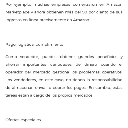
Por ejemplo, muchas empresas comenzaron en Amazon
Marketplace y ahora obtienen más del 90 por ciento de sus
ingresos en línea precisamente en Amazon.
Pago, logística, cumplimiento
Como vendedor, puedes obtener grandes beneficios y
ahorrar importantes cantidades de dinero cuando el
operador del mercado gestiona los problemas operativos.
Los vendedores, en este caso, no tienen la responsabilidad
de almacenar, enviar o cobrar los pagos. En cambio, estas
tareas están a cargo de los propios mercados.
Ofertas especiales