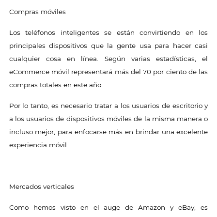
Compras móviles
Los teléfonos inteligentes se están convirtiendo en los
principales dispositivos que la gente usa para hacer casi
cualquier cosa en línea. Según varias estadísticas, el
eCommerce móvil representará más del 70 por ciento de las
compras totales en este año.
Por lo tanto, es necesario tratar a los usuarios de escritorio y
a los usuarios de dispositivos móviles de la misma manera o
incluso mejor, para enfocarse más en brindar una excelente
experiencia móvil.
Mercados verticales
Como hemos visto en el auge de Amazon y eBay, es