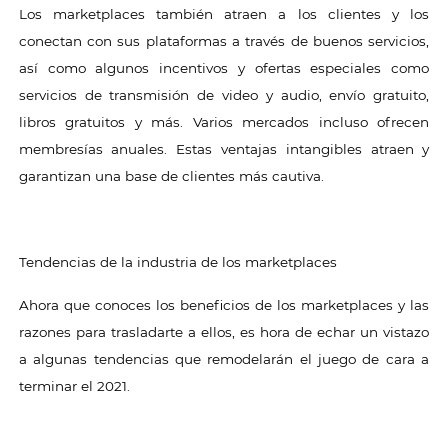
Los marketplaces también atraen a los clientes y los
conectan con sus plataformas a través de buenos servicios,
así como algunos incentivos y ofertas especiales como
servicios de transmisión de video y audio, envío gratuito,
libros gratuitos y más. Varios mercados incluso ofrecen
membresías anuales. Estas ventajas intangibles atraen y
garantizan una base de clientes más cautiva.
Tendencias de la industria de los marketplaces
Ahora que conoces los beneficios de los marketplaces y las
razones para trasladarte a ellos, es hora de echar un vistazo
a algunas tendencias que remodelarán el juego de cara a
terminar el 2021.