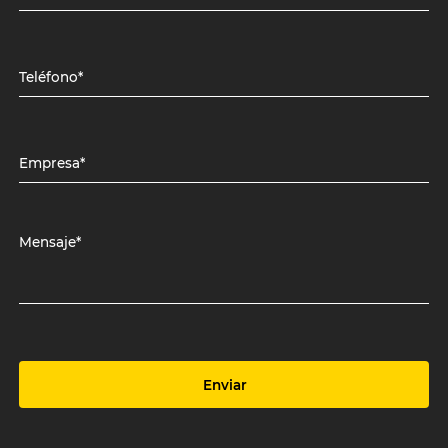
Teléfono*
Empresa*
Mensaje*
Enviar