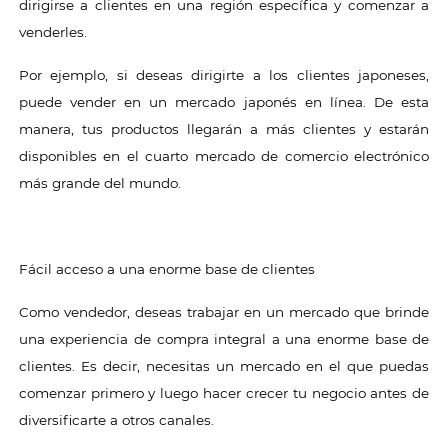
dirigirse a clientes en una región específica y comenzar a
venderles.
Por ejemplo, si deseas dirigirte a los clientes japoneses,
puede vender en un mercado japonés en línea. De esta
manera, tus productos llegarán a más clientes y estarán
disponibles en el cuarto mercado de comercio electrónico
más grande del mundo.
Fácil acceso a una enorme base de clientes
Como vendedor, deseas trabajar en un mercado que brinde
una experiencia de compra integral a una enorme base de
clientes. Es decir, necesitas un mercado en el que puedas
comenzar primero y luego hacer crecer tu negocio antes de
diversificarte a otros canales.