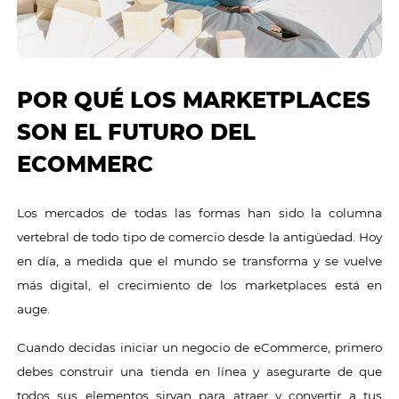
POR QUÉ LOS MARKETPLACES
SON EL FUTURO DEL
ECOMMERC
Los mercados de todas las formas han sido la columna
vertebral de todo tipo de comercio desde la antigüedad. Hoy
en día, a medida que el mundo se transforma y se vuelve
más digital, el crecimiento de los marketplaces está en
auge.
Cuando decidas iniciar un negocio de eCommerce, primero
debes construir una tienda en línea y asegurarte de que
todos sus elementos sirvan para atraer y convertir a tus