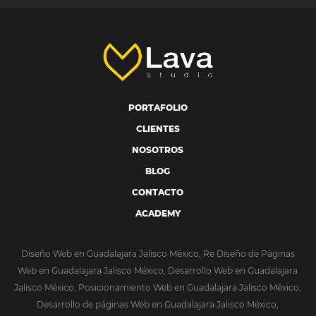
PORTAFOLIO
CLIENTES
NOSOTROS
BLOG
CONTACTO
ACADEMY
Diseño Web en Guadalajara Jalisco México, Re Diseño de Páginas
Web en Guadalajara Jalisco México, Desarrollo Web en Guadalajara
Jalisco México, Posicionamiento Web en Guadalajara Jalisco México,
Desarrollo de páginas Web en Guadalajara Jalisco México,