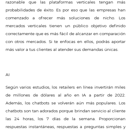
razonable que las plataformas verticales tengan más
probabilidades de éxito. Es por eso que las empresas han
comenzado a ofrecer más soluciones de nicho. Los
mercados verticales tienen un público objetivo definido
correctamente que es más fácil de alcanzar en comparación
con otros mercados. Si te enfocas en ellos, podrás aportar
más valor a tus clientes al atender sus demandas únicas.
AI
Según varios estudios, los retailers en línea invertirán miles
de millones de dólares al año en IA a partir de 2022.
Además, los chatbots se volverán aún más populares. Los
chatbots son tan adorados porque brindan servicio al cliente
las 24 horas, los 7 días de la semana. Proporcionan
respuestas instantáneas, respuestas a preguntas simples y