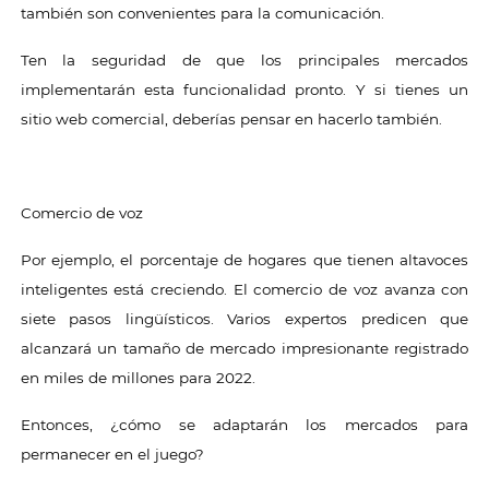
también son convenientes para la comunicación.
Ten la seguridad de que los principales mercados
implementarán esta funcionalidad pronto. Y si tienes un
sitio web comercial, deberías pensar en hacerlo también.
Comercio de voz
Por ejemplo, el porcentaje de hogares que tienen altavoces
inteligentes está creciendo. El comercio de voz avanza con
siete pasos lingüísticos. Varios expertos predicen que
alcanzará un tamaño de mercado impresionante registrado
en miles de millones para 2022.
Entonces, ¿cómo se adaptarán los mercados para
permanecer en el juego?