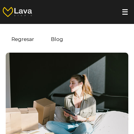
Regresar
Blog