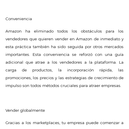
Conveniencia
Amazon ha eliminado todos los obstáculos para los
vendedores que quieren vender en Amazon de inmediato y
esta práctica también ha sido seguida por otros mercados
importantes. Esta conveniencia se reforzó con una guía
adicional que atrae a los vendedores a la plataforma. La
carga de productos, la incorporación rápida, las
promociones, los precios y las estrategias de crecimiento de
impulso son todos métodos cruciales para atraer empresas.
Vender globalmente
Gracias a los marketplaces, tu empresa puede comenzar a