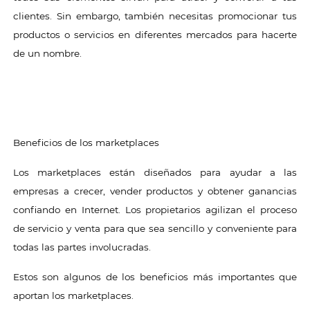
clientes. Sin embargo, también necesitas promocionar tus
productos o servicios en diferentes mercados para hacerte
de un nombre.
Beneficios de los marketplaces
Los marketplaces están diseñados para ayudar a las
empresas a crecer, vender productos y obtener ganancias
confiando en Internet. Los propietarios agilizan el proceso
de servicio y venta para que sea sencillo y conveniente para
todas las partes involucradas.
Estos son algunos de los beneficios más importantes que
aportan los marketplaces.