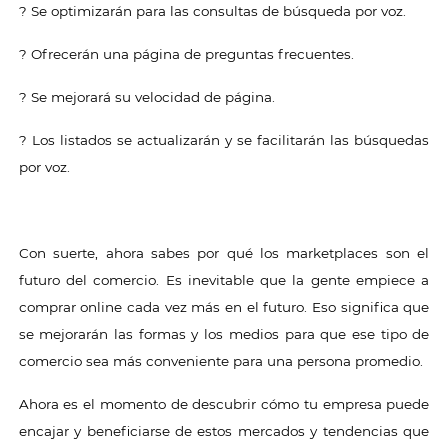
? Se optimizarán para las consultas de búsqueda por voz.
? Ofrecerán una página de preguntas frecuentes.
? Se mejorará su velocidad de página.
? Los listados se actualizarán y se facilitarán las búsquedas
por voz.
Con suerte, ahora sabes por qué los marketplaces son el
futuro del comercio. Es inevitable que la gente empiece a
comprar online cada vez más en el futuro. Eso significa que
se mejorarán las formas y los medios para que ese tipo de
comercio sea más conveniente para una persona promedio.
Ahora es el momento de descubrir cómo tu empresa puede
encajar y beneficiarse de estos mercados y tendencias que