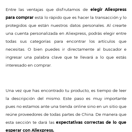
Entre las ventajas que disfrutamos de
elegir Aliexpress
para comprar
está lo rápido que es hacer la transacción y lo
protegidos que están nuestros datos personales. Al crearte
una cuenta personalizada en Aliexpress, podrás elegir entre
todas sus categorías para encontrar los artículos que
necesitas. O bien puedes ir directamente al buscador e
ingresar una palabra clave que te llevará a lo que estás
interesado en comprar.
Una vez que has encontrado tu producto, es tiempo de leer
la descripción del mismo. Este paso es muy importante
pues no estamos ante una tienda online sino en un sitio que
reúne proveedores de todas partes de China. De manera que
esta sección te dará las
expectativas correctas de lo que
esperar con Aliexpress.