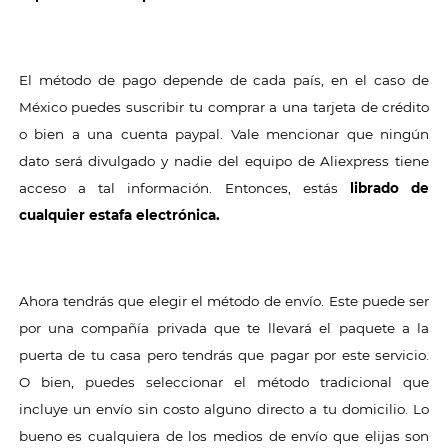
El método de pago depende de cada país, en el caso de
México puedes suscribir tu comprar a una tarjeta de crédito
o bien a una cuenta paypal. Vale mencionar que ningún
dato será divulgado y nadie del equipo de Aliexpress tiene
acceso a tal información. Entonces, estás
librado de
cualquier estafa electrónica.
Ahora tendrás que elegir el método de envío. Este puede ser
por una compañía privada que te llevará el paquete a la
puerta de tu casa pero tendrás que pagar por este servicio.
O bien, puedes seleccionar el método tradicional que
incluye un envío sin costo alguno directo a tu domicilio. Lo
bueno es cualquiera de los medios de envío que elijas son