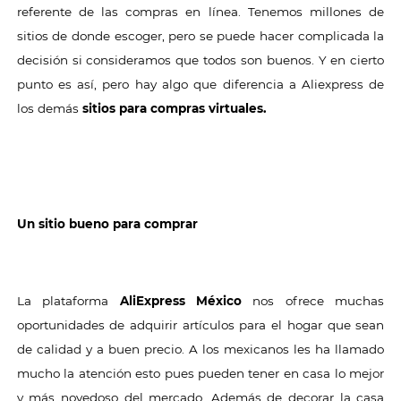
referente de las compras en línea. Tenemos millones de
sitios de donde escoger, pero se puede hacer complicada la
decisión si consideramos que todos son buenos. Y en cierto
punto es así, pero hay algo que diferencia a Aliexpress de
los demás
sitios para compras virtuales.
Un sitio bueno para comprar
La plataforma
AliExpress México
nos ofrece muchas
oportunidades de adquirir artículos para el hogar que sean
de calidad y a buen precio. A los mexicanos les ha llamado
mucho la atención esto pues pueden tener en casa lo mejor
y más novedoso del mercado. Además de decorar la casa