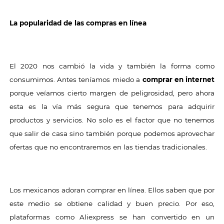
La popularidad de las compras en línea
El 2020 nos cambió la vida y también la forma como
consumimos. Antes teníamos miedo a
comprar en internet
porque veíamos cierto margen de peligrosidad, pero ahora
esta es la vía más segura que tenemos para adquirir
productos y servicios. No solo es el factor que no tenemos
que salir de casa sino también porque podemos aprovechar
ofertas que no encontraremos en las tiendas tradicionales.
Los mexicanos adoran comprar en línea. Ellos saben que por
este medio se obtiene calidad y buen precio. Por eso,
plataformas como Aliexpress se han convertido en un