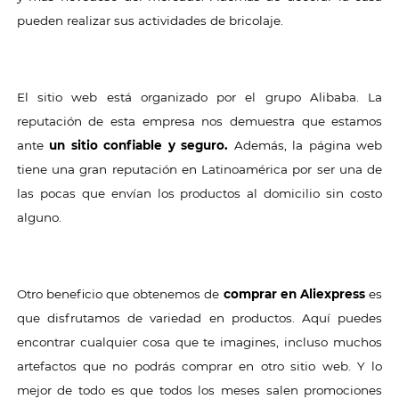
pueden realizar sus actividades de bricolaje.
El sitio web está organizado por el grupo Alibaba. La
reputación de esta empresa nos demuestra que estamos
ante
un sitio confiable y seguro.
Además, la página web
tiene una gran reputación en Latinoamérica por ser una de
las pocas que envían los productos al domicilio sin costo
alguno.
Otro beneficio que obtenemos de
comprar en Aliexpress
es
que disfrutamos de variedad en productos. Aquí puedes
encontrar cualquier cosa que te imagines, incluso muchos
artefactos que no podrás comprar en otro sitio web. Y lo
mejor de todo es que todos los meses salen promociones