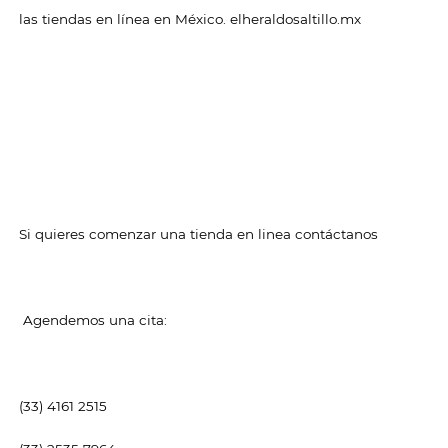
las tiendas en línea en México. elheraldosaltillo.mx
Si quieres comenzar una tienda en linea contáctanos
Agendemos una cita:
(33) 4161 2515