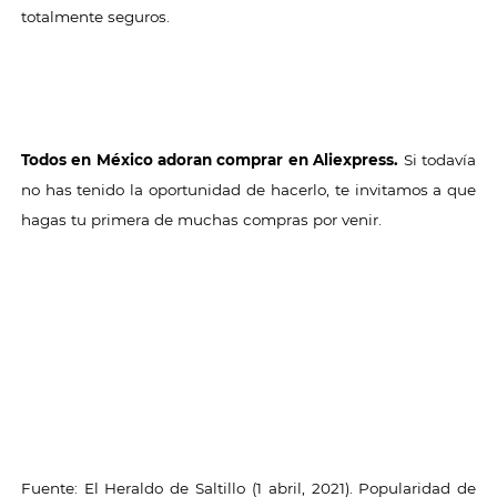
totalmente seguros.
Todos en México adoran comprar en Aliexpress.
Si todavía
no has tenido la oportunidad de hacerlo, te invitamos a que
hagas tu primera de muchas compras por venir.
Fuente: El Heraldo de Saltillo (1 abril, 2021). Popularidad de