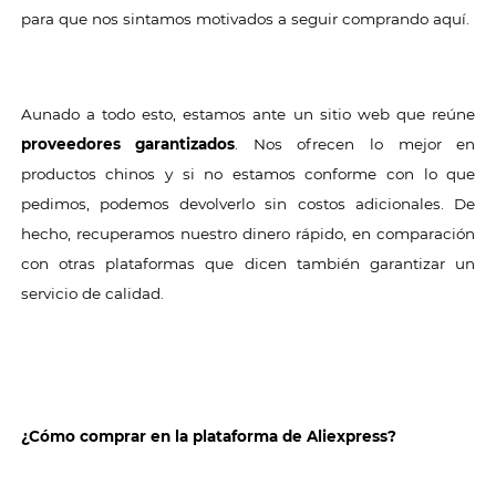
para que nos sintamos motivados a seguir comprando aquí.
Aunado a todo esto, estamos ante un sitio web que reúne
proveedores garantizados
. Nos ofrecen lo mejor en
productos chinos y si no estamos conforme con lo que
pedimos, podemos devolverlo sin costos adicionales. De
hecho, recuperamos nuestro dinero rápido, en comparación
con otras plataformas que dicen también garantizar un
servicio de calidad.
¿Cómo comprar en la plataforma de Aliexpress?