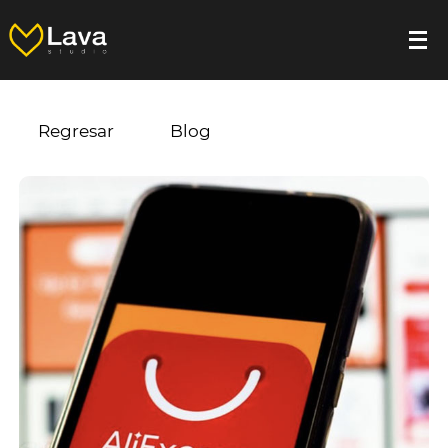
Regresar
Blog