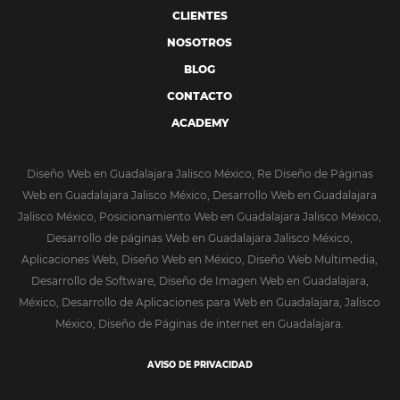
CLIENTES
NOSOTROS
BLOG
CONTACTO
ACADEMY
Diseño Web en Guadalajara Jalisco México, Re Diseño de Páginas
Web en Guadalajara Jalisco México, Desarrollo Web en Guadalajara
Jalisco México, Posicionamiento Web en Guadalajara Jalisco México,
Desarrollo de páginas Web en Guadalajara Jalisco México,
Aplicaciones Web, Diseño Web en México, Diseño Web Multimedia,
Desarrollo de Software, Diseño de Imagen Web en Guadalajara,
México, Desarrollo de Aplicaciones para Web en Guadalajara, Jalisco
México, Diseño de Páginas de internet en Guadalajara.
AVISO DE PRIVACIDAD