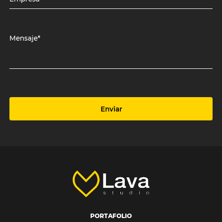
Mensaje*
Enviar
PORTAFOLIO