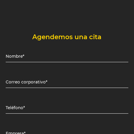
Agendemos una cita
Nombre*
Correo corporativo*
Teléfono*
Empresa*