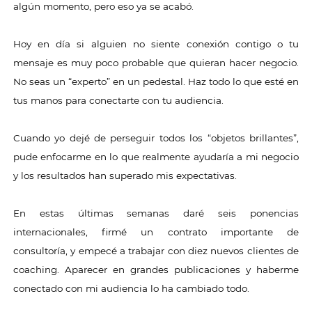
algún momento, pero eso ya se acabó.
Hoy en día si alguien no siente conexión contigo o tu
mensaje es muy poco probable que quieran hacer negocio.
No seas un “experto” en un pedestal. Haz todo lo que esté en
tus manos para conectarte con tu audiencia.
Cuando yo dejé de perseguir todos los “objetos brillantes”,
pude enfocarme en lo que realmente ayudaría a mi negocio
y los resultados han superado mis expectativas.
En estas últimas semanas daré seis ponencias
internacionales, firmé un contrato importante de
consultoría, y empecé a trabajar con diez nuevos clientes de
coaching. Aparecer en grandes publicaciones y haberme
conectado con mi audiencia lo ha cambiado todo.