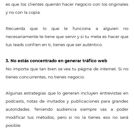
es que los clientes querrán hacer negocio con los originales
y no con la copia.
Recuerda que lo que le funciona a alguien no
necesariamente te tiene que servir y si tu meta es hacer que
tus leads confíen en ti, tienes que ser auténtico.
3. No estás concentrado en generar tráfico web
No importa que tan bien se vea tu página de internet. Si no
tienes concurrentes, no tienes negocio.
Algunas estrategias que lo generan incluyen entrevistas en
podcasts, notas de invitados y publicaciones para grandes
autoridades. Teniendo audiencia siempre vas a poder
modificar tus métodos, pero si no la tienes eso no será
posible.