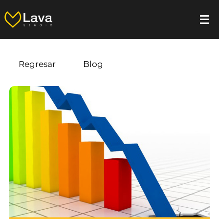
Regresar
Blog