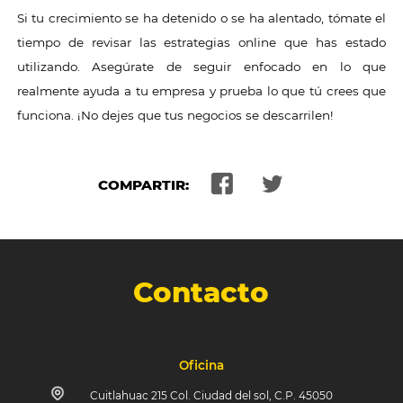
Si tu crecimiento se ha detenido o se ha alentado, tómate el
tiempo de revisar las estrategias online que has estado
utilizando. Asegúrate de seguir enfocado en lo que
realmente ayuda a tu empresa y prueba lo que tú crees que
funciona. ¡No dejes que tus negocios se descarrilen!
COMPARTIR:
Contacto
Oficina
Cuitlahuac 215 Col. Ciudad del sol, C.P. 45050