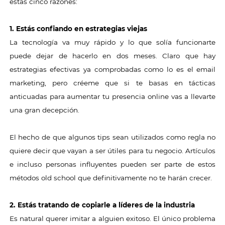
estas cinco razones:
1. Estás confiando en estrategias viejas
La tecnología va muy rápido y lo que solía funcionarte
puede dejar de hacerlo en dos meses. Claro que hay
estrategias efectivas ya comprobadas como lo es el email
marketing, pero créeme que si te basas en tácticas
anticuadas para aumentar tu presencia online vas a llevarte
una gran decepción.
El hecho de que algunos tips sean utilizados como regla no
quiere decir que vayan a ser útiles para tu negocio. Artículos
e incluso personas influyentes pueden ser parte de estos
métodos old school que definitivamente no te harán crecer.
2. Estás tratando de copiarle a líderes de la industria
Es natural querer imitar a alguien exitoso. El único problema