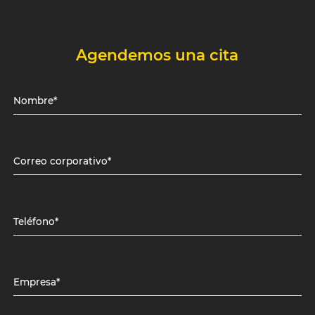
Agendemos una cita
Nombre*
Correo corporativo*
Teléfono*
Empresa*