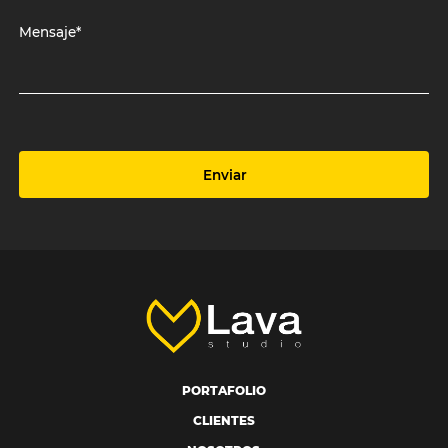
Mensaje*
Enviar
PORTAFOLIO
CLIENTES