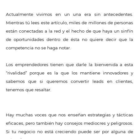
Actualmente vivimos en un una era sin antecedentes.
Mientras tú lees este artículo, miles de millones de personas
están conectadas a la red y el hecho de que haya un sinfín
de oportunidades dentro de ésta no quiere decir que la
competencia no se haga notar.
Los emprendedores tienen que darle la bienvenida a esta
“rivalidad” porque es la que los mantiene innovadores y
sabemos que si queremos convertir leads en clientes,
tenemos que resaltar.
Hay muchas voces que nos enseñan estrategias y tácticas
eficaces, pero también hay consejos mediocres y peligrosos.
Si tu negocio no está creciendo puede ser por alguna de