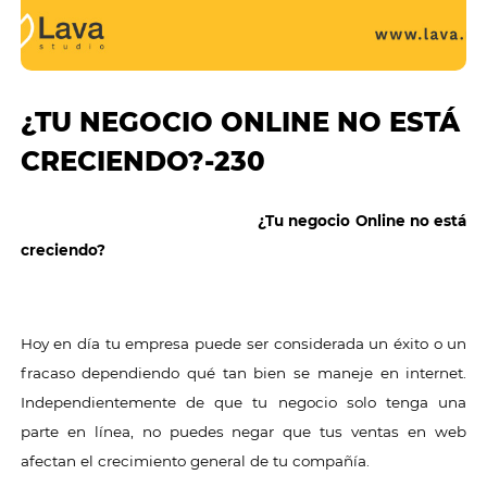
¿TU NEGOCIO ONLINE NO ESTÁ
CRECIENDO?-230
¿Tu negocio Online no está
creciendo?
Hoy en día tu empresa puede ser considerada un éxito o un
fracaso dependiendo qué tan bien se maneje en internet.
Independientemente de que tu negocio solo tenga una
parte en línea, no puedes negar que tus ventas en web
afectan el crecimiento general de tu compañía.