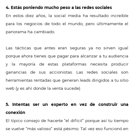
4. Estás poniendo mucho peso a las redes sociales
En estos diez años, la social media ha resultado increíble
para los negocios de todo el mundo, pero últimamente el
panorama ha cambiado.
Las tácticas que antes eran seguras ya no sirven igual
porque ahora tienes que pagar para alcanzar a tu audiencia
y la mayoría de estas plataformas necesita producir
ganancias de sus accionistas. Las redes sociales son
herramientas rentadas que generan leads dirigidos a tu sitio
web (y es ahí donde la venta sucede).
5. Intentas ser un experto en vez de construir una
conexión
El típico consejo de hacerte “el difícil” porque así tu tiempo
se vuelve “más valioso” está pésimo. Tal vez eso funcionó en