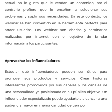
actual no le gusta que le vendan un contenido, por el
contrario prefiere que le enseñen a solucionar sus
problemas y suplir sus necesidades. En este contexto, los
webinar se han convertido en la herramienta perfecta para
atraer usuarios. Los webinar son charlas y seminarios
realizados por Internet con el objetivo de brindar
información a los participantes.
Aprovechar los influenciadores:
Estudiar qué Influenciadores pueden ser útiles para
promover sus productos y servicios. Crear historias
interesantes promovidos por sus canales y los canales de
una personalidad ya posicionada en su público objetivo. Un
influenciador especializado puede ayudarte a alcanzar a una
audiencia mayor en menor cantidad de tiempo.