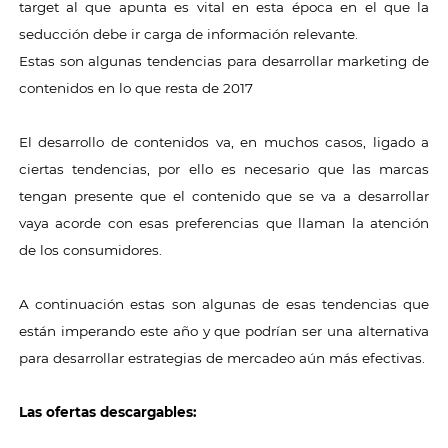
target al que apunta es vital en esta época en el que la
seducción debe ir carga de información relevante.
Estas son algunas tendencias para desarrollar marketing de
contenidos en lo que resta de 2017
El desarrollo de contenidos va, en muchos casos, ligado a
ciertas tendencias, por ello es necesario que las marcas
tengan presente que el contenido que se va a desarrollar
vaya acorde con esas preferencias que llaman la atención
de los consumidores.
A continuación estas son algunas de esas tendencias que
están imperando este año y que podrían ser una alternativa
para desarrollar estrategias de mercadeo aún más efectivas.
Las ofertas descargables: