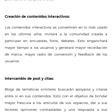
Creación de contenidos interactivos:
Los contenidos interactivos se convertirán en lo más usado
en los últimos años. Invitará a la comunidad creada a
participar en encuestas, foros, debates. Esto enganchará
mayor tiempo a los usuarios y generará mayor recordación
de marca, mayor radio de conversión y feedback de los
usuarios.
Intercambio de post y citas:
Blogs de temáticas similares buscarán apoyarse y citarse
entre sí en sus contenidos. Esto con el objetivo de brindar
mayor frescura a los artículos de sus espacios, dar a sus
lectores opiniones contrastadas y una respuesta a sus