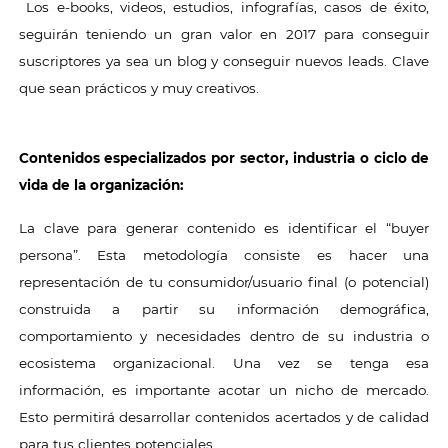
Los e-books, videos, estudios, infografías, casos de éxito,
seguirán teniendo un gran valor en 2017 para conseguir
suscriptores ya sea un blog y conseguir nuevos leads. Clave
que sean prácticos y muy creativos.
Contenidos especializados por sector, industria o ciclo de
vida de la organización:
La clave para generar contenido es identificar el “buyer
persona”. Esta metodología consiste es hacer una
representación de tu consumidor/usuario final (o potencial)
construida a partir su información demográfica,
comportamiento y necesidades dentro de su industria o
ecosistema organizacional. Una vez se tenga esa
información, es importante acotar un nicho de mercado.
Esto permitirá desarrollar contenidos acertados y de calidad
para tus clientes potenciales.