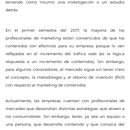
teniendo como insumo una investigación o un estudio
detrás.
En el primer semestre del 2017, la mayoría de los
profesionales de marketing están convencidos de que los
contenidos son efectivos para su empresa porque lo ven
reflejados en el incremento del tráfico web (es la lógica
respuesta a un incremento de contenidos). Sin embargo,
para algunos conocedores, el mercado sigue sin tener claro
el concepto, la metodología y el retorno de inversión (ROI)
con respecto al marketing de contenidos.
Actualmente, las empresas cuentan con profesionales de
mercadeo que desarrollan distintas estrategias que atraen a
los consumidores. Sin embargo, tener, ya sea un equipo o
una persona, que desarrolle contenido y que conozca del