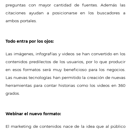
preguntas con mayor cantidad de fuentes. Además las
citaciones ayudan a posicionarse en los buscadores a
ambos portales.
Todo entra por los ojos:
Las imágenes, infografías y videos se han convertido en los
contenidos predilectos de los usuarios, por lo que producir
en esos formatos será muy beneficioso para los negocios.
Las nuevas tecnologías han permitido la creación de nuevas
herramientas para contar historias como los videos en 360
grados.
Webinar el nuevo formato:
El marketing de contenidos nace de la idea que al público