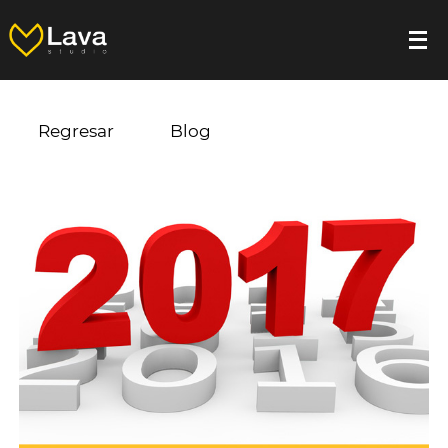
Regresar
Blog