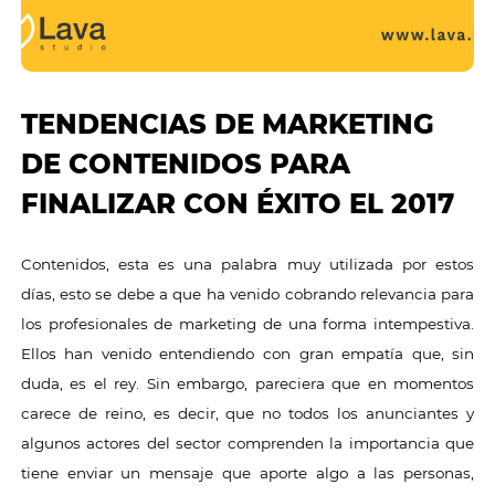
TENDENCIAS DE MARKETING
DE CONTENIDOS PARA
FINALIZAR CON ÉXITO EL 2017
Contenidos, esta es una palabra muy utilizada por estos
días, esto se debe a que ha venido cobrando relevancia para
los profesionales de marketing de una forma intempestiva.
Ellos han venido entendiendo con gran empatía que, sin
duda, es el rey. Sin embargo, pareciera que en momentos
carece de reino, es decir, que no todos los anunciantes y
algunos actores del sector comprenden la importancia que
tiene enviar un mensaje que aporte algo a las personas,