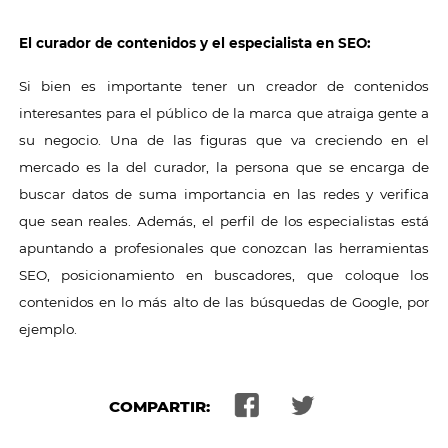
El curador de contenidos y el especialista en SEO:
Si bien es importante tener un creador de contenidos
interesantes para el público de la marca que atraiga gente a
su negocio. Una de las figuras que va creciendo en el
mercado es la del curador, la persona que se encarga de
buscar datos de suma importancia en las redes y verifica
que sean reales. Además, el perfil de los especialistas está
apuntando a profesionales que conozcan las herramientas
SEO, posicionamiento en buscadores, que coloque los
contenidos en lo más alto de las búsquedas de Google, por
ejemplo.
COMPARTIR: