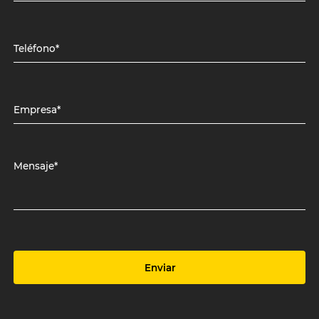
Teléfono*
Empresa*
Mensaje*
Enviar