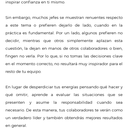
inspirar confianza en ti mismo.
Sin embargo, muchos jefes se muestran renuentes respecto
a este tema o prefieren dejarlo de lado, cuando en la
práctica es fundamental. Por un lado, algunos prefieren no
decidir, mientras que otros simplemente aplazan esta
cuestión, la dejan en manos de otros colaboradores o bien,
fingen no verla. Por lo que, si no tomas las decisiones clave
en el momento correcto, no resultará muy inspirador para el
resto de tu equipo.
En lugar de desperdiciar tus energías pensando qué hacer y
qué omitir, aprende a evaluar las situaciones que se
presenten y asume la responsabilidad cuando sea
necesario. De esta manera, tus colaboradores te verán como
un verdadero líder y también obtendrás mejores resultados
en general.