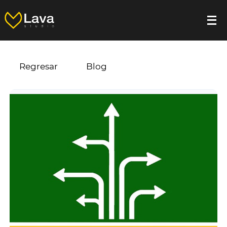
Regresar
Blog