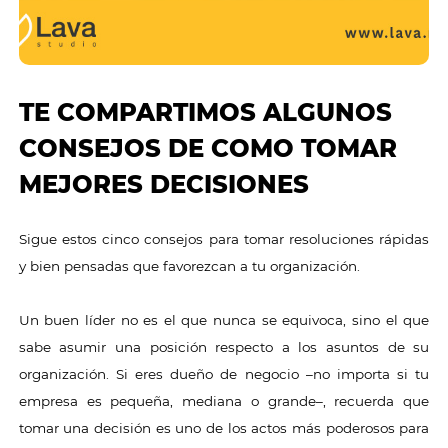
TE COMPARTIMOS ALGUNOS
CONSEJOS DE COMO TOMAR
MEJORES DECISIONES
Sigue estos cinco consejos para tomar resoluciones rápidas
y bien pensadas que favorezcan a tu organización.
Un buen líder no es el que nunca se equivoca, sino el que
sabe asumir una posición respecto a los asuntos de su
organización. Si eres dueño de negocio –no importa si tu
empresa es pequeña, mediana o grande–, recuerda que
tomar una decisión es uno de los actos más poderosos para