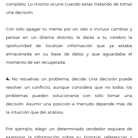
completo. Lo mismo ocurre cuando estás tratando de tomar
una decisión.
Con sólo apagar tu mente por un rato o incluso cambiar y
pensar en un dilema distinto, le darás a tu cerebro la
oportunidad de localizar información que ya estaba
almacenada en su base de datos y que aguardaba el
momento de ser recuperada.
4.
No resuelvas un problema, decide. Una decisión puede
resolver un conflicto, aunque considera que no todos los
problemas pueden solucionarse con sólo tomar una
decisión. Asumir una posición a menudo depende más de
la intuición que del análisis.
Por ejemplo, elegir un determinado vendedor requiere de
examinar la información sobre su historial, referencias y