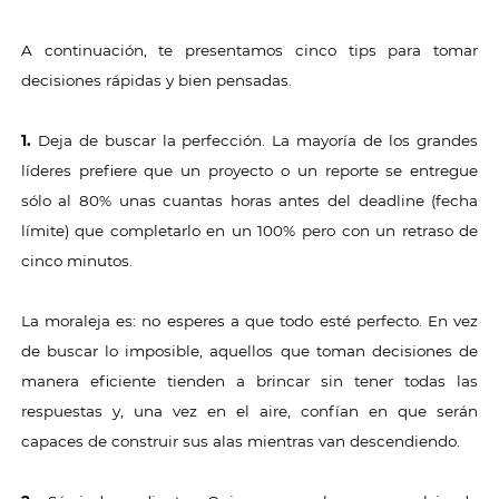
A continuación, te presentamos cinco tips para tomar
decisiones rápidas y bien pensadas.
1.
Deja de buscar la perfección. La mayoría de los grandes
líderes prefiere que un proyecto o un reporte se entregue
sólo al 80% unas cuantas horas antes del deadline (fecha
límite) que completarlo en un 100% pero con un retraso de
cinco minutos.
La moraleja es: no esperes a que todo esté perfecto. En vez
de buscar lo imposible, aquellos que toman decisiones de
manera eficiente tienden a brincar sin tener todas las
respuestas y, una vez en el aire, confían en que serán
capaces de construir sus alas mientras van descendiendo.