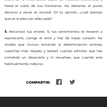
hasta el costo de sus honorarios. No obstante, el punto
decisivo a veces es visceral. En tu opinión, ¿cuál piensas
que es la elección adecuada?
5.
Reconoce tus errores. Si tus sentimientos te llevaron a
equivocarte, corrige el error y haz de tripas corazón. No
olvides que incluso tomando la determinación errónea,
cosechas más respeto y lealtad cuando admites que has
cometido un desacierto y lo resuelves, que cuando eres
habitualmente indeciso.
COMPARTIR: