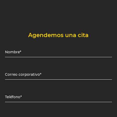
Agendemos una cita
Nombre*
Correo corporativo*
Teléfono*