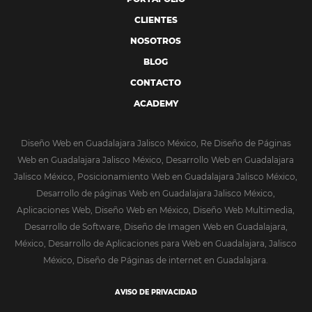
CLIENTES
NOSOTROS
BLOG
CONTACTO
ACADEMY
Diseño Web en Guadalajara Jalisco México, Re Diseño de Páginas
Web en Guadalajara Jalisco México, Desarrollo Web en Guadalajara
Jalisco México, Posicionamiento Web en Guadalajara Jalisco México,
Desarrollo de páginas Web en Guadalajara Jalisco México,
Aplicaciones Web, Diseño Web en México, Diseño Web Multimedia,
Desarrollo de Software, Diseño de Imagen Web en Guadalajara,
México, Desarrollo de Aplicaciones para Web en Guadalajara, Jalisco
México, Diseño de Páginas de internet en Guadalajara.
AVISO DE PRIVACIDAD