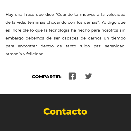
Hay una frase que dice “Cuando te mueves a la velocidad
de la vida, terminas chocando con los demás”. Yo digo que
es increíble lo que la tecnología ha hecho para nosotros sin
embargo debemos de ser capaces de darnos un tiempo
para encontrar dentro de tanto ruido paz, serenidad,
armonía y felicidad.
COMPARTIR:
Contacto