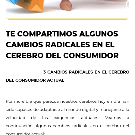
TE COMPARTIMOS ALGUNOS
CAMBIOS RADICALES EN EL
CEREBRO DEL CONSUMIDOR
3 CAMBIOS RADICALES EN EL CEREBRO
DEL CONSUMIDOR ACTUAL
Por increíble que parezca nuestros cerebros hoy en día han
sido capaces de adaptarse al mundo digital y manejarse a la
velocidad de las exigencias actuales. Veamos a
continuación algunos cambios radicales en el cerebro del
consumidor actual: