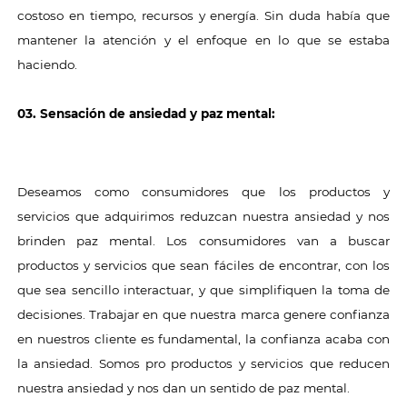
costoso en tiempo, recursos y energía. Sin duda había que
mantener la atención y el enfoque en lo que se estaba
haciendo.
03. Sensación de ansiedad y paz mental:
Deseamos como consumidores que los productos y
servicios que adquirimos reduzcan nuestra ansiedad y nos
brinden paz mental. Los consumidores van a buscar
productos y servicios que sean fáciles de encontrar, con los
que sea sencillo interactuar, y que simplifiquen la toma de
decisiones. Trabajar en que nuestra marca genere confianza
en nuestros cliente es fundamental, la confianza acaba con
la ansiedad. Somos pro productos y servicios que reducen
nuestra ansiedad y nos dan un sentido de paz mental.