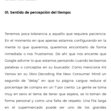
01. Sentido de percepción del tiempo:
Tenemos poca tolerancia a aquello que requiera paciencia.
En el momento en que apenas estamos configurando en la
mente lo que queremos, queremos encontrarlo de forma
inmediata o nos frustramos. De ahí que nos encante que
Google adivine lo que estamos pensando cuando tecleamos
palabras o conceptos en su buscador. Como menciona Kit
Yarrow en su libro Decoding the New Consumer Mind un
segundo de “delay” en que tu página cargue reduce el
porcentaje de compra en un 7 por ciento. La gente se toma
muy en serio el tema de tener que espera, se lo toman de
forma personal y como una falta de respeto. Una fila larga
en el supermercado puede ser uno de los grandes