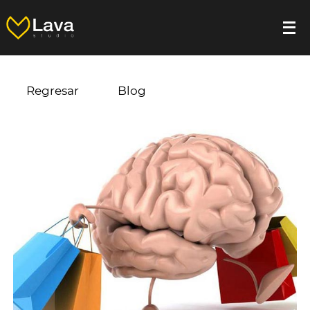
Regresar
Blog