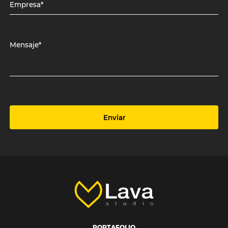
Empresa*
Mensaje*
Enviar
PORTAFOLIO