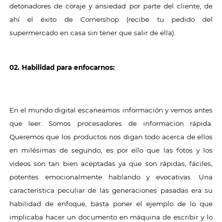
detonadores de coraje y ansiedad por parte del cliente, de
ahí el éxito de Cornershop (recibe tu pedido del
supermercado en casa sin tener que salir de ella).
02. Habilidad para enfocarnos:
En el mundo digital escaneamos información y vemos antes
que leer. Somos procesadores de información rápida.
Queremos que los productos nos digan todo acerca de ellos
en milésimas de segundo, es por ello que las fotos y los
videos son tan bien aceptadas ya que son rápidas, fáciles,
potentes emocionalmente hablando y evocativas. Una
característica peculiar de las generaciones pasadas era su
habilidad de enfoque, basta poner el ejemplo de lo que
implicaba hacer un documento en máquina de escribir y lo