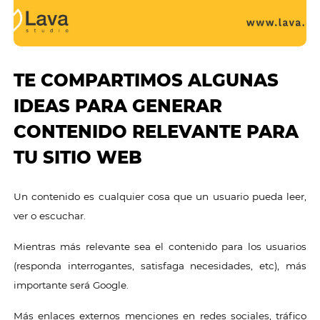
TE COMPARTIMOS ALGUNAS
IDEAS PARA GENERAR
CONTENIDO RELEVANTE PARA
TU SITIO WEB
Un contenido es cualquier cosa que un usuario pueda leer,
ver o escuchar.
Mientras más relevante sea el contenido para los usuarios
(responda interrogantes, satisfaga necesidades, etc), más
importante será Google.
Más enlaces externos menciones en redes sociales, tráfico