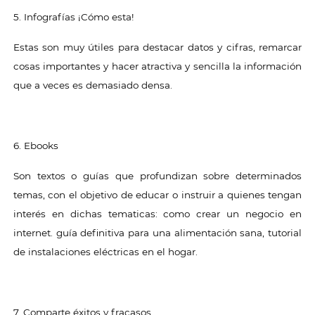
5. Infografías ¡Cómo esta!
Estas son muy útiles para destacar datos y cifras, remarcar
cosas importantes y hacer atractiva y sencilla la información
que a veces es demasiado densa.
6. Ebooks
Son textos o guías que profundizan sobre determinados
temas, con el objetivo de educar o instruir a quienes tengan
interés en dichas tematicas: como crear un negocio en
internet. guía definitiva para una alimentación sana, tutorial
de instalaciones eléctricas en el hogar.
7. Comparte éxitos y fracasos