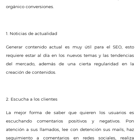
orgánico conversiones.
1. Noticias de actualidad
Generar contenido actual es muy útil para el SEO, esto
requiere estar al día en los nuevos temas y las tendencias
del mercado, además de una cierta regularidad en la
creación de contenidos.
2. Escucha a los clientes
La mejor forma de saber que quieren los usuarios es
escuchando comentarios positivos y negativos. Pon
atención a sus llamados, lee con detención sus mails, haz
seguimiento a comentarios en redes sociales, realiza