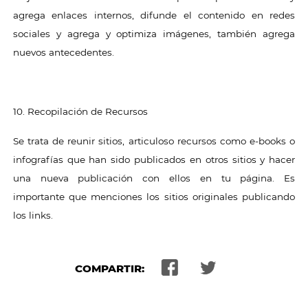
agrega enlaces internos, difunde el contenido en redes
sociales y agrega y optimiza imágenes, también agrega
nuevos antecedentes.
10. Recopilación de Recursos
Se trata de reunir sitios, articuloso recursos como e-books o
infografías que han sido publicados en otros sitios y hacer
una nueva publicación con ellos en tu página. Es
importante que menciones los sitios originales publicando
los links.
COMPARTIR: