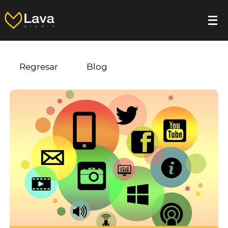
Regresar
Blog