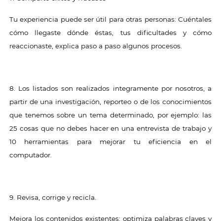
Tu experiencia puede ser útil para otras personas: Cuéntales
cómo llegaste dónde éstas, tus dificultades y cómo
reaccionaste, explica paso a paso algunos procesos.
8. Los listados son realizados integramente por nosotros, a
partir de una investigación, reporteo o de los conocimientos
que tenemos sobre un tema determinado, por ejemplo: las
25 cosas que no debes hacer en una entrevista de trabajo y
10 herramientas para mejorar tu eficiencia en el
computador.
9. Revisa, corrige y recicla.
Mejora los contenidos existentes: optimiza palabras claves y