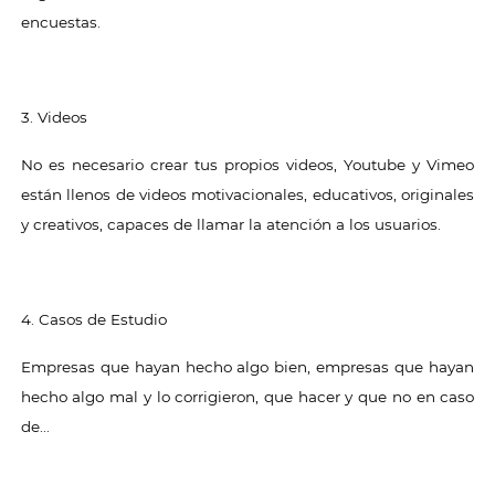
encuestas.
3. Videos
No es necesario crear tus propios videos, Youtube y Vimeo
están llenos de videos motivacionales, educativos, originales
y creativos, capaces de llamar la atención a los usuarios.
4. Casos de Estudio
Empresas que hayan hecho algo bien, empresas que hayan
hecho algo mal y lo corrigieron, que hacer y que no en caso
de...