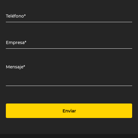
Teléfono*
Empresa*
Mensaje*
Enviar