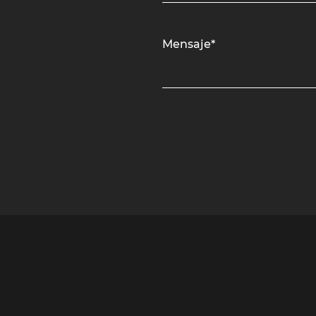
Mensaje*