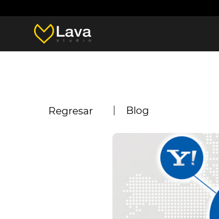
Blog
Regresar