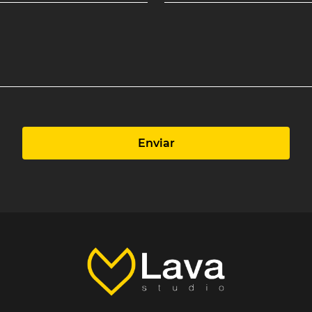
Enviar