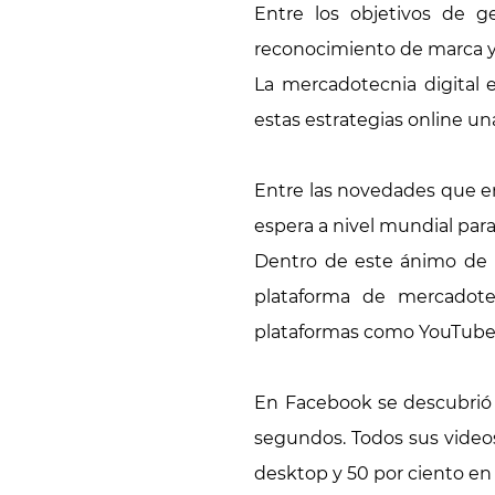
Entre los objetivos de g
reconocimiento de marca y 
La mercadotecnia digital
estas estrategias online 
Entre las novedades que en
espera a nivel mundial para
Dentro de este ánimo de i
plataforma de mercadote
plataformas como YouTube, p
En Facebook se descubrió 
segundos. Todos sus videos
desktop y 50 por ciento en 