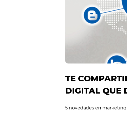
TE COMPARTI
DIGITAL QUE
5 novedades en marketing 