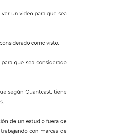
 ver un video para que sea
 considerado como visto.
” para que sea considerado
ue según Quantcast, tiene
s.
ción de un estudio fuera de
 trabajando con marcas de