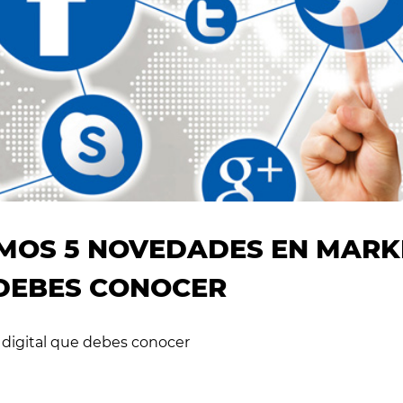
MOS 5 NOVEDADES EN MARK
 DEBES CONOCER
digital que debes conocer