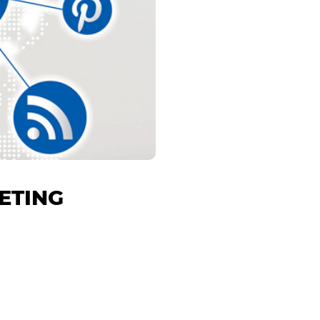
ETING