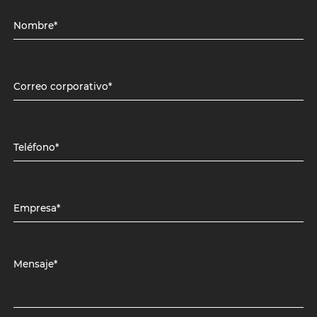
Nombre*
Correo corporativo*
Teléfono*
Empresa*
Mensaje*