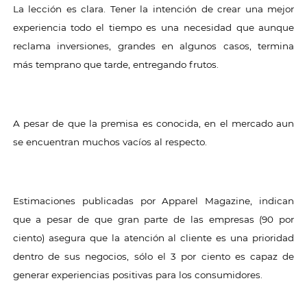
La lección es clara. Tener la intención de crear una mejor
experiencia todo el tiempo es una necesidad que aunque
reclama inversiones, grandes en algunos casos, termina
más temprano que tarde, entregando frutos.
A pesar de que la premisa es conocida, en el mercado aun
se encuentran muchos vacíos al respecto.
Estimaciones publicadas por Apparel Magazine, indican
que a pesar de que gran parte de las empresas (90 por
ciento) asegura que la atención al cliente es una prioridad
dentro de sus negocios, sólo el 3 por ciento es capaz de
generar experiencias positivas para los consumidores.