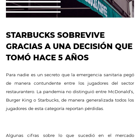
STARBUCKS SOBREVIVE
GRACIAS A UNA DECISIÓN QUE
TOMÓ HACE 5 AÑOS
Para nadie es un secreto que la emergencia sanitaria pegó
de manera contundente entre los jugadores del sector
restaurantero. La pandemia no distinguió entre McDonald’s,
Burger King o Starbucks, de manera generalizada todos los
jugadores de esta categoría reportan pérdidas.
Algunas cifras sobre lo que sucedió en el mercado