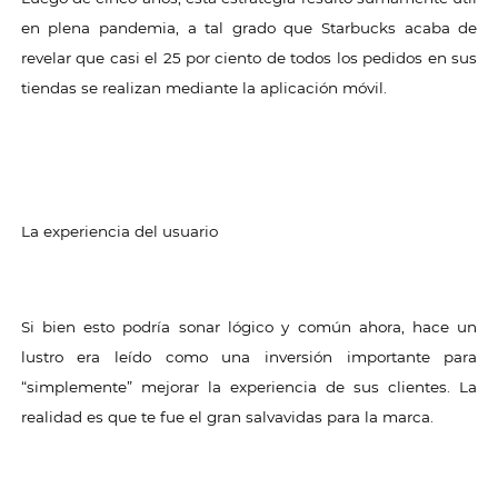
en plena pandemia, a tal grado que Starbucks acaba de
revelar que casi el 25 por ciento de todos los pedidos en sus
tiendas se realizan mediante la aplicación móvil.
La experiencia del usuario
Si bien esto podría sonar lógico y común ahora, hace un
lustro era leído como una inversión importante para
“simplemente” mejorar la experiencia de sus clientes. La
realidad es que te fue el gran salvavidas para la marca.