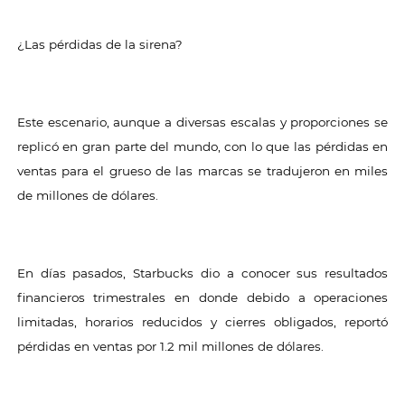
¿Las pérdidas de la sirena?
Este escenario, aunque a diversas escalas y proporciones se
replicó en gran parte del mundo, con lo que las pérdidas en
ventas para el grueso de las marcas se tradujeron en miles
de millones de dólares.
En días pasados, Starbucks dio a conocer sus resultados
financieros trimestrales en donde debido a operaciones
limitadas, horarios reducidos y cierres obligados, reportó
pérdidas en ventas por 1.2 mil millones de dólares.