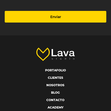
Enviar
PORTAFOLIO
CLIENTES
NOSOTROS
BLOG
CONTACTO
ACADEMY