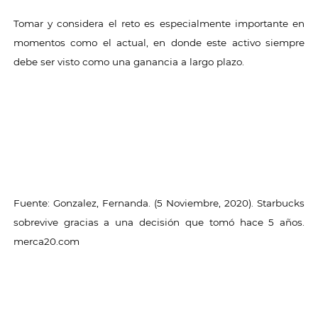
Tomar y considera el reto es especialmente importante en
momentos como el actual, en donde este activo siempre
debe ser visto como una ganancia a largo plazo.
Fuente: Gonzalez, Fernanda. (5 Noviembre, 2020). Starbucks
sobrevive gracias a una decisión que tomó hace 5 años.
merca20.com