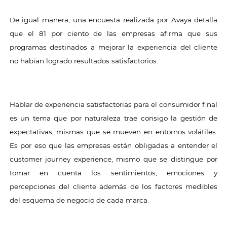
De igual manera, una encuesta realizada por Avaya detalla
que el 81 por ciento de las empresas afirma que sus
programas destinados a mejorar la experiencia del cliente
no habían logrado resultados satisfactorios.
Hablar de experiencia satisfactorias para el consumidor final
es un tema que por naturaleza trae consigo la gestión de
expectativas, mismas que se mueven en entornos volátiles.
Es por eso que las empresas están obligadas a entender el
customer journey experience, mismo que se distingue por
tomar en cuenta los sentimientos, emociones y
percepciones del cliente además de los factores medibles
del esquema de negocio de cada marca.