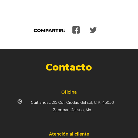
COMPARTIR:
Contacto
Oficina
Cuitlahuac 215 Col. Ciudad del sol, C.P. 45050
Zapopan, Jalisco, Mx.
Atención al cliente