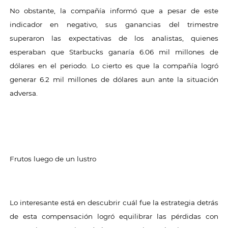
No obstante, la compañía informó que a pesar de este
indicador en negativo, sus ganancias del trimestre
superaron las expectativas de los analistas, quienes
esperaban que Starbucks ganaría 6.06 mil millones de
dólares en el periodo. Lo cierto es que la compañía logró
generar 6.2 mil millones de dólares aun ante la situación
adversa.
Frutos luego de un lustro
Lo interesante está en descubrir cuál fue la estrategia detrás
de esta compensación logró equilibrar las pérdidas con