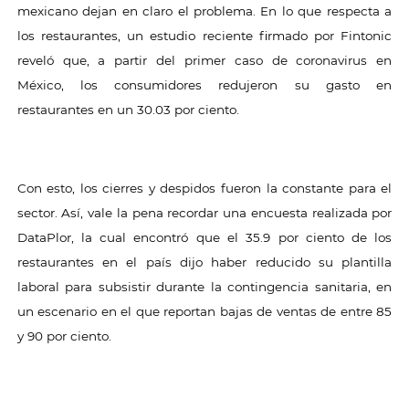
mexicano dejan en claro el problema. En lo que respecta a
los restaurantes, un estudio reciente firmado por Fintonic
reveló que, a partir del primer caso de coronavirus en
México, los consumidores redujeron su gasto en
restaurantes en un 30.03 por ciento.
Con esto, los cierres y despidos fueron la constante para el
sector. Así, vale la pena recordar una encuesta realizada por
DataPlor, la cual encontró que el 35.9 por ciento de los
restaurantes en el país dijo haber reducido su plantilla
laboral para subsistir durante la contingencia sanitaria, en
un escenario en el que reportan bajas de ventas de entre 85
y 90 por ciento.