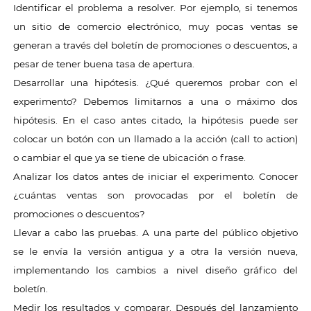
Identificar el problema a resolver. Por ejemplo, si tenemos
un sitio de comercio electrónico, muy pocas ventas se
generan a través del boletín de promociones o descuentos, a
pesar de tener buena tasa de apertura.
Desarrollar una hipótesis. ¿Qué queremos probar con el
experimento? Debemos limitarnos a una o máximo dos
hipótesis. En el caso antes citado, la hipótesis puede ser
colocar un botón con un llamado a la acción (call to action)
o cambiar el que ya se tiene de ubicación o frase.
Analizar los datos antes de iniciar el experimento. Conocer
¿cuántas ventas son provocadas por el boletín de
promociones o descuentos?
Llevar a cabo las pruebas. A una parte del público objetivo
se le envía la versión antigua y a otra la versión nueva,
implementando los cambios a nivel diseño gráfico del
boletín.
Medir los resultados y comparar. Después del lanzamiento