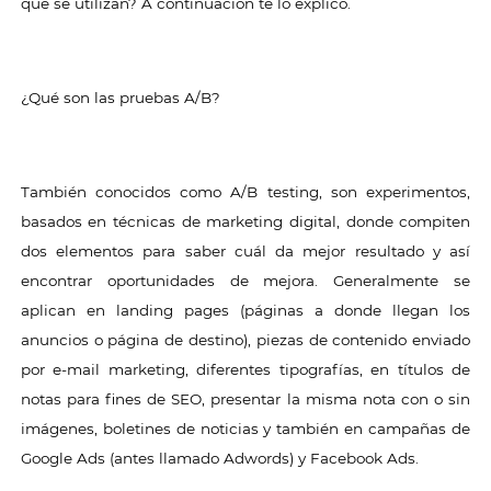
qué se utilizan? A continuación te lo explico.
¿Qué son las pruebas A/B?
También conocidos como A/B testing, son experimentos,
basados en técnicas de marketing digital, donde compiten
dos elementos para saber cuál da mejor resultado y así
encontrar oportunidades de mejora. Generalmente se
aplican en landing pages (páginas a donde llegan los
anuncios o página de destino), piezas de contenido enviado
por e-mail marketing, diferentes tipografías, en títulos de
notas para fines de SEO, presentar la misma nota con o sin
imágenes, boletines de noticias y también en campañas de
Google Ads (antes llamado Adwords) y Facebook Ads.