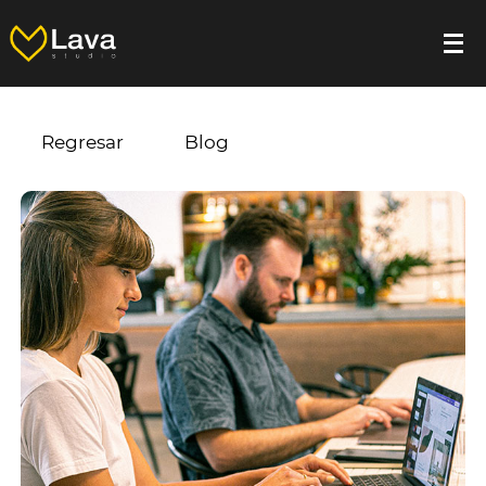
Regresar
Blog