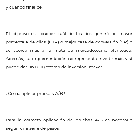
y cuando finalice.
El objetivo es conocer cuál de los dos generó un mayor
porcentaje de clics (CTR) o mejor tasa de conversión (CR) o
se acercó más a la meta de mercadotecnia planteada.
Además, su implementación no representa invertir más y sí
puede dar un ROI (retorno de inversión) mayor.
¿Cómo aplicar pruebas A/B?
Para la correcta aplicación de pruebas A/B es necesario
seguir una serie de pasos: