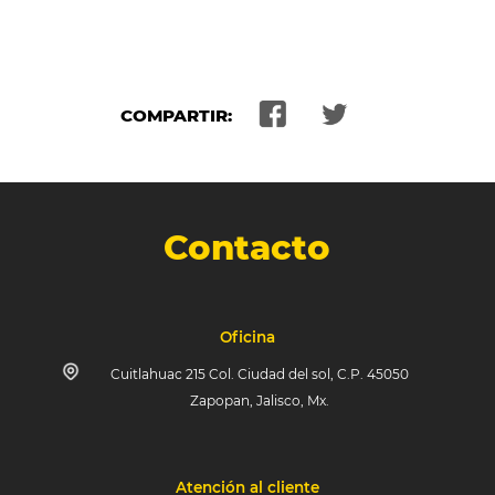
COMPARTIR:
Contacto
Oficina
Cuitlahuac 215 Col. Ciudad del sol, C.P. 45050
Zapopan, Jalisco, Mx.
Atención al cliente