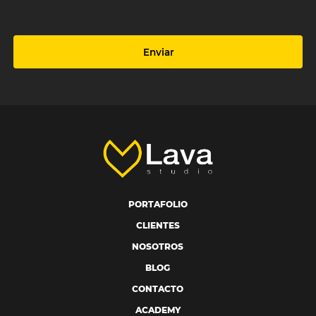
Enviar
PORTAFOLIO
CLIENTES
NOSOTROS
BLOG
CONTACTO
ACADEMY