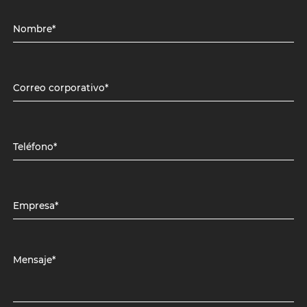
Nombre*
Correo corporativo*
Teléfono*
Empresa*
Mensaje*