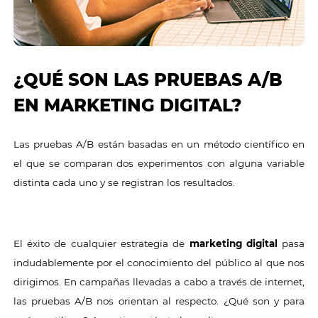
¿QUÉ SON LAS PRUEBAS A/B
EN MARKETING DIGITAL?
Las pruebas A/B están basadas en un método científico en
el que se comparan dos experimentos con alguna variable
distinta cada uno y se registran los resultados.
El éxito de cualquier estrategia de
marketing digital
pasa
indudablemente por el conocimiento del público al que nos
dirigimos. En campañas llevadas a cabo a través de internet,
las pruebas A/B nos orientan al respecto. ¿Qué son y para