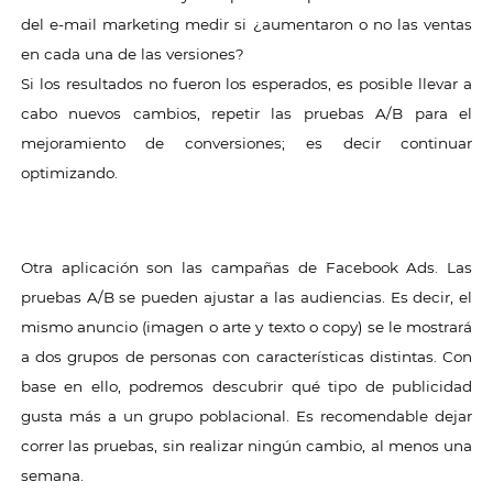
del e-mail marketing medir si ¿aumentaron o no las ventas
en cada una de las versiones?
Si los resultados no fueron los esperados, es posible llevar a
cabo nuevos cambios, repetir las pruebas A/B para el
mejoramiento de conversiones; es decir continuar
optimizando.
Otra aplicación son las campañas de Facebook Ads. Las
pruebas A/B se pueden ajustar a las audiencias. Es decir, el
mismo anuncio (imagen o arte y texto o copy) se le mostrará
a dos grupos de personas con características distintas. Con
base en ello, podremos descubrir qué tipo de publicidad
gusta más a un grupo poblacional. Es recomendable dejar
correr las pruebas, sin realizar ningún cambio, al menos una
semana.