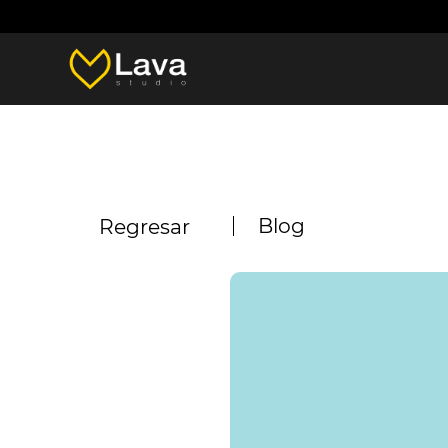
Blog
Regresar