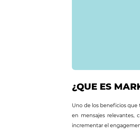
¿QUE ES MAR
Uno de los beneficios que 
en mensajes relevantes, c
incrementar el engagement 