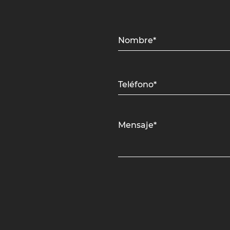
Nombre*
Teléfono*
Mensaje*