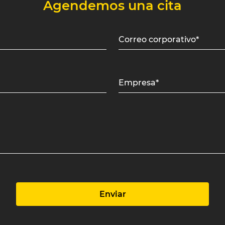
Agendemos una cita
Correo corporativo*
Empresa*
Enviar