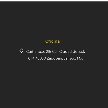
Oficina
Cuitlahuac 215 Col. Ciudad del sol,
C.P. 45050 Zapopan, Jalisco, Mx.