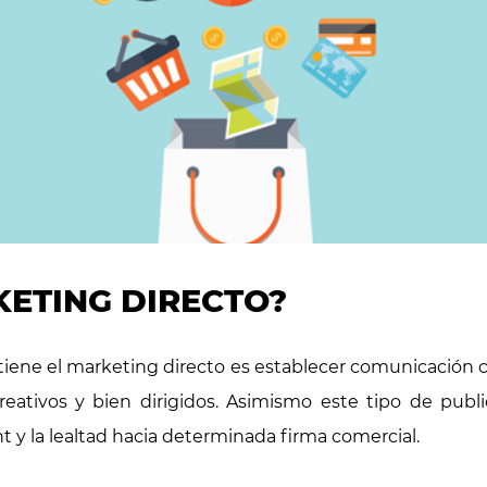
KETING DIRECTO?
tiene el marketing directo es establecer comunicación cl
reativos y bien dirigidos. Asimismo este tipo de publi
y la lealtad hacia determinada firma comercial.