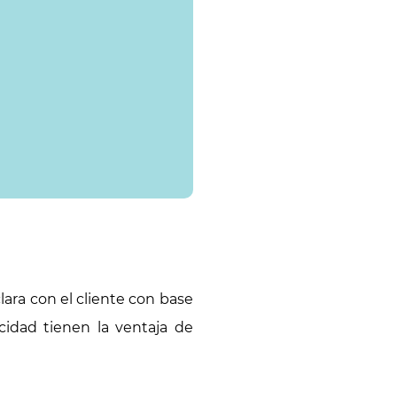
ara con el cliente con base
cidad tienen la ventaja de