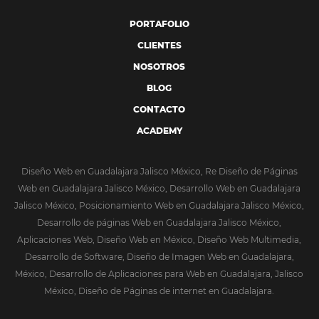
PORTAFOLIO
CLIENTES
NOSOTROS
BLOG
CONTACTO
ACADEMY
Diseño Web en Guadalajara Jalisco México, Re Diseño de Páginas
Web en Guadalajara Jalisco México, Desarrollo Web en Guadalajara
Jalisco México, Posicionamiento Web en Guadalajara Jalisco México,
Desarrollo de páginas Web en Guadalajara Jalisco México,
Aplicaciones Web, Diseño Web en México, Diseño Web Multimedia,
Desarrollo de Software, Diseño de Imagen Web en Guadalajara,
México, Desarrollo de Aplicaciones para Web en Guadalajara, Jalisco
México, Diseño de Páginas de internet en Guadalajara.