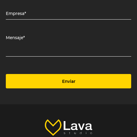
Empresa*
Mensaje*
Enviar