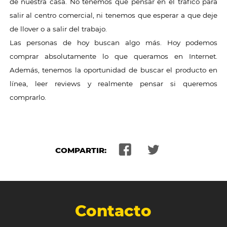
de nuestra casa. No tenemos que pensar en el tráfico para
salir al centro comercial, ni tenemos que esperar a que deje
de llover o a salir del trabajo.
Las personas de hoy buscan algo más. Hoy podemos
comprar absolutamente lo que queramos en Internet.
Además, tenemos la oportunidad de buscar el producto en
línea, leer reviews y realmente pensar si queremos
comprarlo.
COMPARTIR:
Contacto