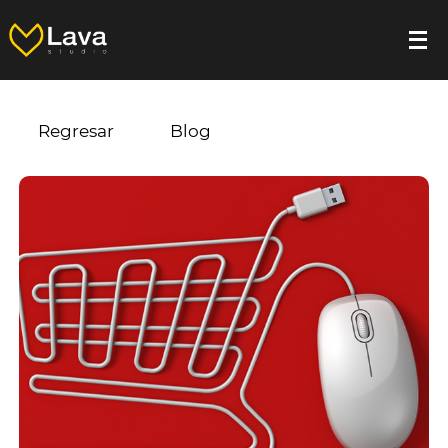
Regresar
Blog