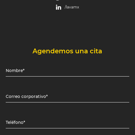
/lavamx
Agendemos una cita
Nombre*
Correo corporativo*
Teléfono*