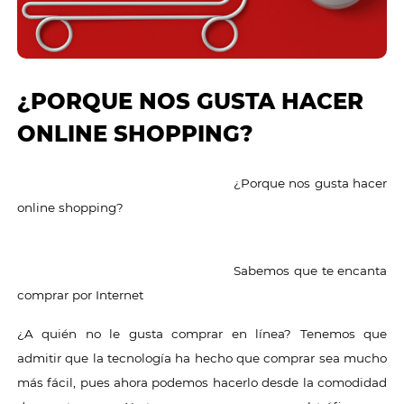
¿PORQUE NOS GUSTA HACER
ONLINE SHOPPING?
¿Porque nos gusta hacer
online shopping?
Sabemos que te encanta
comprar por Internet
¿A quién no le gusta comprar en línea? Tenemos que
admitir que la tecnología ha hecho que comprar sea mucho
más fácil, pues ahora podemos hacerlo desde la comodidad