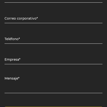
Correo corporativo*
Teléfono*
Empresa*
Mensaje*