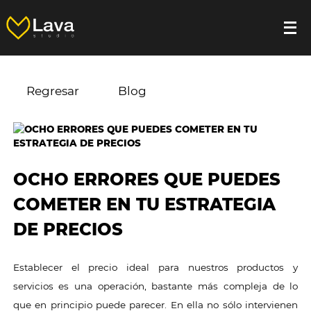
Regresar
Blog
OCHO ERRORES QUE PUEDES
COMETER EN TU ESTRATEGIA
DE PRECIOS
Establecer el precio ideal para nuestros productos y
servicios es una operación, bastante más compleja de lo
que en principio puede parecer. En ella no sólo intervienen