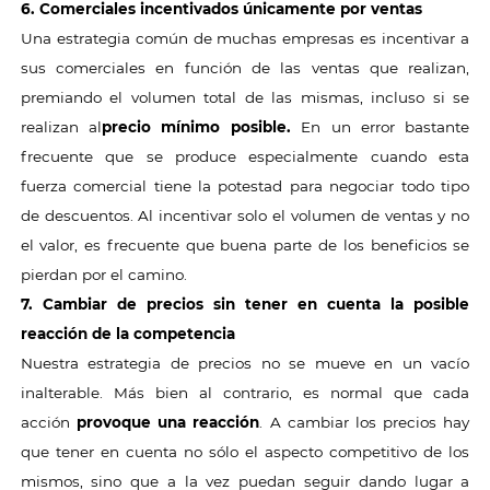
6. Comerciales incentivados únicamente por ventas
Una estrategia común de muchas empresas es incentivar a
sus comerciales en función de las ventas que realizan,
premiando el volumen total de las mismas, incluso si se
realizan al
precio mínimo posible.
En un error bastante
frecuente que se produce especialmente cuando esta
fuerza comercial tiene la potestad para negociar todo tipo
de descuentos. Al incentivar solo el volumen de ventas y no
el valor, es frecuente que buena parte de los beneficios se
pierdan por el camino.
7. Cambiar de precios sin tener en cuenta la posible
reacción de la competencia
Nuestra estrategia de precios no se mueve en un vacío
inalterable. Más bien al contrario, es normal que cada
acción
provoque una reacción
. A cambiar los precios hay
que tener en cuenta no sólo el aspecto competitivo de los
mismos, sino que a la vez puedan seguir dando lugar a