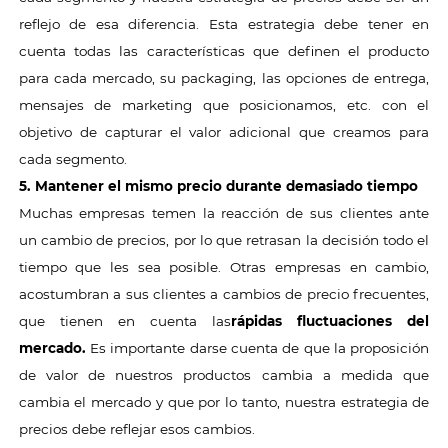
reflejo de esa diferencia. Esta estrategia debe tener en
cuenta todas las características que definen el producto
para cada mercado, su packaging, las opciones de entrega,
mensajes de marketing que posicionamos, etc. con el
objetivo de capturar el valor adicional que creamos para
cada segmento.
5. Mantener el mismo precio durante demasiado tiempo
Muchas empresas temen la reacción de sus clientes ante
un cambio de precios, por lo que retrasan la decisión todo el
tiempo que les sea posible. Otras empresas en cambio,
acostumbran a sus clientes a cambios de precio frecuentes,
que tienen en cuenta las
rápidas fluctuaciones del
mercado.
Es importante darse cuenta de que la proposición
de valor de nuestros productos cambia a medida que
cambia el mercado y que por lo tanto, nuestra estrategia de
precios debe reflejar esos cambios.