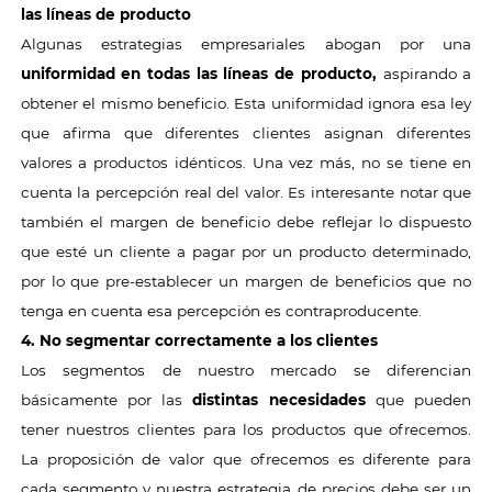
las líneas de producto
Algunas estrategias empresariales abogan por una
uniformidad en todas las líneas de producto,
aspirando a
obtener el mismo beneficio. Esta uniformidad ignora esa ley
que afirma que diferentes clientes asignan diferentes
valores a productos idénticos. Una vez más, no se tiene en
cuenta la percepción real del valor. Es interesante notar que
también el margen de beneficio debe reflejar lo dispuesto
que esté un cliente a pagar por un producto determinado,
por lo que pre-establecer un margen de beneficios que no
tenga en cuenta esa percepción es contraproducente.
4. No segmentar correctamente a los clientes
Los segmentos de nuestro mercado se diferencian
básicamente por las
distintas necesidades
que pueden
tener nuestros clientes para los productos que ofrecemos.
La proposición de valor que ofrecemos es diferente para
cada segmento y nuestra estrategia de precios debe ser un