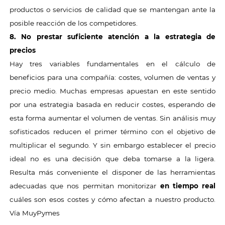
productos o servicios de calidad que se mantengan ante la
posible reacción de los competidores.
8. No prestar suficiente atención a la estrategia de
precios
Hay tres variables fundamentales en el cálculo de
beneficios para una compañía: costes, volumen de ventas y
precio medio. Muchas empresas apuestan en este sentido
por una estrategia basada en reducir costes, esperando de
esta forma aumentar el volumen de ventas. Sin análisis muy
sofisticados reducen el primer término con el objetivo de
multiplicar el segundo. Y sin embargo establecer el precio
ideal no es una decisión que deba tomarse a la ligera.
Resulta más conveniente el disponer de las herramientas
adecuadas que nos permitan monitorizar
en tiempo real
cuáles son esos costes y cómo afectan a nuestro producto.
Vía MuyPymes