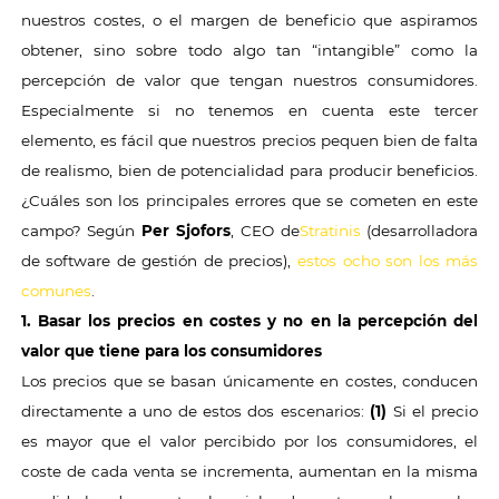
nuestros costes, o el margen de beneficio que aspiramos
obtener, sino sobre todo algo tan “intangible” como la
percepción de valor que tengan nuestros consumidores.
Especialmente si no tenemos en cuenta este tercer
elemento, es fácil que nuestros precios pequen bien de falta
de realismo, bien de potencialidad para producir beneficios.
¿Cuáles son los principales errores que se cometen en este
campo? Según
Per Sjofors
, CEO de
Stratinis
(desarrolladora
de software de gestión de precios),
estos ocho son los más
comunes
.
1. Basar los precios en costes y no en la percepción del
valor que tiene para los consumidores
Los precios que se basan únicamente en costes, conducen
directamente a uno de estos dos escenarios:
(1)
Si el precio
es mayor que el valor percibido por los consumidores, el
coste de cada venta se incrementa, aumentan en la misma