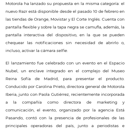
Motorola ha lanzado su propuesta en la misma categoría: el
nuevo Razr está disponible desde el pasado 10 de febrero en
las tiendas de Orange, Movistar y El Corte Inglés. Cuenta con
pantalla flexible y sobre la tapa negra se camufla, además, la
pantalla interactiva del dispositivo, en la que se pueden
chequear las notificaciones sin necesidad de abrirlo o,
incluso, activar la cámara
selfie
.
El lanzamiento fue celebrado con un evento en el Espacio
Nubel, un enclave integrado en el complejo del Museo
Reina Sofía de Madrid, para presentar el producto.
Conducido por Carolina Prieto, directora general de Motorola
Iberia, junto con Paola Gutiérrez, recientemente incorporada
a la compañía como directora de marketing y
comunicación, el evento, organizado por la agencia Está
Pasando, contó con la presencia de profesionales de las
principales operadoras del país, junto a periodistas e