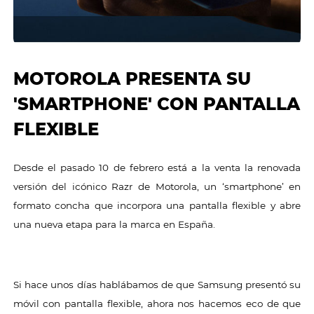
MOTOROLA PRESENTA SU
'SMARTPHONE' CON PANTALLA
FLEXIBLE
Desde el pasado 10 de febrero está a la venta la renovada
versión del icónico Razr de Motorola, un ‘smartphone’ en
formato concha que incorpora una pantalla flexible y abre
una nueva etapa para la marca en España.
Si hace unos días hablábamos de que Samsung presentó su
móvil con pantalla flexible, ahora nos hacemos eco de que