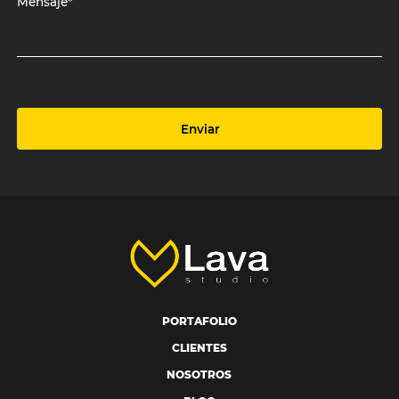
Mensaje*
Enviar
PORTAFOLIO
CLIENTES
NOSOTROS