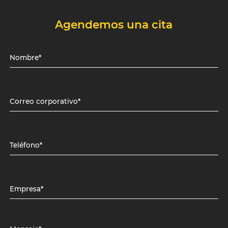
Agendemos una cita
Nombre*
Correo corporativo*
Teléfono*
Empresa*