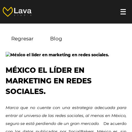
Regresar
Blog
MÉXICO EL LÍDER EN
MARKETING EN REDES
SOCIALES.
Marca que no cuente con una estrategia adecuada para
entrar al universo de las redes sociales, al menos en México,
seguro se está perdiendo de un gran mercado.
De acuerdo
con los datos publicados por SocialBakers, México es, sin