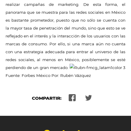
realizar campañas de marketing. De esta forma, el
panorama que se muestra para las redes sociales en México
es bastante prometedor, puesto que no sólo se cuenta con
la mayor tasa de penetración del mundo, sino que esto se ve
reflejado en el interés y la interacción de los usuarios con las
marcas de consumo. Por ello, si una marca aún no cuenta
con una estrategia adecuada para entrar al universo de las
redes sociales, al menos en México, posiblemente se esté
perdiendo de un gran mercado.
Fuente: Forbes México Por: Rubén Vázquez
COMPARTIR: