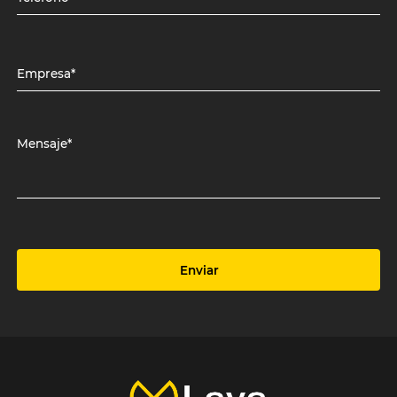
Empresa*
Mensaje*
Enviar