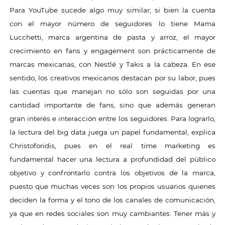
Para YouTube sucede algo muy similar; si bien la cuenta
con el mayor número de seguidores lo tiene Mama
Lucchetti, marca argentina de pasta y arroz, el mayor
crecimiento en fans y engagement son prácticamente de
marcas mexicanas, con Nestlé y Takis a la cabeza. En ese
sentido, los creativos mexicanos destacan por su labor, pues
las cuentas que manejan no sólo son seguidas por una
cantidad importante de fans, sino que además generan
gran interés e interacción entre los seguidores. Para lograrlo,
la lectura del big data juega un papel fundamental, explica
Christoforidis, pues en el real time marketing es
fundamental hacer una lectura a profundidad del público
objetivo y confrontarlo contra los objetivos de la marca,
puesto que muchas veces son los propios usuarios quienes
deciden la forma y el tono de los canales de comunicación,
ya que en redes sociales son muy cambiantes. Tener más y