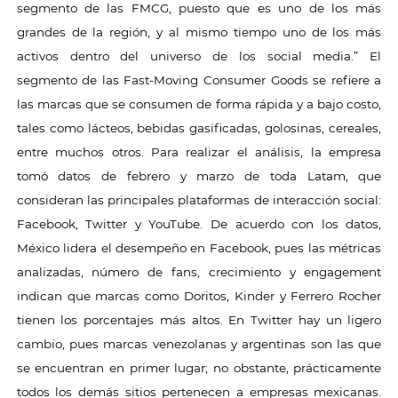
segmento de las FMCG, puesto que es uno de los más
grandes de la región, y al mismo tiempo uno de los más
activos dentro del universo de los social media.” El
segmento de las Fast-Moving Consumer Goods se refiere a
las marcas que se consumen de forma rápida y a bajo costo,
tales como lácteos, bebidas gasificadas, golosinas, cereales,
entre muchos otros. Para realizar el análisis, la empresa
tomó datos de febrero y marzo de toda Latam, que
consideran las principales plataformas de interacción social:
Facebook, Twitter y YouTube. De acuerdo con los datos,
México lidera el desempeño en Facebook, pues las métricas
analizadas, número de fans, crecimiento y engagement
indican que marcas como Doritos, Kinder y Ferrero Rocher
tienen los porcentajes más altos. En Twitter hay un ligero
cambio, pues marcas venezolanas y argentinas son las que
se encuentran en primer lugar; no obstante, prácticamente
todos los demás sitios pertenecen a empresas mexicanas.