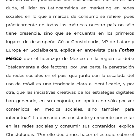
duda, el líder en Latinoamérica en marketing en redes
sociales en lo que a marcas de consumo se refiere, pues
prácticamente en todas las métricas nuestro país no sólo
tiene presencia, sino que se encuentra en los primeros
lugares de desempeño. César Christoforidis, VP de Latam y
Europa en Socialbakers, explica en entrevista para
Forbes
México
que el liderazgo de México en la región se debe
“básicamente a dos factores: por una parte, la penetración
de redes sociales en el país, que junto con la escalada del
uso de móvil es una tendencia clara e identificable, y por
otra, que las iniciativas creativas de los estrategas digitales
han generado, en su conjunto, un apetito no sólo por ver
contenidos en medios sociales, sino también para
interactuar”. La demanda es constante y creciente por estar
en las redes sociales y consumir sus contenidos, explica
Christoforidis. “Por ello decidimos hacer el estudio sobre el