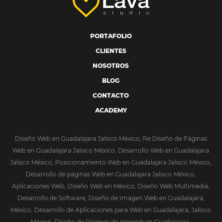
PORTAFOLIO
CLIENTES
NOSOTROS
BLOG
CONTACTO
ACADEMY
Diseño Web en Guadalajara Jalisco México, Re Diseño de Páginas
Web en Guadalajara Jalisco México, Desarrollo Web en Guadalajara
Jalisco México, Posicionamiento Web en Guadalajara Jalisco México,
Desarrollo de páginas Web en Guadalajara Jalisco México,
Aplicaciones Web, Diseño Web en México, Diseño Web Multimedia,
Desarrollo de Software, Diseño de Imagen Web en Guadalajara,
México, Desarrollo de Aplicaciones para Web en Guadalajara, Jalisco
México, Diseño de Páginas de internet en Guadalajara.