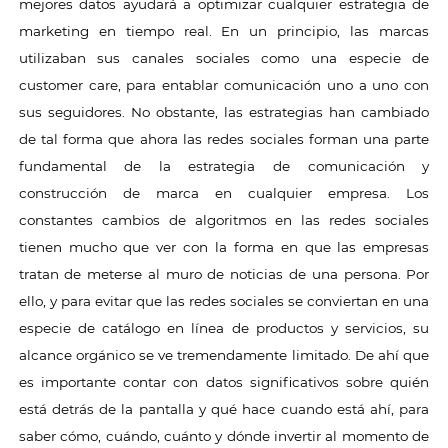
mejores datos ayudará a optimizar cualquier estrategia de
marketing en tiempo real. En un principio, las marcas
utilizaban sus canales sociales como una especie de
customer care, para entablar comunicación uno a uno con
sus seguidores. No obstante, las estrategias han cambiado
de tal forma que ahora las redes sociales forman una parte
fundamental de la estrategia de comunicación y
construcción de marca en cualquier empresa. Los
constantes cambios de algoritmos en las redes sociales
tienen mucho que ver con la forma en que las empresas
tratan de meterse al muro de noticias de una persona. Por
ello, y para evitar que las redes sociales se conviertan en una
especie de catálogo en línea de productos y servicios, su
alcance orgánico se ve tremendamente limitado. De ahí que
es importante contar con datos significativos sobre quién
está detrás de la pantalla y qué hace cuando está ahí, para
saber cómo, cuándo, cuánto y dónde invertir al momento de