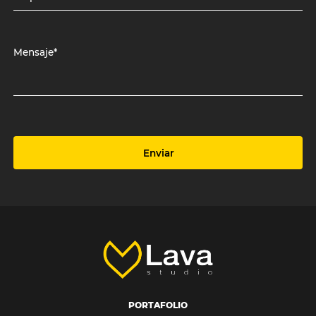
Mensaje*
Enviar
PORTAFOLIO