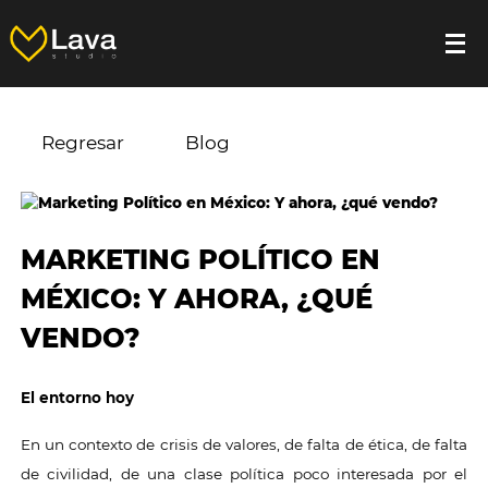
Regresar
Blog
MARKETING POLÍTICO EN
MÉXICO: Y AHORA, ¿QUÉ
VENDO?
El entorno hoy
En un contexto de crisis de valores, de falta de ética, de falta
de civilidad, de una clase política poco interesada por el