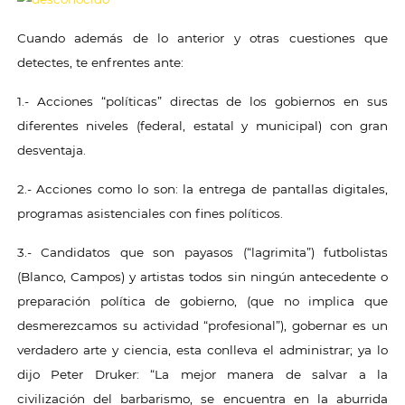
Cuando además de lo anterior y otras cuestiones que
detectes, te enfrentes ante:
1.- Acciones “políticas” directas de los gobiernos en sus
diferentes niveles (federal, estatal y municipal) con gran
desventaja.
2.- Acciones como lo son: la entrega de pantallas digitales,
programas asistenciales con fines políticos.
3.- Candidatos que son payasos (“lagrimita”) futbolistas
(Blanco, Campos) y artistas todos sin ningún antecedente o
preparación política de gobierno, (que no implica que
desmerezcamos su actividad “profesional”), gobernar es un
verdadero arte y ciencia, esta conlleva el administrar; ya lo
dijo Peter Druker: “La mejor manera de salvar a la
civilización del barbarismo, se encuentra en la aburrida