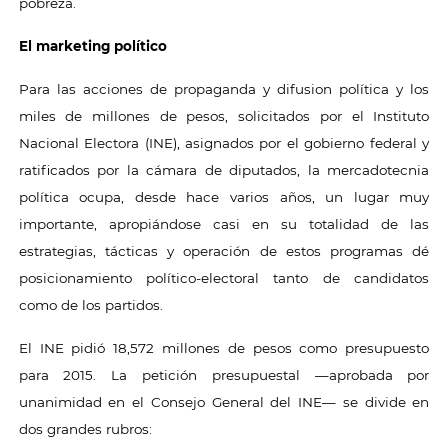
pobreza.
El marketing político
Para las acciones de propaganda y difusion política y los
miles de millones de pesos, solicitados por el Instituto
Nacional Electora (INE), asignados por el gobierno federal y
ratificados por la cámara de diputados, la mercadotecnia
política ocupa, desde hace varios años, un lugar muy
importante, apropiándose casi en su totalidad de las
estrategias, tácticas y operación de estos programas dé
posicionamiento político-electoral tanto de candidatos
como de los partidos.
El INE pidió 18,572 millones de pesos como presupuesto
para 2015. La petición presupuestal —aprobada por
unanimidad en el Consejo General del INE— se divide en
dos grandes rubros: