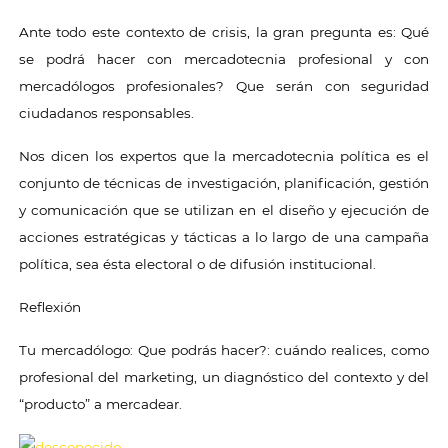
Ante todo este contexto de crisis, la gran pregunta es: Qué
se podrá hacer con mercadotecnia profesional y con
mercadólogos profesionales? Que serán con seguridad
ciudadanos responsables.
Nos dicen los expertos que la mercadotecnia política es el
conjunto de técnicas de investigación, planificación, gestión
y comunicación que se utilizan en el diseño y ejecución de
acciones estratégicas y tácticas a lo largo de una campaña
política, sea ésta electoral o de difusión institucional.
Reflexión
Tu mercadólogo: Que podrás hacer?: cuándo realices, como
profesional del marketing, un diagnóstico del contexto y del
“producto” a mercadear.