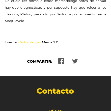
De cualquier forma querido mercadologo antes de actuar
hay que diagnosticar; y por supuesto hay que releer a los
clásicos; Platón, pasando por Sartori y por supuesto leer a
Maquiavelo.
Fuente:
Carlos Vargas
Merca 2.0
COMPARTIR:
Contacto