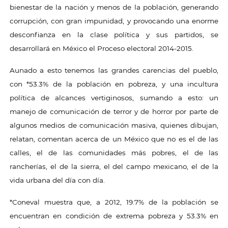
bienestar de la nación y menos de la población, generando
corrupción, con gran impunidad, y provocando una enorme
desconfianza en la clase política y sus partidos, se
desarrollará en México el Proceso electoral 2014-2015.
Aunado a esto tenemos las grandes carencias del pueblo,
con *53.3% de la población en pobreza, y una incultura
política de alcances vertiginosos, sumando a esto: un
manejo de comunicación de terror y de horror por parte de
algunos medios de comunicación masiva, quienes dibujan,
relatan, comentan acerca de un México que no es el de las
calles, el de las comunidades más pobres, el de las
rancherías, el de la sierra, el del campo mexicano, el de la
vida urbana del día con día.
*Coneval muestra que, a 2012, 19.7% de la población se
encuentran en condición de extrema pobreza y 53.3% en