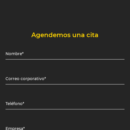
Agendemos una cita
Nombre*
Correo corporativo*
Teléfono*
Empresa*