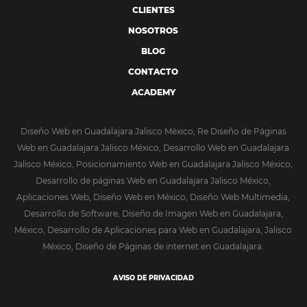
CLIENTES
NOSOTROS
BLOG
CONTACTO
ACADEMY
Diseño Web en Guadalajara Jalisco México, Re Diseño de Páginas
Web en Guadalajara Jalisco México, Desarrollo Web en Guadalajara
Jalisco México, Posicionamiento Web en Guadalajara Jalisco México,
Desarrollo de páginas Web en Guadalajara Jalisco México,
Aplicaciones Web, Diseño Web en México, Diseño Web Multimedia,
Desarrollo de Software, Diseño de Imagen Web en Guadalajara,
México, Desarrollo de Aplicaciones para Web en Guadalajara, Jalisco
México, Diseño de Páginas de internet en Guadalajara.
AVISO DE PRIVACIDAD