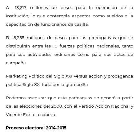
A.- 13,217 millones de pesos para la operación de la
institución, lo que contempla aspectos como sueldos o la
capacitación de funcionarios de casilla,
B.- 5,355 millones de pesos para las prerrogativas que se
distribuirán entre las 10 fuerzas políticas nacionales, tanto
para sus actividades ordinarias como para sus actos de
campaña.
Marketing Político del Siglo XXI versus acción y propaganda
política Siglo XX, todo por la gran bol$a
Podemos asegurar que este parteaguas se generó a partir
de las elecciones del 2000. con el Partido Acción Nacional y
Vicente Fox a la cabeza.
Proceso electoral 2014-2015