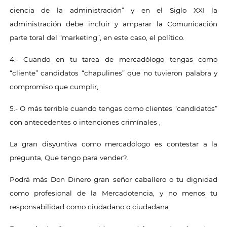
ciencia de la administración” y en el Siglo XXI la
administración debe incluir y amparar la Comunicación
parte toral del “marketing”, en este caso, el político.
4.- Cuando en tu tarea de mercadólogo tengas como
“cliente” candidatos “chapulines” que no tuvieron palabra y
compromiso que cumplir,
5.- O más terrible cuando tengas como clientes “candidatos”
con antecedentes o intenciones crimínales ,
La gran disyuntiva como mercadólogo es contestar a la
pregunta, Que tengo para vender?.
Podrá más Don Dinero gran señor caballero o tu dignidad
como profesional de la Mercadotencia, y no menos tu
responsabilidad como ciudadano o ciudadana.