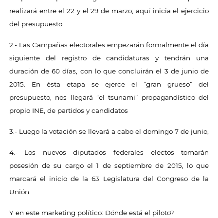
realizará entre el 22 y el 29 de marzo; aquí inicia el ejercicio
del presupuesto.
2.- Las Campañas electorales empezarán formalmente el día
siguiente del registro de candidaturas y tendrán una
duración de 60 días, con lo que concluirán el 3 de junio de
2015. En ésta etapa se ejerce el “gran grueso” del
presupuesto, nos llegará “el tsunami” propagandístico del
propio INE, de partidos y candidatos
3.- Luego la votación se llevará a cabo el domingo 7 de junio,
4.- Los nuevos diputados federales electos tomarán
posesión de su cargo el 1 de septiembre de 2015, lo que
marcará el inicio de la 63 Legislatura del Congreso de la
Unión.
Y en este marketing político: Dónde está el piloto?