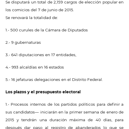
Se disputará un total de 2,159 cargos de elección popular en
los comicios del 7 de junio de 2015.
Se renovará la totalidad de:
1.- 500 curules de la Cámara de Diputados
2.- 9 gubernaturas
3.- 641 diputaciones en 17 entidades,
4.- 993 alcaldías en 16 estados
5.- 16 jefaturas delegaciones en el Distrito Federal.
Los plazos y el presupuesto electoral
1.- Procesos internos de los partidos políticos para definir a
sus candidatos— iniciarán en la primer semana de enero de
2015 y tendrán una duración máxima de 40 días, para
después dar paso al registro de abanderados lo que se