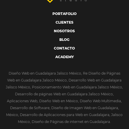
PORTAFOLIO
CLIENTES
NOSOTROS
BLOG
CONTACTO
ACADEMY
Diseño Web en Guadalajara Jalisco México, Re Diseño de Páginas
Web en Guadalajara Jalisco México, Desarrollo Web en Guadalajara
Jalisco México, Posicionamiento Web en Guadalajara Jalisco México,
Desarrollo de páginas Web en Guadalajara Jalisco México,
Aplicaciones Web, Diseño Web en México, Diseño Web Multimedia,
Desarrollo de Software, Diseño de Imagen Web en Guadalajara,
México, Desarrollo de Aplicaciones para Web en Guadalajara, Jalisco
México, Diseño de Páginas de internet en Guadalajara.