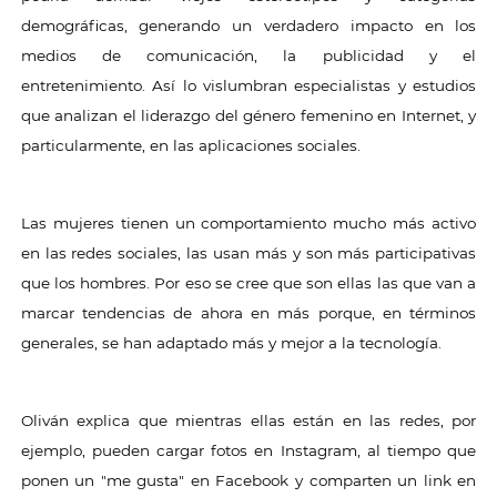
demográficas, generando un verdadero impacto en los
medios de comunicación, la publicidad y el
entretenimiento. Así lo vislumbran especialistas y estudios
que analizan el liderazgo del género femenino en Internet, y
particularmente, en las aplicaciones sociales.
Las mujeres tienen un comportamiento mucho más activo
en las redes sociales, las usan más y son más participativas
que los hombres. Por eso se cree que son ellas las que van a
marcar tendencias de ahora en más porque, en términos
generales, se han adaptado más y mejor a la tecnología.
Oliván explica que mientras ellas están en las redes, por
ejemplo, pueden cargar fotos en Instagram, al tiempo que
ponen un "me gusta" en Facebook y comparten un link en