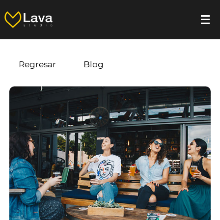
Regresar
Blog