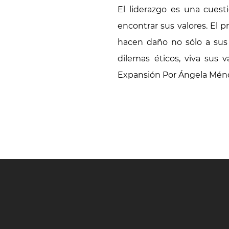
El liderazgo es una cuest
encontrar sus valores. El 
hacen daño no sólo a sus
dilemas éticos, viva sus
Expansión Por Ángela Mén