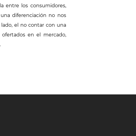
a entre los consumidores,
una diferenciación no nos
o lado, el no contar con una
 ofertados en el mercado,
.