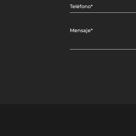
Teléfono*
Mensaje*