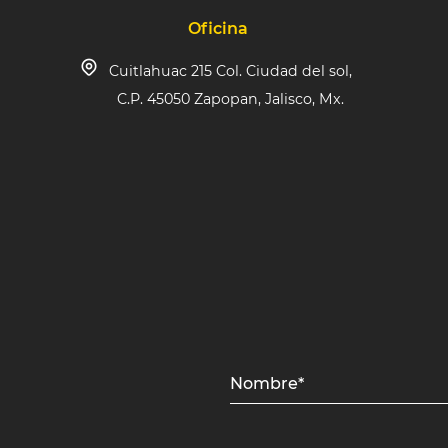
Oficina
Cuitlahuac 215 Col. Ciudad del sol,
C.P. 45050 Zapopan, Jalisco, Mx.
Nombre*