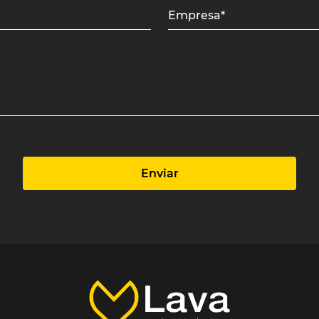
Empresa*
Enviar