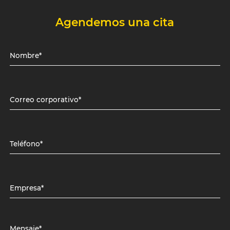
Agendemos una cita
Nombre*
Correo corporativo*
Teléfono*
Empresa*
Mensaje*