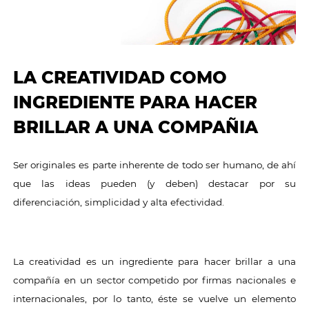
LA CREATIVIDAD COMO
INGREDIENTE PARA HACER
BRILLAR A UNA COMPAÑIA
Ser originales es parte inherente de todo ser humano, de ahí
que las ideas pueden (y deben) destacar por su
diferenciación, simplicidad y alta efectividad.
La creatividad es un ingrediente para hacer brillar a una
compañía en un sector competido por firmas nacionales e
internacionales, por lo tanto, éste se vuelve un elemento