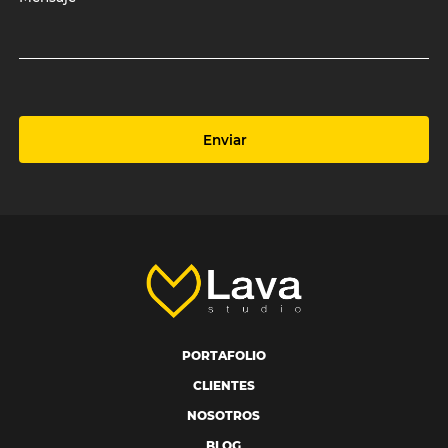
Enviar
PORTAFOLIO
CLIENTES
NOSOTROS
BLOG