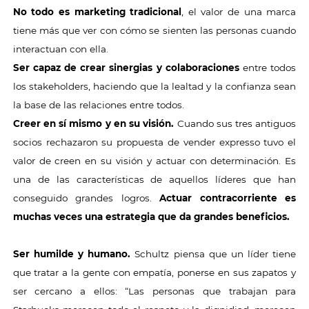
No todo es marketing tradicional
, el valor de una marca
tiene más que ver con cómo se sienten las personas cuando
interactuan con ella.
Ser capaz de crear sinergias y colaboraciones
entre todos
los stakeholders, haciendo que la lealtad y la confianza sean
la base de las relaciones entre todos.
Creer en sí mismo y en su visión.
Cuando sus tres antiguos
socios rechazaron su propuesta de vender expresso tuvo el
valor de creen en su visión y actuar con determinación. Es
una de las características de aquellos líderes que han
conseguido grandes logros.
Actuar contracorriente es
muchas veces una estrategia que da grandes beneficios.
Ser humilde y humano.
Schultz piensa que un líder tiene
que tratar a la gente con empatía, ponerse en sus zapatos y
ser cercano a ellos: “Las personas que trabajan para