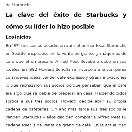
de Starbucks…
La clave del éxito de Starbucks y
cómo su líder lo hizo posible
Los inicios
En 1971 tres socios decidieron abrir el primer local Starbucks
en Seattle, inspirados en la venta de granos y máquinas de
café que el empresario Alfred Peet llevaba a cabo en sus
locales. En 1982 Howard Schultz se incorpora a la compañía
con nuevas ideas, vender café expresso y otras innovaciones
lo que rechazaron sus socios porque pensaban que el café
era algo que se debía de preparar en casa. Haciendo oídos
sordos a sus tres socios, Howard decide abrir su propia
cadena de cafeterías. Un año más tarde sus tres socios le
venden Starbucks y ellos deciden comprar a Alfred Peet su
cadena
Peet´s
de venta de grano de café. En la actualidad