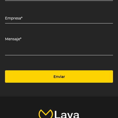
Empresa*
Mensaje*
Enviar