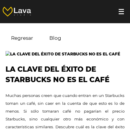
Regresar
Blog
LA CLAVE DEL ÉXITO DE
STARBUCKS NO ES EL CAFÉ
Muchas personas creen que cuando entran en un Starbucks
toman un café, sin caer en la cuenta de que esto es lo de
menos. Si sólo tomaran café no pagarían el precio
Starbucks, sino cualquier otro más económico y con
características similares. Descubre cuál es la clave del éxito