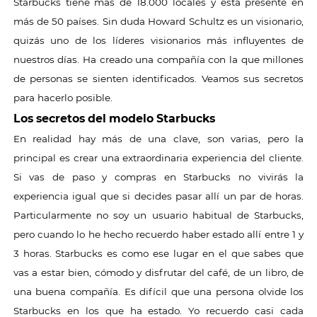
Starbucks tiene más de 18.000 locales y está presente en
más de 50 países. Sin duda Howard Schultz es un visionario,
quizás uno de los líderes visionarios más influyentes de
nuestros días. Ha creado una compañía con la que millones
de personas se sienten identificados. Veamos sus secretos
para hacerlo posible.
Los secretos del modelo Starbucks
En realidad hay más de una clave, son varias, pero la
principal es crear una extraordinaria experiencia del cliente.
Si vas de paso y compras en Starbucks no vivirás la
experiencia igual que si decides pasar allí un par de horas.
Particularmente no soy un usuario habitual de Starbucks,
pero cuando lo he hecho recuerdo haber estado allí entre 1 y
3 horas. Starbucks es como ese lugar en el que sabes que
vas a estar bien, cómodo y disfrutar del café, de un libro, de
una buena compañía. Es difícil que una persona olvide los
Starbucks en los que ha estado. Yo recuerdo casi cada