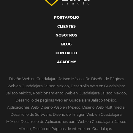
PORTAFOLIO
CLIENTES
NOSOTROS
BLOG
CONTACTO
ACADEMY
Diseño Web en Guadalajara Jalisco México, Re Diseño de Páginas
Web en Guadalajara Jalisco México, Desarrollo Web en Guadalajara
Jalisco México, Posicionamiento Web en Guadalajara Jalisco México,
Desarrollo de páginas Web en Guadalajara Jalisco México,
Aplicaciones Web, Diseño Web en México, Diseño Web Multimedia,
Desarrollo de Software, Diseño de Imagen Web en Guadalajara,
México, Desarrollo de Aplicaciones para Web en Guadalajara, Jalisco
México, Diseño de Páginas de internet en Guadalajara.