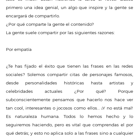
primero una idea genial, un algo que inspire y la gente se
encargará de compartirlo.
¿Por qué comparte la gente el contenido?
La gente suele compartir por las siguientes razones:
Por empatía
¿Te has fijado el éxito que tienen las frases en las redes
sociales? Solemos compartir citas de personajes famosos,
desde personalidades históricas hasta artistas y
celebridades actuales ¿Por qué? Porque
subconscientemente pensamos que hacerlo nos hace ver
tan cool, interesantes o jocosos como ellos… ¡Y no está mal!
Es naturaleza humana. Todos lo hemos hecho y lo
seguiremos haciendo, pero es vital que comprendas el por
qué detrás; y esto no aplica solo a las frases sino a cualquier