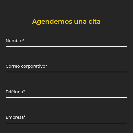
Agendemos una cita
Nombre*
Correo corporativo*
Teléfono*
Empresa*