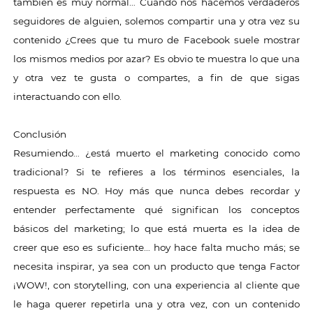
también es muy normal… Cuando nos hacemos verdaderos
seguidores de alguien, solemos compartir una y otra vez su
contenido ¿Crees que tu muro de Facebook suele mostrar
los mismos medios por azar? Es obvio te muestra lo que una
y otra vez te gusta o compartes, a fin de que sigas
interactuando con ello.
Conclusión
Resumiendo… ¿está muerto el marketing conocido como
tradicional? Si te refieres a los términos esenciales, la
respuesta es NO. Hoy más que nunca debes recordar y
entender perfectamente qué significan los conceptos
básicos del marketing; lo que está muerta es la idea de
creer que eso es suficiente… hoy hace falta mucho más; se
necesita inspirar, ya sea con un producto que tenga Factor
¡WOW!, con storytelling, con una experiencia al cliente que
le haga querer repetirla una y otra vez, con un contenido