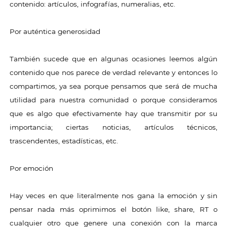
contenido: artículos, infografías, numeralias, etc.
Por auténtica generosidad
También sucede que en algunas ocasiones leemos algún
contenido que nos parece de verdad relevante y entonces lo
compartimos, ya sea porque pensamos que será de mucha
utilidad para nuestra comunidad o porque consideramos
que es algo que efectivamente hay que transmitir por su
importancia; ciertas noticias, artículos técnicos,
trascendentes, estadísticas, etc.
Por emoción
Hay veces en que literalmente nos gana la emoción y sin
pensar nada más oprimimos el botón like, share, RT o
cualquier otro que genere una conexión con la marca