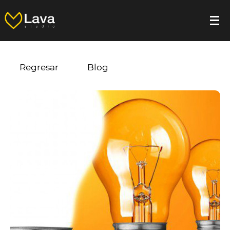
Regresar
Blog