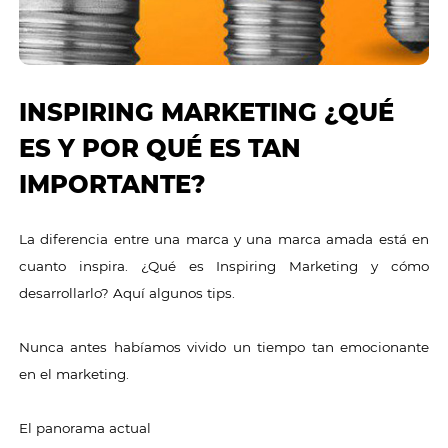
INSPIRING MARKETING ¿QUÉ
ES Y POR QUÉ ES TAN
IMPORTANTE?
La diferencia entre una marca y una marca amada está en
cuanto inspira. ¿Qué es Inspiring Marketing y cómo
desarrollarlo? Aquí algunos tips.
Nunca antes habíamos vivido un tiempo tan emocionante
en el marketing.
El panorama actual