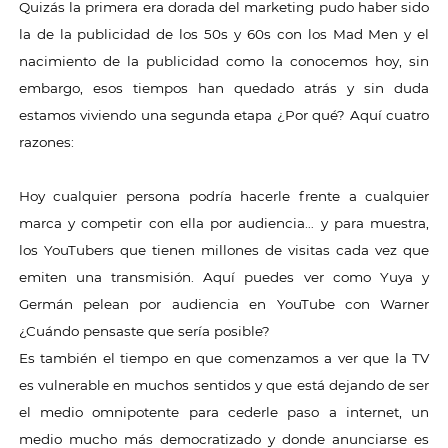
Quizás la primera era dorada del marketing pudo haber sido
la de la publicidad de los 50s y 60s con los Mad Men y el
nacimiento de la publicidad como la conocemos hoy, sin
embargo, esos tiempos han quedado atrás y sin duda
estamos viviendo una segunda etapa ¿Por qué? Aquí cuatro
razones:
Hoy cualquier persona podría hacerle frente a cualquier
marca y competir con ella por audiencia… y para muestra,
los YouTubers que tienen millones de visitas cada vez que
emiten una transmisión. Aquí puedes ver como Yuya y
Germán pelean por audiencia en YouTube con Warner
¿Cuándo pensaste que sería posible?
Es también el tiempo en que comenzamos a ver que la TV
es vulnerable en muchos sentidos y que está dejando de ser
el medio omnipotente para cederle paso a internet, un
medio mucho más democratizado y donde anunciarse es