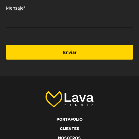
Mensaje*
Enviar
PORTAFOLIO
CLIENTES
NOSOTROS