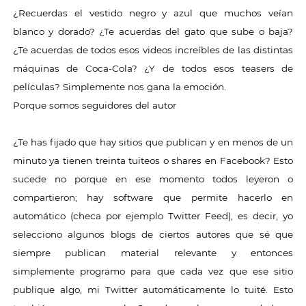
¿Recuerdas el vestido negro y azul que muchos veían
blanco y dorado? ¿Te acuerdas del gato que sube o baja?
¿Te acuerdas de todos esos videos increíbles de las distintas
máquinas de Coca-Cola? ¿Y de todos esos teasers de
películas? Simplemente nos gana la emoción.
Porque somos seguidores del autor
¿Te has fijado que hay sitios que publican y en menos de un
minuto ya tienen treinta tuiteos o shares en Facebook? Esto
sucede no porque en ese momento todos leyeron o
compartieron; hay software que permite hacerlo en
automático (checa por ejemplo Twitter Feed), es decir, yo
selecciono algunos blogs de ciertos autores que sé que
siempre publican material relevante y entonces
simplemente programo para que cada vez que ese sitio
publique algo, mi Twitter automáticamente lo tuité. Esto