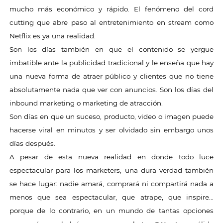
mucho más económico y rápido. El fenómeno del cord
cutting que abre paso al entretenimiento en stream como
Netflix es ya una realidad.
Son los días también en que el contenido se yergue
imbatible ante la publicidad tradicional y le enseña que hay
una nueva forma de atraer público y clientes que no tiene
absolutamente nada que ver con anuncios. Son los días del
inbound marketing o marketing de atracción.
Son días en que un suceso, producto, video o imagen puede
hacerse viral en minutos y ser olvidado sin embargo unos
días después.
A pesar de esta nueva realidad en donde todo luce
espectacular para los marketers, una dura verdad también
se hace lugar: nadie amará, comprará ni compartirá nada a
menos que sea espectacular, que atrape, que inspire…
porque de lo contrario, en un mundo de tantas opciones