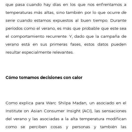
que pasa cuando hay días en los que nos enfrentamos a
temperaturas más altas, sino también por lo que ocurre
de
serie
cuando estamos expuestos al buen tiempo. Durante
períodos como el verano, es más que probable que este sea
el comportamiento recurrente. Y, dado que la campaña de
verano está en sus primeras fases, estos datos pueden
resultar especialmente relevantes.
Cómo tomamos decisiones con calor
Como explica para Warc Shilpa Madan, un asociado en el
Institute on Asian Consumer Insight (ACI), las sensaciones
del verano y las asociadas a la alta temperatura modifican
como se perciben cosas y personas y también las