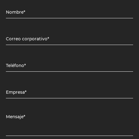
Nombre*
Correo corporativo*
Teléfono*
Empresa*
Mensaje*