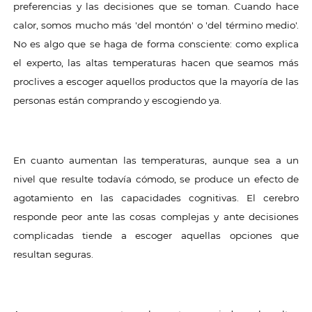
preferencias y las decisiones que se toman. Cuando hace
calor, somos mucho más 'del montón' o 'del término medio'.
No es algo que se haga de forma consciente: como explica
el experto, las altas temperaturas hacen que seamos más
proclives a escoger aquellos productos que la mayoría de las
personas están comprando y escogiendo ya.
En cuanto aumentan las temperaturas, aunque sea a un
nivel que resulte todavía cómodo, se produce un efecto de
agotamiento en las capacidades cognitivas. El cerebro
responde peor ante las cosas complejas y ante decisiones
complicadas tiende a escoger aquellas opciones que
resultan seguras.