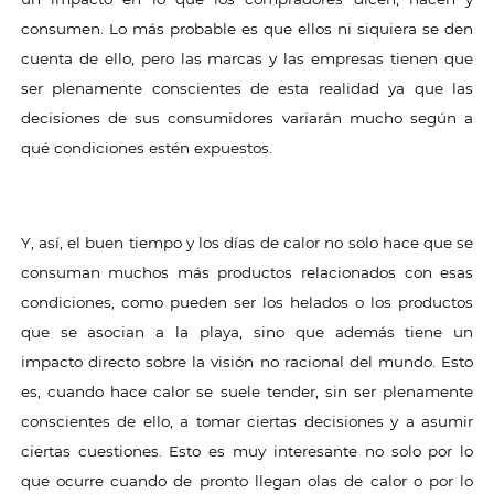
consumen. Lo más probable es que ellos ni siquiera se den
cuenta de ello, pero las marcas y las empresas tienen que
ser plenamente conscientes de esta realidad ya que las
decisiones de sus consumidores variarán mucho según a
qué condiciones estén expuestos.
Y, así, el buen tiempo y los días de calor no solo hace que se
consuman muchos más productos relacionados con esas
condiciones, como pueden ser los helados o los productos
que se asocian a la playa, sino que además tiene un
impacto directo sobre la visión no racional del mundo. Esto
es, cuando hace calor se suele tender, sin ser plenamente
conscientes de ello, a tomar ciertas decisiones y a asumir
ciertas cuestiones. Esto es muy interesante no solo por lo
que ocurre cuando de pronto llegan olas de calor o por lo