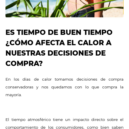
ES TIEMPO DE BUEN TIEMPO
¿CÓMO AFECTA EL CALOR A
NUESTRAS DECISIONES DE
COMPRA?
En los días de calor tomamos decisiones de compra
conservadoras y nos quedamos con lo que compra la
mayoría.
El tiempo atmosférico tiene un impacto directo sobre el
comportamiento de los consumidores, como bien saben