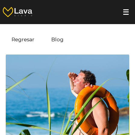
Regresar
Blog