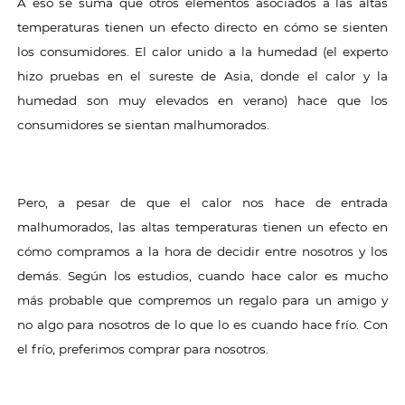
A eso se suma que otros elementos asociados a las altas
temperaturas tienen un efecto directo en cómo se sienten
los consumidores. El calor unido a la humedad (el experto
hizo pruebas en el sureste de Asia, donde el calor y la
humedad son muy elevados en verano) hace que los
consumidores se sientan malhumorados.
Pero, a pesar de que el calor nos hace de entrada
malhumorados, las altas temperaturas tienen un efecto en
cómo compramos a la hora de decidir entre nosotros y los
demás. Según los estudios, cuando hace calor es mucho
más probable que compremos un regalo para un amigo y
no algo para nosotros de lo que lo es cuando hace frío. Con
el frío, preferimos comprar para nosotros.