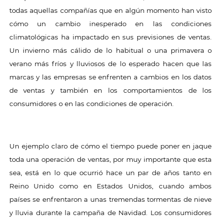
todas aquellas compañías que en algún momento han visto
cómo un cambio inesperado en las condiciones
climatológicas ha impactado en sus previsiones de ventas.
Un invierno más cálido de lo habitual o una primavera o
verano más fríos y lluviosos de lo esperado hacen que las
marcas y las empresas se enfrenten a cambios en los datos
de ventas y también en los comportamientos de los
consumidores o en las condiciones de operación.
Un ejemplo claro de cómo el tiempo puede poner en jaque
toda una operación de ventas, por muy importante que esta
sea, está en lo que ocurrió hace un par de años tanto en
Reino Unido como en Estados Unidos, cuando ambos
países se enfrentaron a unas tremendas tormentas de nieve
y lluvia durante la campaña de Navidad. Los consumidores