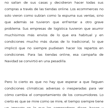
no salían de sus casas y decidieron hacer todas sus
compras a través de las tiendas online. Los ecommerces no
solo vieron como subían como la espuma sus ventas, sino
que además se tuvieron que enfrentar a otro grave
problema. Sus empresas de logística tuvieron que asumir
muchísimos más envíos de lo que era habitual y en
condiciones mucho más duras de lo tradicional, lo que
implicó que no siempre pudiesen hacer los repartos en
condiciones. Para las tiendas online, esa campaña de
Navidad se convirtió en una pesadilla.
Pero lo cierto es que no hay que esperar a que lleguen
condiciones climáticas adversas o inesperadas para ver
cómo cambia el comportamiento de los consumidores. Lo
cierto es que se mire como se mire, el tiempo siempre tiene
un impacto en lo que los compradores dicen, hacen y