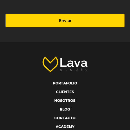
Enviar
PORTAFOLIO
CLIENTES
NOSOTROS
BLOG
CONTACTO
ACADEMY