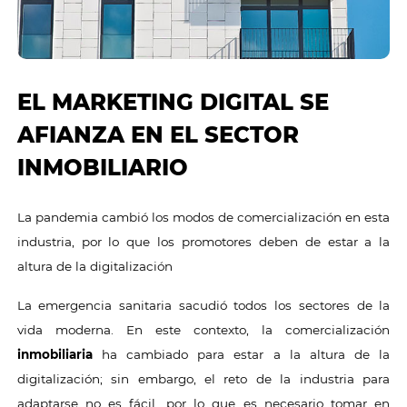
EL MARKETING DIGITAL SE
AFIANZA EN EL SECTOR
INMOBILIARIO
La pandemia cambió los modos de comercialización en esta
industria, por lo que los promotores deben de estar a la
altura de la digitalización
La emergencia sanitaria sacudió todos los sectores de la
vida moderna. En este contexto, la comercialización
inmobiliaria
ha cambiado para estar a la altura de la
digitalización; sin embargo, el reto de la industria para
adaptarse no es fácil, por lo que es necesario tomar en