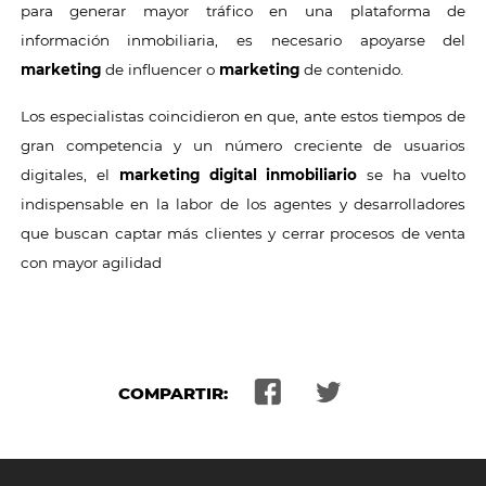
para generar mayor tráfico en una plataforma de
información inmobiliaria, es necesario apoyarse del
marketing
de influencer o
marketing
de contenido.
Los especialistas coincidieron en que, ante estos tiempos de
gran competencia y un número creciente de usuarios
digitales, el
marketing digital inmobiliario
se ha vuelto
indispensable en la labor de los agentes y desarrolladores
que buscan captar más clientes y cerrar procesos de venta
con mayor agilidad
COMPARTIR: