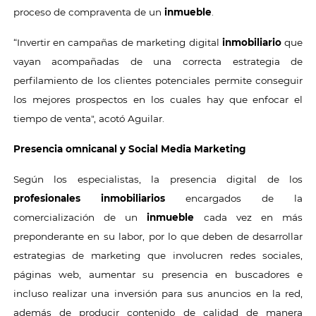
proceso de compraventa de un
inmueble
.
“Invertir en campañas de marketing digital
inmobiliario
que
vayan acompañadas de una correcta estrategia de
perfilamiento de los clientes potenciales permite conseguir
los mejores prospectos en los cuales hay que enfocar el
tiempo de venta", acotó Aguilar.
Presencia omnicanal y Social Media Marketing
Según los especialistas, la presencia digital de los
profesionales inmobiliarios
encargados de la
comercialización de un
inmueble
cada vez en más
preponderante en su labor, por lo que deben de desarrollar
estrategias de marketing que involucren redes sociales,
páginas web, aumentar su presencia en buscadores e
incluso realizar una inversión para sus anuncios en la red,
además de producir contenido de calidad de manera