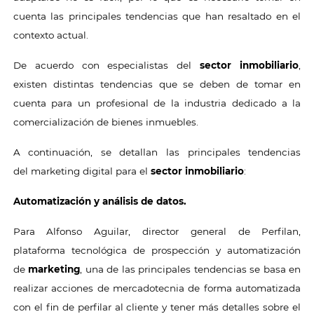
cuenta las principales tendencias que han resaltado en el
contexto actual.
De acuerdo con especialistas del
sector inmobiliario
,
existen distintas tendencias que se deben de tomar en
cuenta para un profesional de la industria dedicado a la
comercialización de bienes inmuebles.
A continuación, se detallan las principales tendencias
del
marketing digital para el
sector inmobiliario
:
Automatización y análisis de datos.
Para Alfonso Aguilar, director general de Perfilan,
plataforma tecnológica de prospección y automatización
de
marketing
, una de las principales tendencias se basa en
realizar acciones de mercadotecnia de forma automatizada
con el fin de perfilar al cliente y tener más detalles sobre el