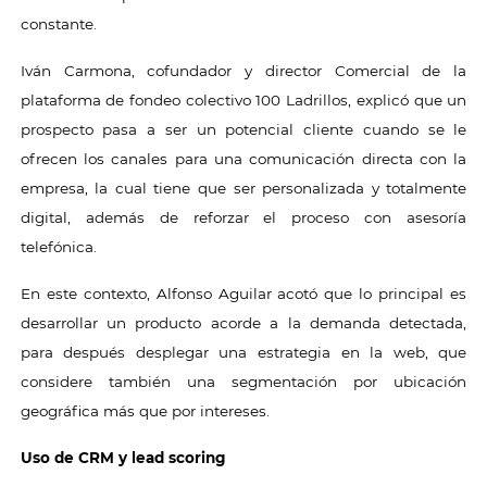
constante.
Iván Carmona, cofundador y director Comercial de la
plataforma de fondeo colectivo 100 Ladrillos, explicó que un
prospecto pasa a ser un potencial cliente cuando se le
ofrecen los canales para una comunicación directa con la
empresa, la cual tiene que ser personalizada y totalmente
digital, además de reforzar el proceso con asesoría
telefónica.
En este contexto, Alfonso Aguilar acotó que lo principal es
desarrollar un producto acorde a la demanda detectada,
para después desplegar una estrategia en la web, que
considere también una segmentación por ubicación
geográfica más que por intereses.
Uso de CRM y lead scoring