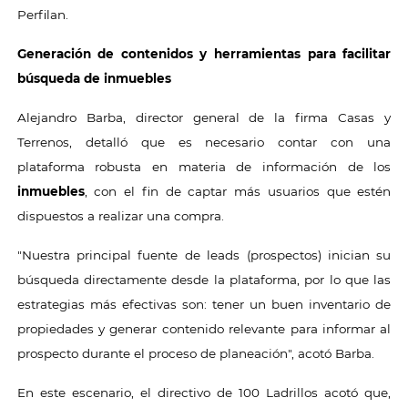
Perfilan.
Generación de contenidos y herramientas para facilitar
búsqueda de inmuebles
Alejandro Barba, director general de la firma Casas y
Terrenos, detalló que es necesario contar con una
plataforma robusta en materia de información de los
inmuebles
, con el fin de captar más usuarios que estén
dispuestos a realizar una compra.
"Nuestra principal fuente de leads (prospectos) inician su
búsqueda directamente desde la plataforma, por lo que las
estrategias más efectivas son: tener un buen inventario de
propiedades y generar contenido relevante para informar al
prospecto durante el proceso de planeación", acotó Barba.
En este escenario, el directivo de 100 Ladrillos acotó que,