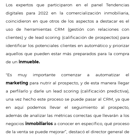
Los expertos que participaron en el panel Tendencias
digitales para 2022 en la comercialización inmobiliaria,
coincidieron en que otros de los aspectos a destacar es el
uso de herramientas CRM (gestión con relaciones con
clientes) y de lead scoring (calificación de prospectos) para
identificar los potenciales clientes en automático y priorizar
aquellos que pueden estar más preparados para la compra
de un
inmueble.
"Es muy importante comenzar a automatizar el
marketing
para nutrir al prospecto, y de esta manera llegar
a perfilarlo y darle un lead scoring (calificación predictiva),
una vez hecho este proceso se puede pasar al CRM, ya que
en aquí podemos llevar el seguimiento al prospecto,
además de analizar las métricas correctas que llevarán a los
negocios
inmobiliarios
a conocer en específico, qué proceso
de la venta se puede mejorar”, destacó el director general de