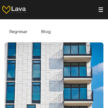
Regresar
Blog