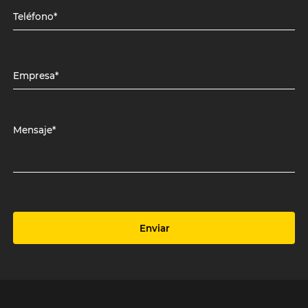
Teléfono*
Empresa*
Mensaje*
Enviar