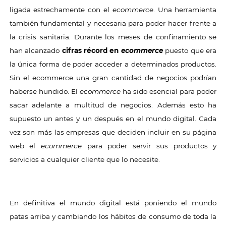
ligada estrechamente con el
ecommerce
. Una herramienta
también fundamental y necesaria para poder hacer frente a
la crisis sanitaria. Durante los meses de confinamiento se
han alcanzado
cifras récord en
ecommerce
puesto que era
la única forma de poder acceder a determinados productos.
Sin el ecommerce una gran cantidad de negocios podrían
haberse hundido. El
ecommerce
ha sido esencial para poder
sacar adelante a multitud de negocios. Además esto ha
supuesto un antes y un después en el mundo digital. Cada
vez son más las empresas que deciden incluir en su página
web el
ecommerce
para poder servir sus productos y
servicios a cualquier cliente que lo necesite.
En definitiva el mundo digital está poniendo el mundo
patas arriba y cambiando los hábitos de consumo de toda la