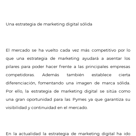
Una estrategia de marketing digital sólida
El mercado se ha vuelto cada vez más competitivo por lo
que una estrategia de marketing ayudará a asentar los
pilares para poder hacer frente a las principales empresas
competidoras. Además también establece cierta
diferenciación, fomentando una imagen de marca sólida.
Por ello, la estrategia de marketing digital se sitúa como
una gran oportunidad para las Pymes ya que garantiza su
visibilidad y continuidad en el mercado.
En la actualidad la estrategia de marketing digital ha ido