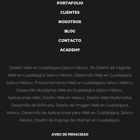
PORTAFOLIO
CLIENTES
NOSOTROS
BLOG
CONTACTO
ACADEMY
Diseño Web en Guadalajara Jalisco México, Re Diseño de Páginas
Web en Guadalajara Jalisco México, Desarrollo Web en Guadalajara
Jalisco México, Posicionamiento Web en Guadalajara Jalisco México,
Desarrollo de páginas Web en Guadalajara Jalisco México,
Aplicaciones Web, Diseño Web en México, Diseño Web Multimedia,
Desarrollo de Software, Diseño de Imagen Web en Guadalajara,
México, Desarrollo de Aplicaciones para Web en Guadalajara, Jalisco
México, Diseño de Páginas de internet en Guadalajara.
AVISO DE PRIVACIDAD