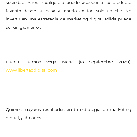
sociedad. Ahora cualquiera puede acceder a su producto
favorito desde su casa y tenerlo en tan solo un clic. No
invertir en una estrategia de marketing digital sólida puede
ser un gran error.
Fuente: Ramon Vega, María (18 Septiembre, 2020).
www.libertaddigital.com
Quieres mayores resultados en tu estrategia de marketing
digital, ¡llámanos!