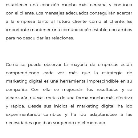
establecer una conexión mucho más cercana y continua
con el cliente. Los mensajes adecuados conseguirán acercar
a la empresa tanto al futuro cliente como al cliente. Es
importante mantener una comunicación estable con ambos
para no descuidar las relaciones.
Como se puede observar la mayoría de empresas están
comprendiendo cada vez más que la estrategia de
marketing digital es una herramienta imprescindible en su
compañía. Con ella se mejorarán los resultados y se
alcanzarán nuevas metas de una forma mucho más efectiva
y rápida. Desde sus inicios el marketing digital ha ido
experimentando cambios y ha ido adaptándose a las
necesidades que iban surgiendo en el mercado.