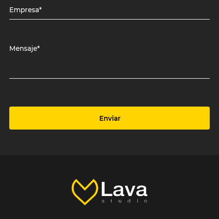
Empresa*
Mensaje*
Enviar