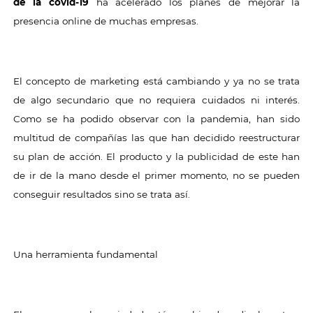
de la covid-19
ha acelerado los planes de mejorar la
presencia online de muchas empresas.
El concepto de marketing está cambiando y ya no se trata
de algo secundario que no requiera cuidados ni interés.
Como se ha podido observar con la pandemia, han sido
multitud de compañías las que han decidido reestructurar
su plan de acción. El producto y la publicidad de este han
de ir de la mano desde el primer momento, no se pueden
conseguir resultados sino se trata así.
Una herramienta fundamental