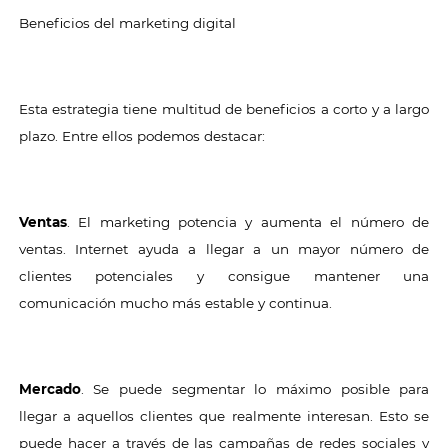
Beneficios del marketing digital
Esta estrategia tiene multitud de beneficios a corto y a largo
plazo. Entre ellos podemos destacar:
Ventas
. El marketing potencia y aumenta el número de
ventas. Internet ayuda a llegar a un mayor número de
clientes potenciales y consigue mantener una
comunicación mucho más estable y continua.
Mercado
. Se puede segmentar lo máximo posible para
llegar a aquellos clientes que realmente interesan. Esto se
puede hacer a través de las campañas de redes sociales y