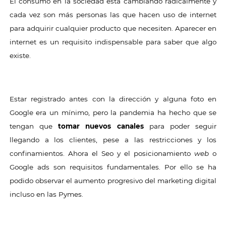
El consumo en la sociedad está cambiando radicalmente y
cada vez son más personas las que hacen uso de internet
para adquirir cualquier producto que necesiten. Aparecer en
internet es un requisito indispensable para saber que algo
existe.
Estar registrado antes con la dirección y alguna foto en
Google era un mínimo, pero la pandemia ha hecho que se
tengan que
tomar nuevos canales
para poder seguir
llegando a los clientes, pese a las restricciones y los
confinamientos. Ahora el Seo y el posicionamiento
web
o
Google ads son requisitos fundamentales. Por ello se ha
podido observar el aumento progresivo del marketing digital
incluso en las Pymes.