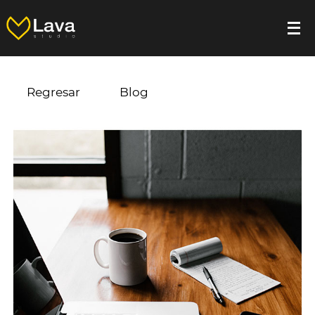
Regresar
Blog