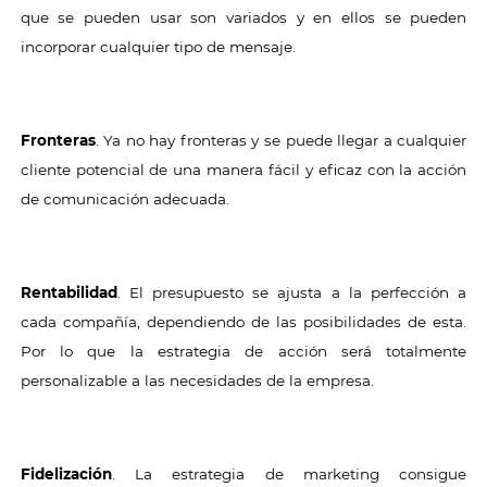
que se pueden usar son variados y en ellos se pueden
incorporar cualquier tipo de mensaje.
Fronteras
. Ya no hay fronteras y se puede llegar a cualquier
cliente potencial de una manera fácil y eficaz con la acción
de comunicación adecuada.
Rentabilidad
. El presupuesto se ajusta a la perfección a
cada compañía, dependiendo de las posibilidades de esta.
Por lo que la estrategia de acción será totalmente
personalizable a las necesidades de la empresa.
Fidelización
. La estrategia de marketing consigue