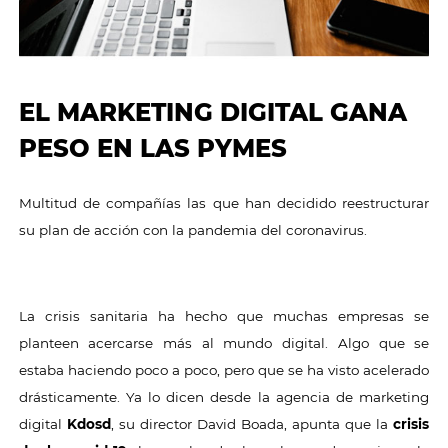
EL MARKETING DIGITAL GANA
PESO EN LAS PYMES
Multitud de compañías las que han decidido reestructurar
su plan de acción con la pandemia del coronavirus.
La crisis sanitaria ha hecho que muchas empresas se
planteen acercarse más al mundo digital. Algo que se
estaba haciendo poco a poco, pero que se ha visto acelerado
drásticamente. Ya lo dicen desde la agencia de marketing
digital
Kdosd
, su director David Boada, apunta que la
crisis