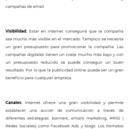
campañas de email.
Visibilidad
. Estar en internet conseguirá que la compañía
sea mucho más visible en el mercado. Tampoco se necesita
un gran presupuesto para promocionar la compañía. Las
campañas digitales tienen un coste mucho más bajo y con
un presupuesto reducido se puede conseguir un buen
resultado. Por lo que la publicidad online puede ser un gran
beneficio para cualquier empresa.
Canales
. Internet ofrece una gran visibilidad y permite
establecer una acción de comunicación a través de
diferentes estrategias:
banners
,
emails
marketing, RRSS (
Redes Sociales) como Facebook Ads y blogs. Los formatos