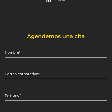
Agendemos una cita
Nombre*
Correo corporativo*
Teléfono*