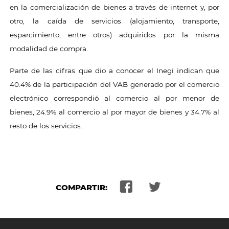
en la comercialización de bienes a través de internet y, por
otro, la caída de servicios (alojamiento, transporte,
esparcimiento, entre otros) adquiridos por la misma
modalidad de compra.
Parte de las cifras que dio a conocer el Inegi indican que
40.4% de la participación del VAB generado por el comercio
electrónico correspondió al comercio al por menor de
bienes, 24.9% al comercio al por mayor de bienes y 34.7% al
resto de los servicios.
COMPARTIR: