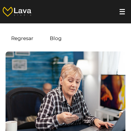
Regresar
Blog