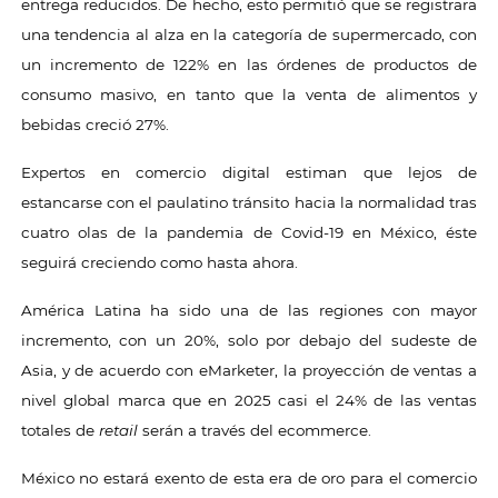
entrega reducidos. De hecho, esto permitió que se registrara
una tendencia al alza en la categoría de supermercado, con
un incremento de 122% en las órdenes de productos de
consumo masivo, en tanto que la venta de alimentos y
bebidas creció 27%.
Expertos en comercio digital estiman que lejos de
estancarse con el paulatino tránsito hacia la normalidad tras
cuatro olas de la pandemia de Covid-19 en México, éste
seguirá creciendo como hasta ahora.
América Latina ha sido una de las regiones con mayor
incremento, con un 20%, solo por debajo del sudeste de
Asia, y de acuerdo con eMarketer, la proyección de ventas a
nivel global marca que en 2025 casi el 24% de las ventas
totales de
retail
serán a través del ecommerce.
México no estará exento de esta era de oro para el comercio