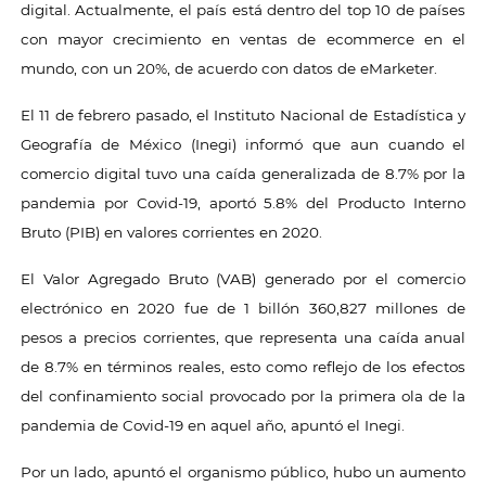
digital. Actualmente, el país está dentro del top 10 de países
con mayor crecimiento en ventas de ecommerce en el
mundo, con un 20%, de acuerdo con datos de eMarketer.
El 11 de febrero pasado, el Instituto Nacional de Estadística y
Geografía de México (Inegi) informó que aun cuando el
comercio digital tuvo una caída generalizada de 8.7% por la
pandemia por Covid-19, aportó 5.8% del Producto Interno
Bruto (PIB) en valores corrientes en 2020.
El Valor Agregado Bruto (VAB) generado por el comercio
electrónico en 2020 fue de 1 billón 360,827 millones de
pesos a precios corrientes, que representa una caída anual
de 8.7% en términos reales, esto como reflejo de los efectos
del confinamiento social provocado por la primera ola de la
pandemia de Covid-19 en aquel año, apuntó el Inegi.
Por un lado, apuntó el organismo público, hubo un aumento