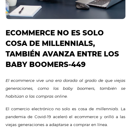
ECOMMERCE NO ES SOLO
COSA DE MILLENNIALS,
TAMBIÉN AVANZA ENTRE LOS
BABY BOOMERS-449
El ecommerce vive una era dorada al grado de que viejas
generaciones, como los baby boomers, también se
habitúan a las compras online.
El comercio electrónico no solo es cosa de
millennials
. La
pandemia de Covid-19 aceleró el ecommerce y orilló a las
viejas generaciones a adaptarse a comprar en línea.