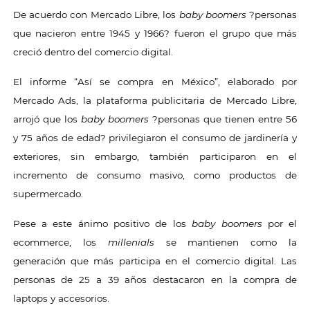
De acuerdo con Mercado Libre, los
baby boomers
?personas
que nacieron entre 1945 y 1966? fueron el grupo que más
creció dentro del comercio digital.
El informe “Así se compra en México”, elaborado por
Mercado Ads, la plataforma publicitaria de Mercado Libre,
arrojó que los
baby boomers
?personas que tienen entre 56
y 75 años de edad? privilegiaron el consumo de jardinería y
exteriores, sin embargo, también participaron en el
incremento de consumo masivo, como productos de
supermercado.
Pese a este ánimo positivo de los
baby boomers
por el
ecommerce, los
millenials
se mantienen como la
generación que más participa en el comercio digital. Las
personas de 25 a 39 años destacaron en la compra de
laptops y accesorios.