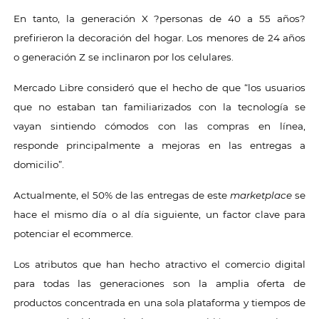
En tanto, la generación X ?personas de 40 a 55 años?
prefirieron la decoración del hogar. Los menores de 24 años
o generación Z se inclinaron por los celulares.
Mercado Libre consideró que el hecho de que “los usuarios
que no estaban tan familiarizados con la tecnología se
vayan sintiendo cómodos con las compras en línea,
responde principalmente a mejoras en las entregas a
domicilio”.
Actualmente, el 50% de las entregas de este
marketplace
se
hace el mismo día o al día siguiente, un factor clave para
potenciar el ecommerce.
Los atributos que han hecho atractivo el comercio digital
para todas las generaciones son la amplia oferta de
productos concentrada en una sola plataforma y tiempos de