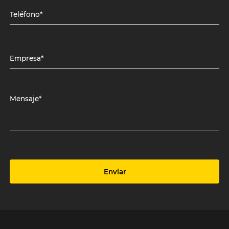
Teléfono*
Empresa*
Mensaje*
Enviar