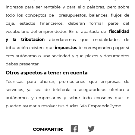
ingresos para ser rentable y para ello palabras, pero sobre
todo los conceptos de presupuestos, balances, flujos de
caja, estados financieros, deberán formar parte del
vocabulario del emprendedor. En el apartado de
fiscalidad
y la tributación
abordaremos que modalidades de
tributación existen, que
impuestos
te corresponden pagar si
eres autónomo o una sociedad y que plazos y documentos
debes presentar.
Otros aspectos a tener en cuenta
Técnicas para ahorrar, promociones que empresas de
servicios, ya sea de telefonía o aseguradoras ofertan a
autónomos y empresarios y sobre todo consejos que te
pueden ayudar a resolver tus dudas. Vía EmprendePyme
COMPARTIR: