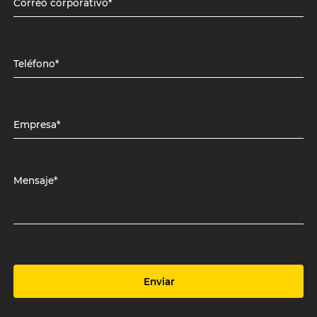
Correo corporativo*
Teléfono*
Empresa*
Mensaje*
Enviar