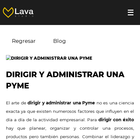
Regresar
Blog
DIRIGIR Y ADMINISTRAR UNA
PYME
El arte de
dirigir y administrar una Pyme
no es una ciencia
exacta ya que existen numerosos factores que influyen en el
día a día de la actividad empresarial. Para
dirigir con éxito
hay que planear, organizar y controlar una procesos,
productos pero también personas. Combinar el liderazgo y