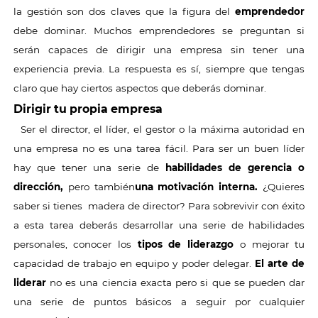
la gestión son dos claves que la figura del
emprendedor
debe dominar. Muchos emprendedores se preguntan si
serán capaces de dirigir una empresa sin tener una
experiencia previa. La respuesta es sí, siempre que tengas
claro que hay ciertos aspectos que deberás dominar.
Dirigir tu propia empresa
Ser el director, el líder, el gestor o la máxima autoridad en
una empresa no es una tarea fácil. Para ser un buen líder
hay que tener una serie de
habilidades de gerencia o
dirección,
pero también
una motivación interna.
¿Quieres
saber si tienes madera de director? Para sobrevivir con éxito
a esta tarea deberás desarrollar una serie de habilidades
personales, conocer los
tipos de liderazgo
o mejorar tu
capacidad de trabajo en equipo y poder delegar.
El arte de
liderar
no es una ciencia exacta pero si que se pueden dar
una serie de puntos básicos a seguir por cualquier