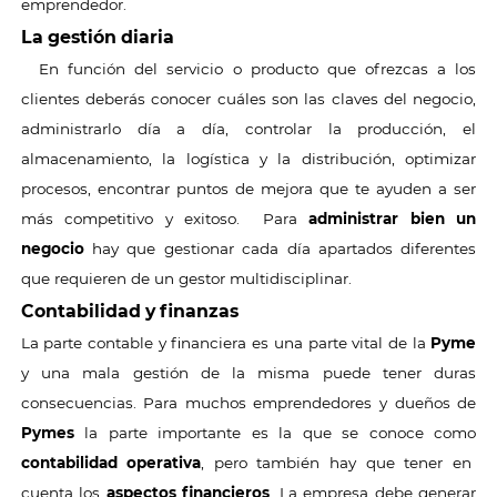
emprendedor.
La gestión diaria
En función del servicio o producto que ofrezcas a los
clientes deberás conocer cuáles son las claves del negocio,
administrarlo día a día, controlar la producción, el
almacenamiento, la logística y la distribución, optimizar
procesos, encontrar puntos de mejora que te ayuden a ser
más competitivo y exitoso. Para
administrar bien un
negocio
hay que gestionar cada día apartados diferentes
que requieren de un gestor multidisciplinar.
Contabilidad y finanzas
La parte contable y financiera es una parte vital de la
Pyme
y una mala gestión de la misma puede tener duras
consecuencias. Para muchos emprendedores y dueños de
Pymes
la parte importante es la que se conoce como
contabilidad operativa
, pero también hay que tener en
cuenta los
aspectos financieros
. La empresa debe generar