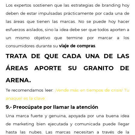
Los expertos sostienen que las estrategias de branding hoy
deben de estar impulsadas prácticamente por cada una de
las áreas que tienen las marcas. No se puede hoy hacer
esfuerzos aislados, sino la idea debe ser que todos aporten a
un mismo objetivo que termine por marcar a los
consumidores durante su
viaje de compras
.
TRATA DE QUE CADA UNA DE LAS
ÁREAS APORTE SU GRANITO DE
ARENA.
Te recomendamos leer:
¡Vende más en tiempos de crisis! Tu
anaquel es la clave
9.- Preocúpate por llamar la atención
Una marca fuerte y genuina, apoyada por una buena idea
de marketing bien ejecutada y comunicada puede llegar
hasta las nubes. Las marcas necesitan a través de la