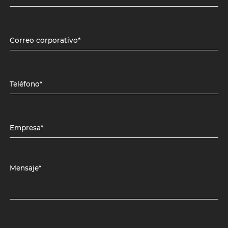
Correo corporativo*
Teléfono*
Empresa*
Mensaje*