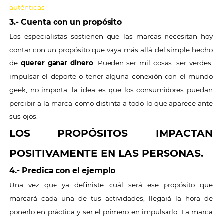
auténticas
3.- Cuenta con un propósito
Los especialistas sostienen que las marcas necesitan hoy
contar con un propósito que vaya más allá del simple hecho
de
querer ganar dinero
. Pueden ser mil cosas: ser verdes,
impulsar el deporte o tener alguna conexión con el mundo
geek, no importa, la idea es que los consumidores puedan
percibir a la marca como distinta a todo lo que aparece ante
sus ojos.
LOS PROPÓSITOS IMPACTAN
POSITIVAMENTE EN LAS PERSONAS.
4.- Predica con el ejemplo
Una vez que ya definiste cuál será ese propósito que
marcará cada una de tus actividades, llegará la hora de
ponerlo en práctica y ser el primero en impulsarlo. La marca