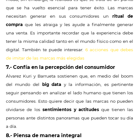
que se ha vuelto esencial para tener éxito. Las marcas
necesitan generar en sus consumidores un
ritual de
compra
que les atraiga y les ayude a finalmente generar
una venta. Es importante recordar que la experiencia debe
tener la misma calidad tanto en el mundo físico como en el
digital. También te puede interesar:
6 acciones que debes
de imitar de las marcas más elegidas
7.- Confía en la percepción del consumidor
Álvarez Kuri y Barrueta sostienen que, en medio del boom
del mundo del
big data
y la información, es pertinente
seguir pensando en analizar el lado humano que tienen los
consumidores. Esto quiere decir que las marcas no pueden
olvidarse de los
sentimientos y actitudes
que tienen las
personas ante distintos panoramas que pueden tocar su día
a día.
8.- Piensa de manera integral