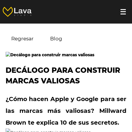
Regresar
Blog
DECÁLOGO PARA CONSTRUIR
MARCAS VALIOSAS
¿Cómo hacen Apple y Google para ser
las marcas más valiosas? Millward
Brown te explica 10 de sus secretos.