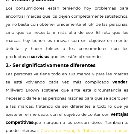
Los consumidores están teniendo hoy problemas para
encontrar marcas que los dejen completamente satisfechos,
ya no basta con obtener únicamente el ‘ok’ de las personas,
sino que se necesita ir más allá de eso. El reto que las
marcas hoy tienen es innovar con un objetivo en mente:
deleitar y hacer felices a los consumidores con los
productos o
servicios
que les están ofreciendo.
2.- Ser significativamente diferentes
Las personas ya tiene todo en sus manos y para las marcas
se está volviendo cada vez más complicado
vender
.
Millward Brown sostiene que ante esta circunstancia es
necesario darle a las personas razones para que se acerquen
a las marcas, tratando de ser diferentes a todo lo que ya
existe en el mercado, con el objetivo de contar con
ventajas
competitivas
que marquen a los consumidores. También te
puede interesar:
Claves de Young & Rubicam para marcas