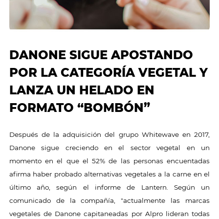
DANONE SIGUE APOSTANDO
POR LA CATEGORÍA VEGETAL Y
LANZA UN HELADO EN
FORMATO “BOMBÓN”
Después de la adquisición del grupo Whitewave en 2017,
Danone sigue creciendo en el sector vegetal en un
momento en el que el 52% de las personas encuentadas
afirma haber probado alternativas vegetales a la carne en el
último año, según el informe de Lantern. Según un
comunicado de la compañía, "actualmente las marcas
vegetales de Danone capitaneadas por Alpro lideran todas