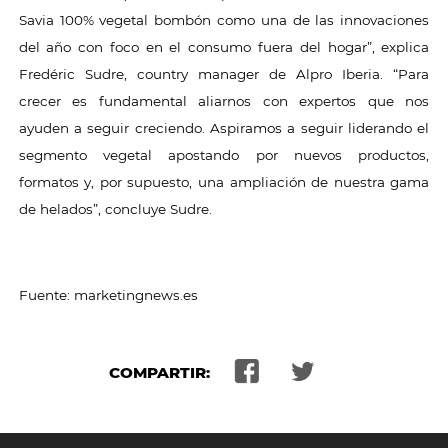
Savia 100% vegetal bombón como una de las innovaciones
del año con foco en el consumo fuera del hogar”, explica
Fredéric Sudre, country manager de Alpro Iberia. “Para
crecer es fundamental aliarnos con expertos que nos
ayuden a seguir creciendo. Aspiramos a seguir liderando el
segmento vegetal apostando por nuevos productos,
formatos y, por supuesto, una ampliación de nuestra gama
de helados”, concluye Sudre.
Fuente: marketingnews.es
COMPARTIR: