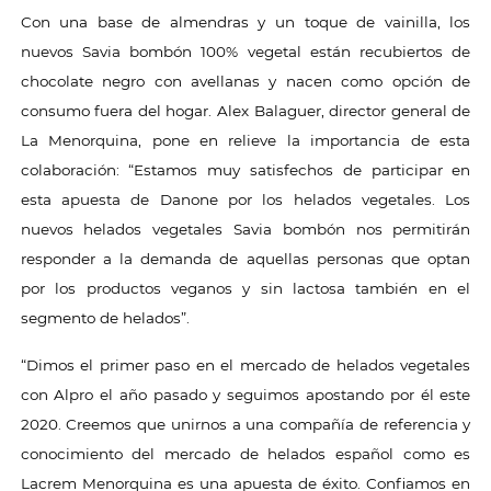
Con una base de almendras y un toque de vainilla, los
nuevos Savia bombón 100% vegetal están recubiertos de
chocolate negro con avellanas y nacen como opción de
consumo fuera del hogar. Alex Balaguer, director general de
La Menorquina, pone en relieve la importancia de esta
colaboración: “Estamos muy satisfechos de participar en
esta apuesta de Danone por los helados vegetales. Los
nuevos helados vegetales Savia bombón nos permitirán
responder a la demanda de aquellas personas que optan
por los productos veganos y sin lactosa también en el
segmento de helados”.
“Dimos el primer paso en el mercado de helados vegetales
con Alpro el año pasado y seguimos apostando por él este
2020. Creemos que unirnos a una compañía de referencia y
conocimiento del mercado de helados español como es
Lacrem Menorquina es una apuesta de éxito. Confiamos en