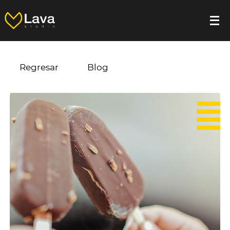
Regresar
Blog