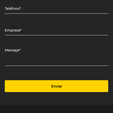
Teléfono*
Empresa*
Mensaje*
Enviar