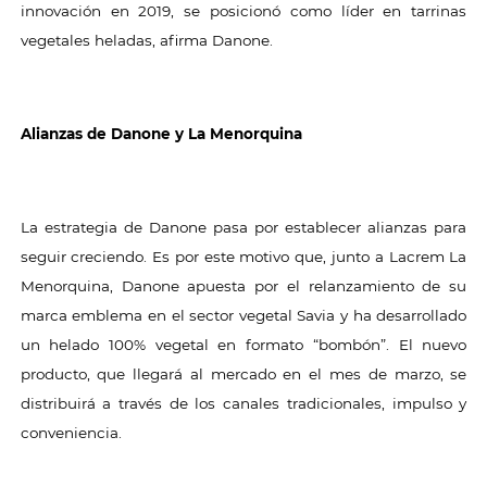
innovación en 2019, se posicionó como líder en tarrinas
vegetales heladas, afirma Danone.
Alianzas de Danone y La Menorquina
La estrategia de Danone pasa por establecer alianzas para
seguir creciendo. Es por este motivo que, junto a Lacrem La
Menorquina, Danone apuesta por el relanzamiento de su
marca emblema en el sector vegetal Savia y ha desarrollado
un helado 100% vegetal en formato “bombón”. El nuevo
producto, que llegará al mercado en el mes de marzo, se
distribuirá a través de los canales tradicionales, impulso y
conveniencia.