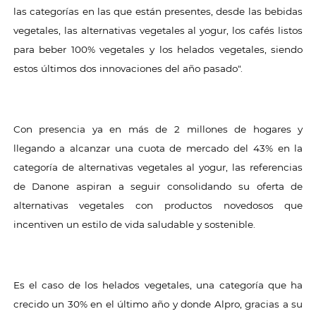
las categorías en las que están presentes, desde las bebidas
vegetales, las alternativas vegetales al yogur, los cafés listos
para beber 100% vegetales y los helados vegetales, siendo
estos últimos dos innovaciones del año pasado".
Con presencia ya en más de 2 millones de hogares y
llegando a alcanzar una cuota de mercado del 43% en la
categoría de alternativas vegetales al yogur, las referencias
de Danone aspiran a seguir consolidando su oferta de
alternativas vegetales con productos novedosos que
incentiven un estilo de vida saludable y sostenible.
Es el caso de los helados vegetales, una categoría que ha
crecido un 30% en el último año y donde Alpro, gracias a su