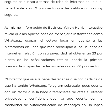
seguras en cuanto a temas de robo de información, lo cual
hace frente a un 9 por ciento que las califica como muy
seguras.
Asimismo, información de Business Wire y Harris Interactive
revela que las aplicaciones de mensajería instantánea como
Whatsapp, ocupan el octavo lugar en cuanto a las
plataformas en línea que más preocupan a los usuarios de
internet en relación con su privacidad, al obtener un 23 por
ciento de las señalizaciones totales, donde la primera
posición la ocupan las redes sociales con un 66 por ciento.
Otro factor que vale la pena destacar es que con cada caída
que ha tenido Whatsapp, Telegram sobresale, pues cuenta
con un factor que la hace diferenciarse de otras al ofrecer
privacidad y confidencialidad, ya que cuenta con la
modalidad de autodestrucción de mensajes en un lapso