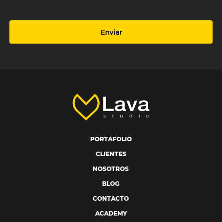
Enviar
PORTAFOLIO
CLIENTES
NOSOTROS
BLOG
CONTACTO
ACADEMY