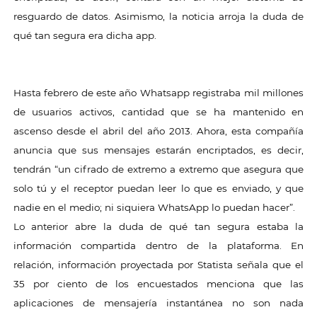
resguardo de datos. Asimismo, la noticia arroja la duda de
qué tan segura era dicha app.
Hasta febrero de este año Whatsapp registraba mil millones
de usuarios activos, cantidad que se ha mantenido en
ascenso desde el abril del año 2013. Ahora, esta compañía
anuncia que sus mensajes estarán encriptados, es decir,
tendrán “un cifrado de extremo a extremo que asegura que
solo tú y el receptor puedan leer lo que es enviado, y que
nadie en el medio; ni siquiera WhatsApp lo puedan hacer”.
Lo anterior abre la duda de qué tan segura estaba la
información compartida dentro de la plataforma. En
relación, información proyectada por Statista señala que el
35 por ciento de los encuestados menciona que las
aplicaciones de mensajería instantánea no son nada