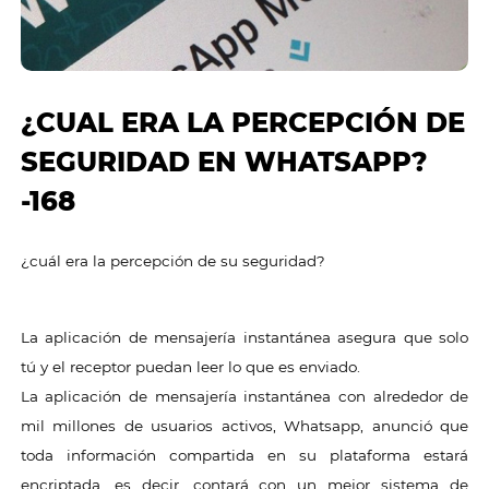
¿CUAL ERA LA PERCEPCIÓN DE
SEGURIDAD EN WHATSAPP?
-168
¿cuál era la percepción de su seguridad?
La aplicación de mensajería instantánea asegura que solo
tú y el receptor puedan leer lo que es enviado.
La aplicación de mensajería instantánea con alrededor de
mil millones de usuarios activos, Whatsapp, anunció que
toda información compartida en su plataforma estará
encriptada, es decir, contará con un mejor sistema de