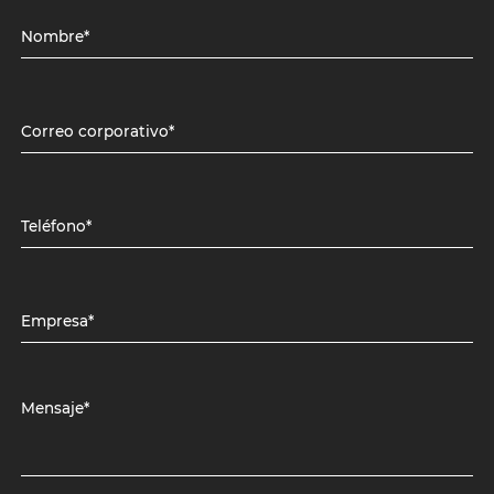
Nombre*
Correo corporativo*
Teléfono*
Empresa*
Mensaje*