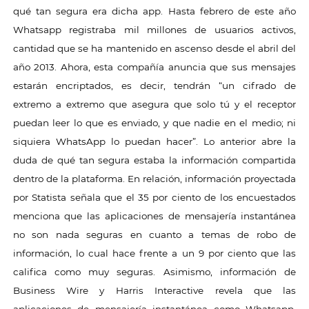
qué tan segura era dicha app. Hasta febrero de este año
Whatsapp registraba mil millones de usuarios activos,
cantidad que se ha mantenido en ascenso desde el abril del
año 2013. Ahora, esta compañía anuncia que sus mensajes
estarán encriptados, es decir, tendrán “un cifrado de
extremo a extremo que asegura que solo tú y el receptor
puedan leer lo que es enviado, y que nadie en el medio; ni
siquiera WhatsApp lo puedan hacer”. Lo anterior abre la
duda de qué tan segura estaba la información compartida
dentro de la plataforma. En relación, información proyectada
por Statista señala que el 35 por ciento de los encuestados
menciona que las aplicaciones de mensajería instantánea
no son nada seguras en cuanto a temas de robo de
información, lo cual hace frente a un 9 por ciento que las
califica como muy seguras. Asimismo, información de
Business Wire y Harris Interactive revela que las