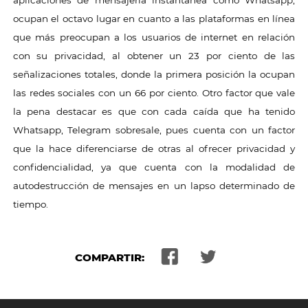
aplicaciones de mensajería instantánea como Whatsapp,
ocupan el octavo lugar en cuanto a las plataformas en línea
que más preocupan a los usuarios de internet en relación
con su privacidad, al obtener un 23 por ciento de las
señalizaciones totales, donde la primera posición la ocupan
las redes sociales con un 66 por ciento. Otro factor que vale
la pena destacar es que con cada caída que ha tenido
Whatsapp, Telegram sobresale, pues cuenta con un factor
que la hace diferenciarse de otras al ofrecer privacidad y
confidencialidad, ya que cuenta con la modalidad de
autodestrucción de mensajes en un lapso determinado de
tiempo.
COMPARTIR: