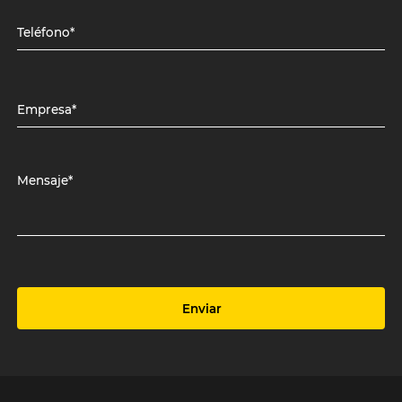
Teléfono*
Empresa*
Mensaje*
Enviar