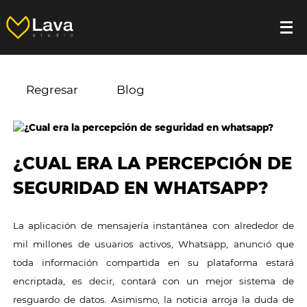
Regresar
Blog
¿CUAL ERA LA PERCEPCIÓN DE
SEGURIDAD EN WHATSAPP?
La aplicación de mensajería instantánea con alrededor de
mil millones de usuarios activos, Whatsapp, anunció que
toda información compartida en su plataforma estará
encriptada, es decir, contará con un mejor sistema de
resguardo de datos. Asimismo, la noticia arroja la duda de