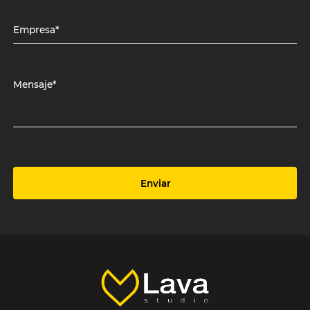
Empresa*
Mensaje*
Enviar