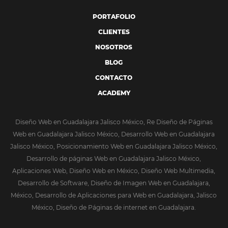
PORTAFOLIO
CLIENTES
NOSOTROS
BLOG
CONTACTO
ACADEMY
Diseño Web en Guadalajara Jalisco México, Re Diseño de Páginas
Web en Guadalajara Jalisco México, Desarrollo Web en Guadalajara
Jalisco México, Posicionamiento Web en Guadalajara Jalisco México,
Desarrollo de páginas Web en Guadalajara Jalisco México,
Aplicaciones Web, Diseño Web en México, Diseño Web Multimedia,
Desarrollo de Software, Diseño de Imagen Web en Guadalajara,
México, Desarrollo de Aplicaciones para Web en Guadalajara, Jalisco
México, Diseño de Páginas de internet en Guadalajara.