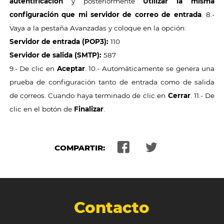
autentificación
y posteriormente
Utilizar la misma
configuración que mi servidor de correo de entrada
. 8.-
Vaya a la pestaña Avanzadas y coloque en la opción:
Servidor de entrada (POP3):
110
Servidor de salida (SMTP):
587
9.- De clic en
Aceptar
. 10.- Automáticamente se genera una
prueba de configuración tanto de entrada como de salida
de correos. Cuando haya terminado de clic en
Cerrar
. 11.- De
clic en el botón de
Finalizar
.
COMPARTIR:
Contacto