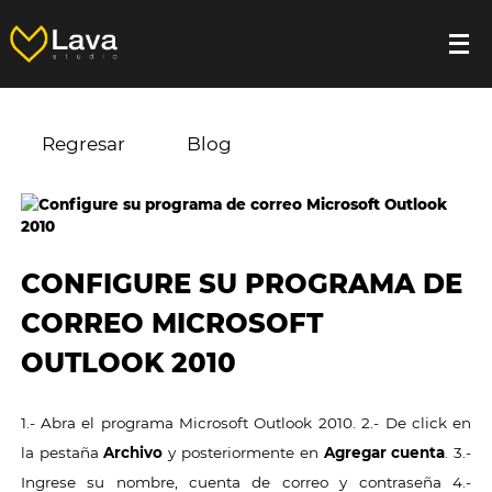
Regresar
Blog
CONFIGURE SU PROGRAMA DE
CORREO MICROSOFT
OUTLOOK 2010
1.- Abra el programa Microsoft Outlook 2010. 2.- De click en
la pestaña
Archivo
y posteriormente en
Agregar cuenta
. 3.-
Ingrese su nombre, cuenta de correo y contraseña 4.-