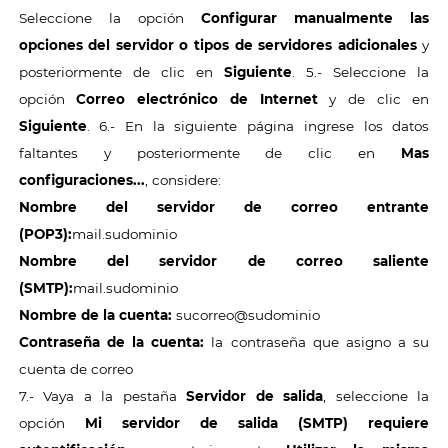
Seleccione la opción
Configurar manualmente las
opciones del servidor o tipos de servidores adicionales
y
posteriormente de clic en
Siguiente
. 5.- Seleccione la
opción
Correo electrónico de Internet
y de clic en
Siguiente
. 6.- En la siguiente página ingrese los datos
faltantes y posteriormente de clic en
Mas
configuraciones...
, considere:
Nombre del servidor de correo entrante
(POP3):
mail.sudominio
Nombre del servidor de correo saliente
(SMTP):
mail.sudominio
Nombre de la cuenta:
sucorreo@sudominio
Contraseña de la cuenta:
la contraseña que asigno a su
cuenta de correo
7.- Vaya a la pestaña
Servidor de salida
, seleccione la
opción
Mi servidor de salida (SMTP) requiere