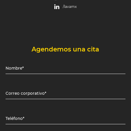
/lavamx
Agendemos una cita
Nombre*
Correo corporativo*
Teléfono*