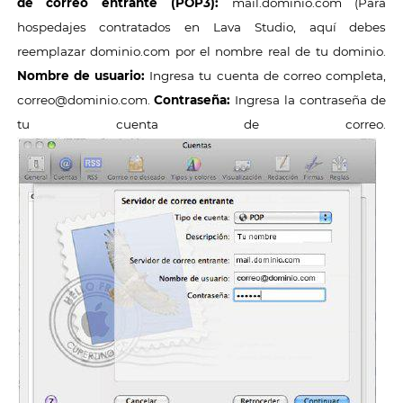
de correo entrante (POP3):
mail.dominio.com (Para
hospedajes contratados en Lava Studio, aquí debes
reemplazar dominio.com por el nombre real de tu dominio.
Nombre de usuario:
Ingresa tu cuenta de correo completa,
correo@dominio.com.
Contraseña:
Ingresa la contraseña de
tu cuenta de correo.