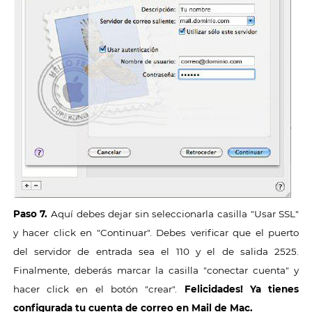
Paso 7.
Aquí debes dejar sin seleccionarla casilla "Usar SSL"
y hacer click en "Continuar". Debes verificar que el puerto
del servidor de entrada sea el 110 y el de salida 2525.
Finalmente, deberás marcar la casilla "conectar cuenta" y
hacer click en el botón "crear".
Felicidades! Ya tienes
configurada tu cuenta de correo en Mail de Mac.