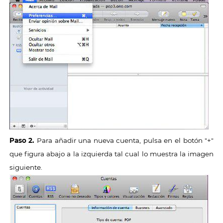
Paso 2.
Para añadir una nueva cuenta, pulsa en el botón "+"
que figura abajo a la izquierda tal cual lo muestra la imagen
siguiente.