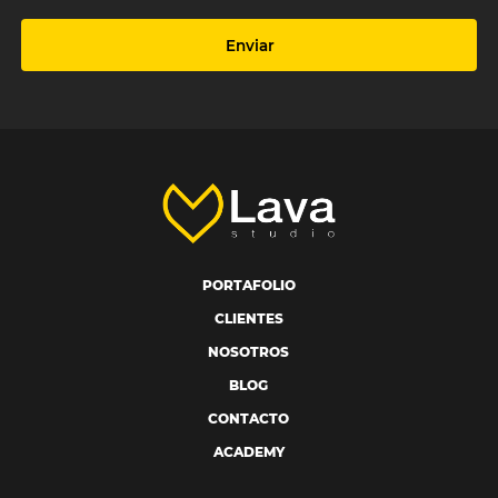
Enviar
PORTAFOLIO
CLIENTES
NOSOTROS
BLOG
CONTACTO
ACADEMY