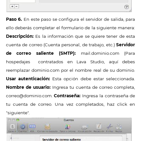
Paso 6.
En este paso se configura el servidor de salida, para
ello deberás completar el formulario de la siguiente manera:
Descripción:
Es la información que se quiere tener de esta
cuenta de correo (Cuenta personal, de trabajo, etc.)
Servidor
de correo saliente (SMTP):
mail.dominio.com (Para
hospedajes contratados en Lava Studio, aquí debes
reemplazar dominio.com por el nombre real de su dominio.
Usar autenticación:
Esta opción debe estar seleccionada.
Nombre de usuario:
Ingresa tu cuenta de correo completa,
correo@dominio.com.
Contraseña:
Ingresa la contraseña de
tu cuenta de correo. Una vez completados, haz click en
"siguiente".