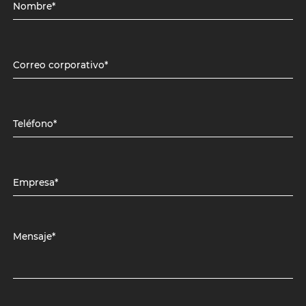
Nombre*
Correo corporativo*
Teléfono*
Empresa*
Mensaje*