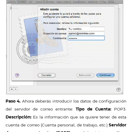
Paso 4.
Ahora deberás introducir los datos de configuración
del servidor de correo entrante:
Tipo de Cuenta:
POP3.
Descripción:
Es la información que se quiere tener de esta
cuenta de correo (Cuenta personal, de trabajo, etc.)
Servidor