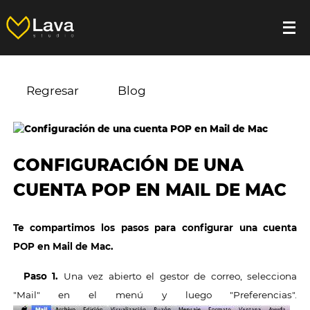
Regresar
Blog
CONFIGURACIÓN DE UNA
CUENTA POP EN MAIL DE MAC
Te compartimos los pasos para configurar una cuenta
POP en Mail de Mac.
Paso 1.
Una vez abierto el gestor de correo, selecciona
"Mail" en el menú y luego "Preferencias".