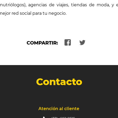
utriólogos), agencias de viajes, tiendas de moda, y 
ejor red social para tu negocio.
COMPARTIR:
Contacto
Atención al cliente