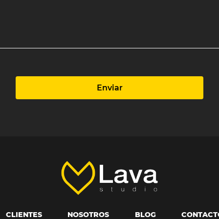
Enviar
CLIENTES
NOSOTROS
BLOG
CONTACT