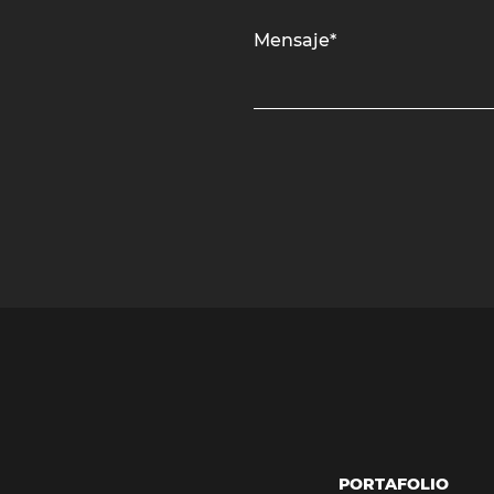
Mensaje*
PORTAFOLIO