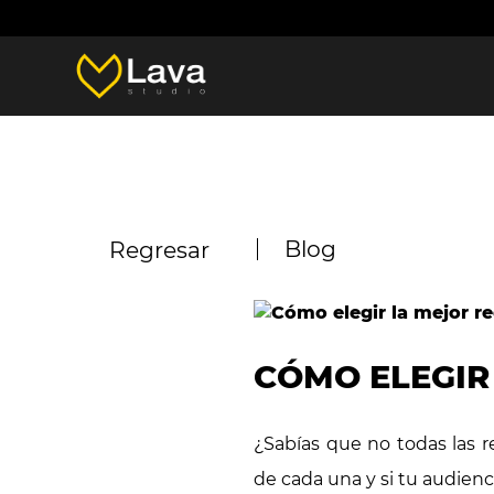
Blog
Regresar
CÓMO ELEGIR
¿Sabías que no todas las r
de cada una y si tu audienc