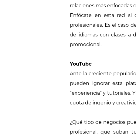
relaciones más enfocadas 
Enfócate en esta red si 
profesionales. Es el caso 
de idiomas con clases a d
promocional.
YouTube
Ante la creciente popular
pueden ignorar esta plat
“experiencia” y tutoriales.
cuota de ingenio y creativi
¿Qué tipo de negocios pued
profesional, que suban 