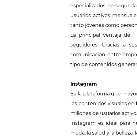
especializados de segurida
usuarios activos mensuale
tanto jóvenes como person
La principal ventaja de
seguidores. Gracias a su
comunicación entre empres
tipo de contenidos generan
Instagram
Es la plataforma que mayor
los contenidos visuales en 
millones de usuarios acti
Instagram es ideal para n
moda, la salud y la belleza,