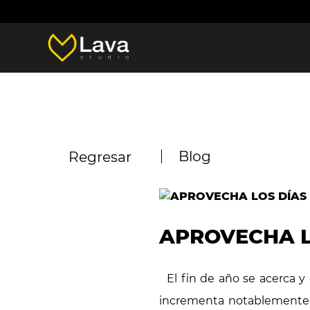
Blog
Regresar
APROVECHA L
El fin de año se acerca y
incrementa notablemente l