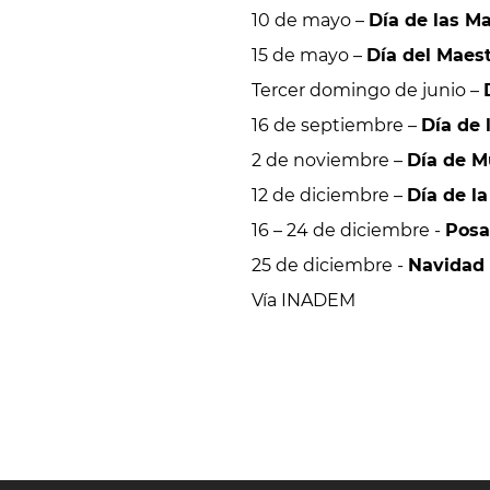
10 de mayo –
Día de las M
15 de mayo –
Día del Maes
Tercer domingo de junio –
16 de septiembre –
Día de 
2 de noviembre –
Día de M
12 de diciembre –
Día de l
16 – 24 de diciembre -
Posa
25 de diciembre -
Navidad
Vía INADEM