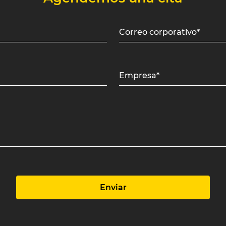
Correo corporativo*
Empresa*
Enviar