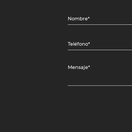
Nombre*
Teléfono*
Mensaje*