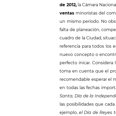
de 2012,
la Cámara Naciona
ventas
minoristas del com
un mismo periodo. No obsta
falta de planeación, compe
cuadro de la Ciudad, situac
referencia para todos los 
nuevo concepto o encontra
perfecto inicar. Considera 
toma en cuenta que el proy
recomendable esperar el m
en todas las fechas import
Santa, Día de la Independ
las posibilidades que cada
ejemplo,
el Día de Reyes 