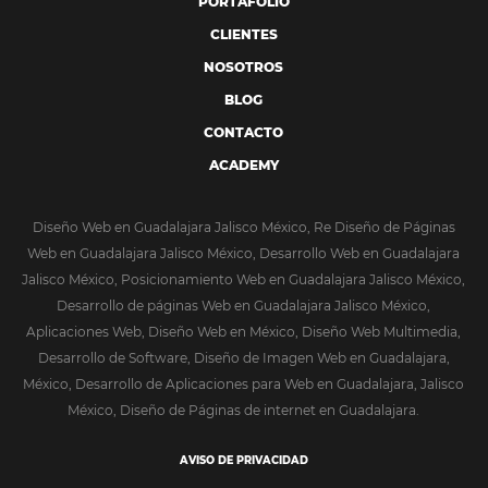
PORTAFOLIO
CLIENTES
NOSOTROS
BLOG
CONTACTO
ACADEMY
Diseño Web en Guadalajara Jalisco México, Re Diseño de Páginas
Web en Guadalajara Jalisco México, Desarrollo Web en Guadalajara
Jalisco México, Posicionamiento Web en Guadalajara Jalisco México,
Desarrollo de páginas Web en Guadalajara Jalisco México,
Aplicaciones Web, Diseño Web en México, Diseño Web Multimedia,
Desarrollo de Software, Diseño de Imagen Web en Guadalajara,
México, Desarrollo de Aplicaciones para Web en Guadalajara, Jalisco
México, Diseño de Páginas de internet en Guadalajara.
AVISO DE PRIVACIDAD