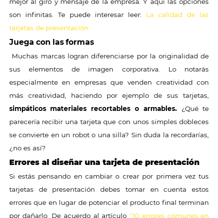
mejor al giro y mensaje de la empresa. Y aquí las opciones
son infinitas. Te puede interesar leer:
La calidad de las
tarjetas de presentación
Juega con las formas
Muchas marcas logran diferenciarse por la originalidad de
sus elementos de imagen corporativa. Lo notarás
especialmente en empresas que venden creatividad con
más creatividad, haciendo por ejemplo de sus tarjetas,
simpáticos materiales recortables o armables.
¿Qué te
parecería recibir una tarjeta que con unos simples dobleces
se convierte en un robot o una silla? Sin duda la recordarías,
¿no es así?
Errores al diseñar una tarjeta de presentación
Si estás pensando en cambiar o crear por primera vez tus
tarjetas de presentación debes tomar en cuenta estos
errores que en lugar de potenciar el producto final terminan
por dañarlo. De acuerdo al artículo
"10 errores comunes en