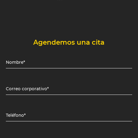
Agendemos una cita
Nombre*
Correo corporativo*
Teléfono*