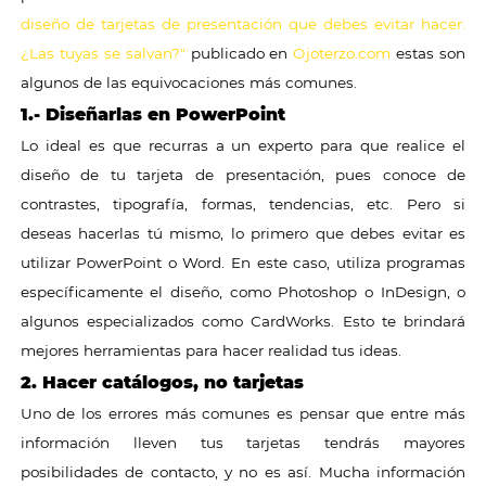
diseño de tarjetas de presentación que debes evitar hacer.
¿Las tuyas se salvan?"
publicado en
Ojoterzo.com
estas son
algunos de las equivocaciones más comunes.
1.- Diseñarlas en PowerPoint
Lo ideal es que recurras a un experto para que realice el
diseño de tu tarjeta de presentación, pues conoce de
contrastes, tipografía, formas, tendencias, etc. Pero si
deseas hacerlas tú mismo, lo primero que debes evitar es
utilizar PowerPoint o Word. En este caso, utiliza programas
específicamente el diseño, como Photoshop o InDesign, o
algunos especializados como CardWorks. Esto te brindará
mejores herramientas para hacer realidad tus ideas.
2. Hacer catálogos, no tarjetas
Uno de los errores más comunes es pensar que entre más
información lleven tus tarjetas tendrás mayores
posibilidades de contacto, y no es así. Mucha información