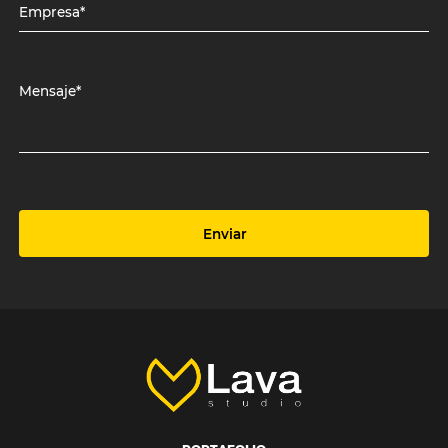
Empresa*
Mensaje*
Enviar