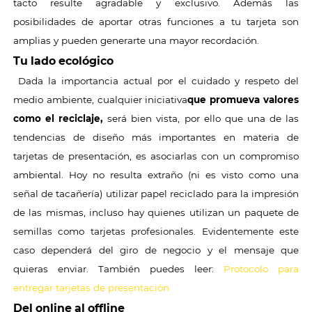
tacto resulte agradable y exclusivo. Además las
posibilidades de aportar otras funciones a tu tarjeta son
amplias y pueden generarte una mayor recordación.
Tu lado ecológico
Dada la importancia actual por el cuidado y respeto del
medio ambiente, cualquier iniciativa
que promueva valores
como el reciclaje,
será bien vista, por ello que una de las
tendencias de diseño más importantes en materia de
tarjetas de presentación, es asociarlas con un compromiso
ambiental. Hoy no resulta extraño (ni es visto como una
señal de tacañería) utilizar papel reciclado para la impresión
de las mismas, incluso hay quienes utilizan un paquete de
semillas como tarjetas profesionales. Evidentemente este
caso dependerá del giro de negocio y el mensaje que
quieras enviar. También puedes leer:
Protocolo para
entregar tarjetas de presentación
Del online al offline