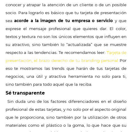
conocer y atrapar la atención de un cliente o de un posible
socio. Para lograrlo es básico que tu tarjeta de presentación
sea
acorde a la imagen de tu empresa o servicio
y que
exprese el mensaje profesional que quieres dar. El color,
textos y textura no son los únicos elementos que influyen en
su atractivo, sino también lo “actualizada” que se muestre
respecto a las tendencias. Te recomendamos leer:
Tarjeta de
presentación, el brazo derecho de tu branding personal
Por
eso te mostramos las trends que harán de tus tarjetas de
negocios, una útil y atractiva herramienta no solo para ti,
sino también para todo aquel que la reciba.
Sé transparente
Sin duda uno de los factores diferenciadores en el diseño
profesional de estas tarjetas, y no solo por el aspecto original
que le proporciona, sino también por la utilización de otros
materiales como el plástico o la goma, lo que hace que su