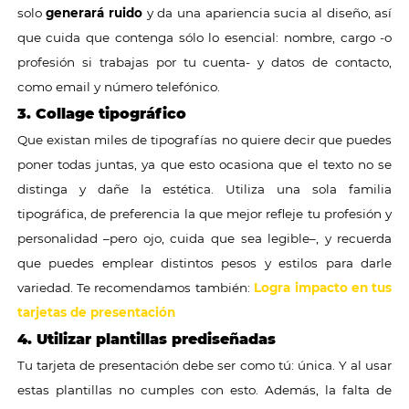
solo
generará ruido
y da una apariencia sucia al diseño, así
que cuida que contenga sólo lo esencial: nombre, cargo -o
profesión si trabajas por tu cuenta- y datos de contacto,
como email y número telefónico.
3. Collage tipográfico
Que existan miles de tipografías no quiere decir que puedes
poner todas juntas, ya que esto ocasiona que el texto no se
distinga y dañe la estética. Utiliza una sola familia
tipográfica, de preferencia la que mejor refleje tu profesión y
personalidad –pero ojo, cuida que sea legible–, y recuerda
que puedes emplear distintos pesos y estilos para darle
variedad. Te recomendamos también:
Logra impacto en tus
tarjetas de presentación
4. Utilizar plantillas prediseñadas
Tu tarjeta de presentación debe ser como tú: única. Y al usar
estas plantillas no cumples con esto. Además, la falta de