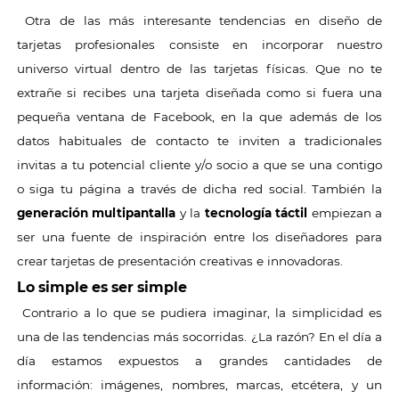
Otra de las más interesante tendencias en diseño de
tarjetas profesionales consiste en incorporar nuestro
universo virtual dentro de las tarjetas físicas. Que no te
extrañe si recibes una tarjeta diseñada como si fuera una
pequeña ventana de Facebook, en la que además de los
datos habituales de contacto te inviten a tradicionales
invitas a tu potencial cliente y/o socio a que se una contigo
o siga tu página a través de dicha red social. También la
generación multipantalla
y la
tecnología táctil
empiezan a
ser una fuente de inspiración entre los diseñadores para
crear tarjetas de presentación creativas e innovadoras.
Lo simple es ser simple
Contrario a lo que se pudiera imaginar, la simplicidad es
una de las tendencias más socorridas. ¿La razón? En el día a
día estamos expuestos a grandes cantidades de
información: imágenes, nombres, marcas, etcétera, y un