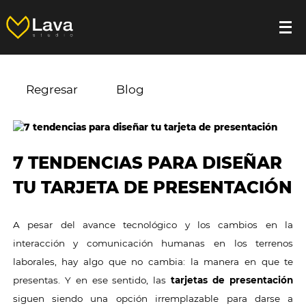
Regresar
Blog
7 TENDENCIAS PARA DISEÑAR
TU TARJETA DE PRESENTACIÓN
A pesar del avance tecnológico y los cambios en la
interacción y comunicación humanas en los terrenos
laborales, hay algo que no cambia: la manera en que te
presentas. Y en ese sentido, las
tarjetas de presentación
siguen siendo una opción irremplazable para darse a