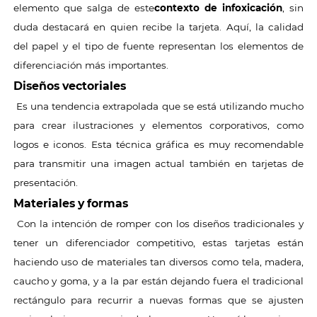
elemento que salga de este
contexto de infoxicación
, sin
duda destacará en quien recibe la tarjeta. Aquí, la calidad
del papel y el tipo de fuente representan los elementos de
diferenciación más importantes.
Diseños vectoriales
Es una tendencia extrapolada que se está utilizando mucho
para crear ilustraciones y elementos corporativos, como
logos e iconos. Esta técnica gráfica es muy recomendable
para transmitir una imagen actual también en tarjetas de
presentación.
Materiales y formas
Con la intención de romper con los diseños tradicionales y
tener un diferenciador competitivo, estas tarjetas están
haciendo uso de materiales tan diversos como tela, madera,
caucho y goma, y a la par están dejando fuera el tradicional
rectángulo para recurrir a nuevas formas que se ajusten