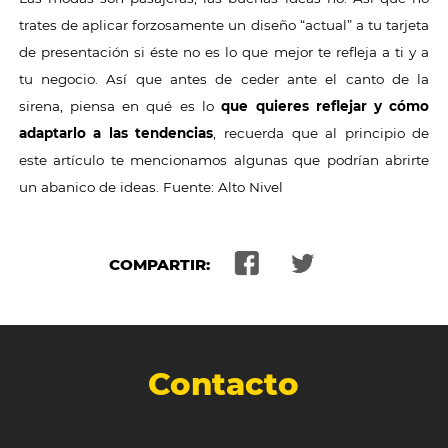
trates de aplicar forzosamente un diseño “actual” a tu tarjeta
de presentación si éste no es lo que mejor te refleja a ti y a
tu negocio. Así que antes de ceder ante el canto de la
sirena, piensa en qué es lo
que quieres reflejar y cómo
adaptarlo a las tendencias
, recuerda que al principio de
este artículo te mencionamos algunas que podrían abrirte
un abanico de ideas. Fuente: Alto Nivel
COMPARTIR:
Contacto