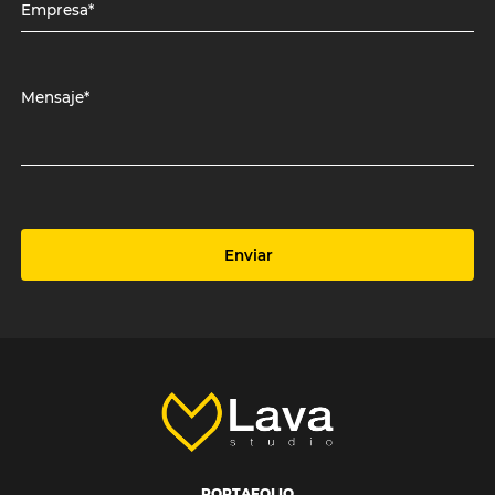
Empresa*
Mensaje*
Enviar
PORTAFOLIO