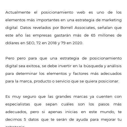
Actualmente el posicionamiento web es uno de los
elementos más importantes en una estrategia de marketing
digital. Datos revelados por Borrell Associates, señalan que
este año las empresas gastarán más de 65 millones de
dólares en SEO, 72 en 2018 y 79 en 2020.
Pero pero para que una estrategia de posicionamiento
digital sea exitosa, se debe invertir en la búsqueda y análisis
para determinar los elementos y factores más adecuados
para la marca, producto o servicio que se quiera posicionar.
Es muy seguro que las grandes marcas ya cuenten con
especialistas que sepan cuáles son los pasos más
adecuados, pero si apenas inicias en este mundo, te
decimos 5 datos que te serán de ayuda para mejorar tu