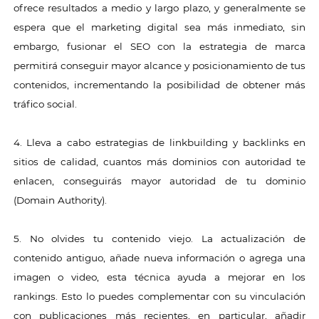
ofrece resultados a medio y largo plazo, y generalmente se
espera que el marketing digital sea más inmediato, sin
embargo, fusionar el SEO con la estrategia de marca
permitirá conseguir mayor alcance y posicionamiento de tus
contenidos, incrementando la posibilidad de obtener más
tráfico social.
4. Lleva a cabo estrategias de linkbuilding y backlinks en
sitios de calidad, cuantos más dominios con autoridad te
enlacen, conseguirás mayor autoridad de tu dominio
(Domain Authority).
5. No olvides tu contenido viejo. La actualización de
contenido antiguo, añade nueva información o agrega una
imagen o video, esta técnica ayuda a mejorar en los
rankings. Esto lo puedes complementar con su vinculación
con publicaciones más recientes, en particular, añadir