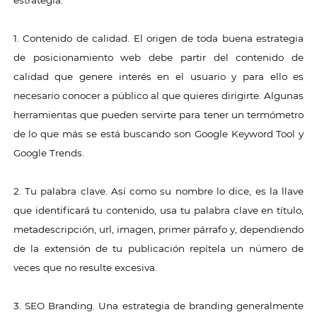
estrategia:
1. Contenido de calidad. El origen de toda buena estrategia
de posicionamiento web debe partir del contenido de
calidad que genere interés en el usuario y para ello es
necesario conocer a público al que quieres dirigirte. Algunas
herramientas que pueden servirte para tener un termómetro
de lo que más se está buscando son Google Keyword Tool y
Google Trends.
2. Tu palabra clave. Así como su nombre lo dice, es la llave
que identificará tu contenido, usa tu palabra clave en título,
metadescripción, url, imagen, primer párrafo y, dependiendo
de la extensión de tu publicación repítela un número de
veces que no resulte excesiva.
3. SEO Branding. Una estrategia de branding generalmente