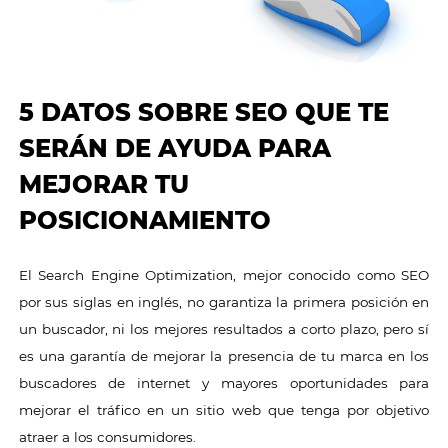
5 DATOS SOBRE SEO QUE TE
SERÁN DE AYUDA PARA
MEJORAR TU
POSICIONAMIENTO
El Search Engine Optimization, mejor conocido como SEO
por sus siglas en inglés, no garantiza la primera posición en
un buscador, ni los mejores resultados a corto plazo, pero sí
es una garantía de mejorar la presencia de tu marca en los
buscadores de internet y mayores oportunidades para
mejorar el tráfico en un sitio web que tenga por objetivo
atraer a los consumidores.