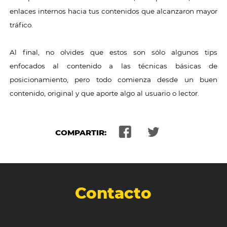
enlaces internos hacia tus contenidos que alcanzaron mayor
tráfico.
Al final, no olvides que estos son sólo algunos tips
enfocados al contenido a las técnicas básicas de
posicionamiento, pero todo comienza desde un buen
contenido, original y que aporte algo al usuario o lector.
COMPARTIR:
Contacto