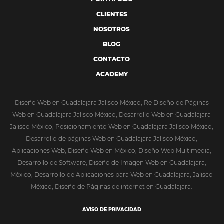
CLIENTES
NOSOTROS
BLOG
CONTACTO
ACADEMY
Diseño Web en Guadalajara Jalisco México, Re Diseño de Páginas
Web en Guadalajara Jalisco México, Desarrollo Web en Guadalajara
Jalisco México, Posicionamiento Web en Guadalajara Jalisco México,
Desarrollo de páginas Web en Guadalajara Jalisco México,
Aplicaciones Web, Diseño Web en México, Diseño Web Multimedia,
Desarrollo de Software, Diseño de Imagen Web en Guadalajara,
México, Desarrollo de Aplicaciones para Web en Guadalajara, Jalisco
México, Diseño de Páginas de internet en Guadalajara.
AVISO DE PRIVACIDAD