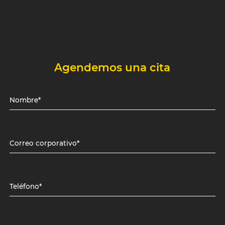
Agendemos una cita
Nombre*
Correo corporativo*
Teléfono*