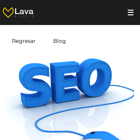
Regresar
Blog