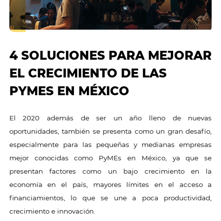
4 SOLUCIONES PARA MEJORAR
EL CRECIMIENTO DE LAS
PYMES EN MÉXICO
El 2020 además de ser un año lleno de nuevas
oportunidades, también se presenta como un gran desafío,
especialmente para las pequeñas y medianas empresas
mejor conocidas como PyMEs en México, ya que se
presentan factores como un bajo crecimiento en la
economía en el país, mayores límites en el acceso a
financiamientos, lo que se une a poca productividad,
crecimiento e innovación.