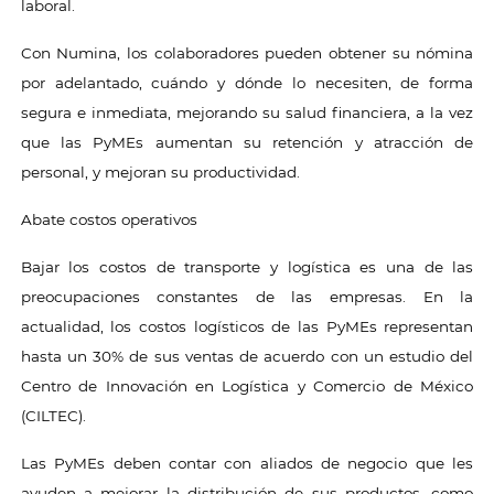
laboral.
Con Numina, los colaboradores pueden obtener su nómina
por adelantado, cuándo y dónde lo necesiten, de forma
segura e inmediata, mejorando su salud financiera, a la vez
que las PyMEs aumentan su retención y atracción de
personal, y mejoran su productividad.
Abate costos operativos
Bajar los costos de transporte y logística es una de las
preocupaciones constantes de las empresas. En la
actualidad, los costos logísticos de las PyMEs representan
hasta un 30% de sus ventas de acuerdo con un estudio del
Centro de Innovación en Logística y Comercio de México
(CILTEC).
Las PyMEs deben contar con aliados de negocio que les
ayuden a mejorar la distribución de sus productos, como