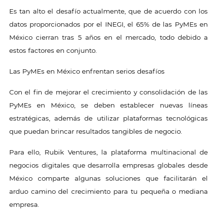
Es tan alto el desafío actualmente, que de acuerdo con los
datos proporcionados por el INEGI, el 65% de las PyMEs en
México cierran tras 5 años en el mercado, todo debido a
estos factores en conjunto.
Las PyMEs en México enfrentan serios desafíos
Con el fin de mejorar el crecimiento y consolidación de las
PyMEs en México, se deben establecer nuevas líneas
estratégicas, además de utilizar plataformas tecnológicas
que puedan brincar resultados tangibles de negocio.
Para ello, Rubik Ventures, la plataforma multinacional de
negocios digitales que desarrolla empresas globales desde
México comparte algunas soluciones que facilitarán el
arduo camino del crecimiento para tu pequeña o mediana
empresa.