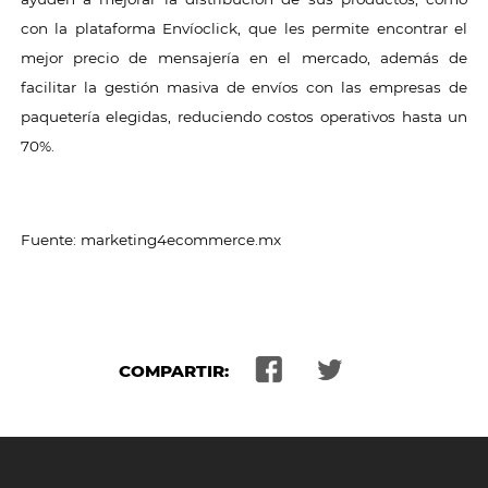
con la plataforma Envíoclick, que les permite encontrar el
mejor precio de mensajería en el mercado, además de
facilitar la gestión masiva de envíos con las empresas de
paquetería elegidas, reduciendo costos operativos hasta un
70%.
Fuente: marketing4ecommerce.mx
COMPARTIR: