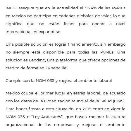
INEGI asegura que en la actualidad el 95.4% de las PyMEs
en México no participa en cadenas globales de valor, lo que
significa que no están listas para operar a nivel
internacional, ni expandirse.
Una posible solución es lograr financiamiento, sin embargo
no siempre está disponible para todas las PyMEs. Una
solución es LendInc, una plataforma que ofrece opciones de
crédito de forma ágil y sencilla.
Cumple con la NOM 035 y mejora el ambiente laboral
México ocupa el primer lugar en estrés laboral, de acuerdo
con los datos de la Organización Mundial de la Salud (OMS).
Para hacer frente a esta situación, en 2019 entró en vigor la
NOM 035 o “Ley Antiestrés”, que busca mejorar la cultura
organizacional de las empresas y mejorar el ambiente