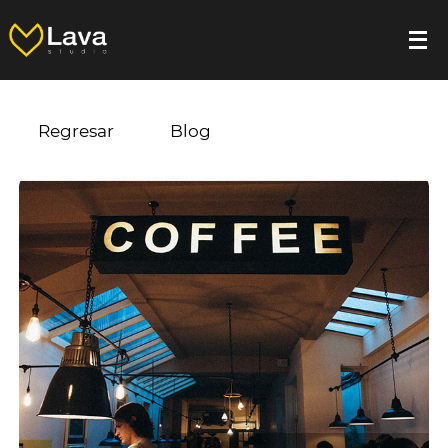
Regresar
Blog