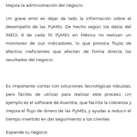
Mejora la administración del negocio
Un grave error es dejar de lado la información sobre el
desempeño de las PyMEs. De hecho según los datos del
INEGI, 6 de cada 10 PyMEs en México no realizan un
monitoreo de sus indicadores, lo que provoca flujos de
efectivo ineficientes que afectan de forma directa los
resultados del negocio.
Es importante contar con soluciones tecnológicas robustas,
pero fáciles de utilizar para realizar este proceso. Un
ejemplo es el software de Avanttia, que facilita la cobranza y
mejora el flujo de dinero de las PyMEs, y ayudar a reducir el
tiempo invertido en dar seguimiento a los clientes.
Expande tu negocio