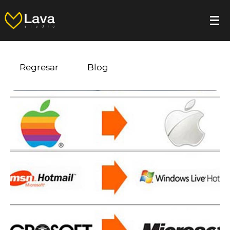
Regresar
Blog