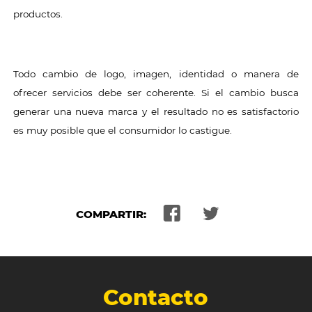
productos.
Todo cambio de logo, imagen, identidad o manera de
ofrecer servicios debe ser coherente. Si el cambio busca
generar una nueva marca y el resultado no es satisfactorio
es muy posible que el consumidor lo castigue.
COMPARTIR:
Contacto