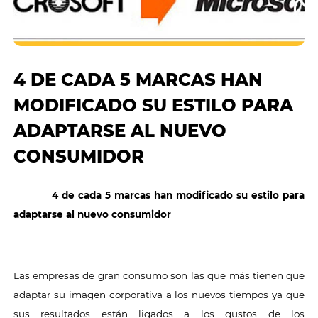
4 DE CADA 5 MARCAS HAN
MODIFICADO SU ESTILO PARA
ADAPTARSE AL NUEVO
CONSUMIDOR
4 de cada 5 marcas han modificado su estilo para
adaptarse al nuevo consumidor
Las empresas de gran consumo son las que más tienen que
adaptar su imagen corporativa a los nuevos tiempos ya que
sus resultados están ligados a los gustos de los