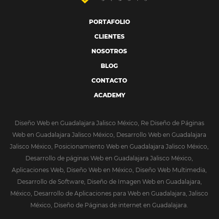
PORTAFOLIO
CLIENTES
NOSOTROS
BLOG
CONTACTO
ACADEMY
Diseño Web en Guadalajara Jalisco México, Re Diseño de Páginas
Web en Guadalajara Jalisco México, Desarrollo Web en Guadalajara
Jalisco México, Posicionamiento Web en Guadalajara Jalisco México,
Desarrollo de páginas Web en Guadalajara Jalisco México,
Aplicaciones Web, Diseño Web en México, Diseño Web Multimedia,
Desarrollo de Software, Diseño de Imagen Web en Guadalajara,
México, Desarrollo de Aplicaciones para Web en Guadalajara, Jalisco
México, Diseño de Páginas de internet en Guadalajara.