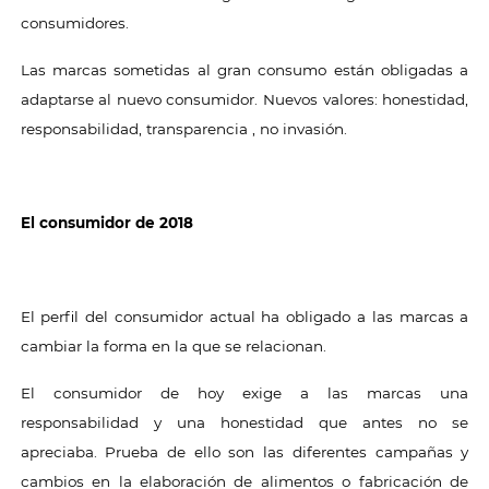
consumidores.
Las marcas sometidas al gran consumo están obligadas a
adaptarse al nuevo consumidor. Nuevos valores: honestidad,
responsabilidad, transparencia , no invasión.
El consumidor de 2018
El perfil del consumidor actual ha obligado a las marcas a
cambiar la forma en la que se relacionan.
El consumidor de hoy exige a las marcas una
responsabilidad y una honestidad que antes no se
apreciaba. Prueba de ello son las diferentes campañas y
cambios en la elaboración de alimentos o fabricación de