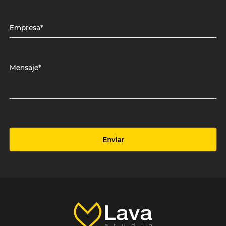
Empresa*
Mensaje*
Enviar