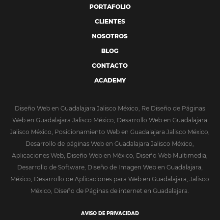
PORTAFOLIO
CLIENTES
NOSOTROS
BLOG
CONTACTO
ACADEMY
Diseño Web en Guadalajara Jalisco México, Re Diseño de Páginas
Web en Guadalajara Jalisco México, Desarrollo Web en Guadalajara
Jalisco México, Posicionamiento Web en Guadalajara Jalisco México,
Desarrollo de páginas Web en Guadalajara Jalisco México,
Aplicaciones Web, Diseño Web en México, Diseño Web Multimedia,
Desarrollo de Software, Diseño de Imagen Web en Guadalajara,
México, Desarrollo de Aplicaciones para Web en Guadalajara, Jalisco
México, Diseño de Páginas de internet en Guadalajara.
AVISO DE PRIVACIDAD