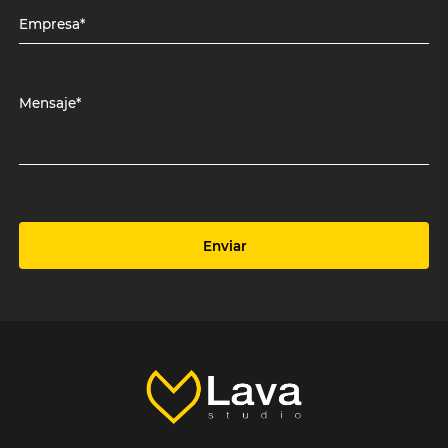
Empresa*
Mensaje*
Enviar