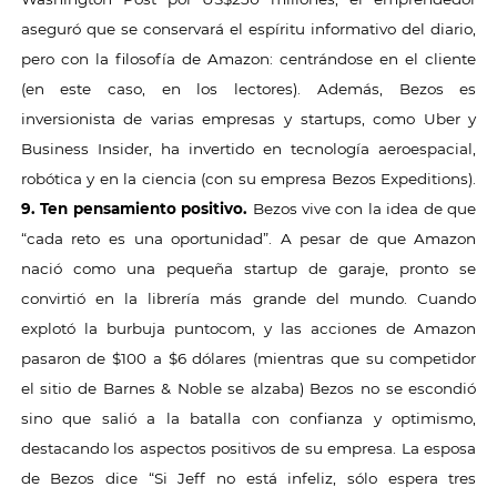
aseguró que se conservará el espíritu informativo del diario,
pero con la filosofía de Amazon: centrándose en el cliente
(en este caso, en los lectores). Además, Bezos es
inversionista de varias empresas y startups, como Uber y
Business Insider, ha invertido en tecnología aeroespacial,
robótica y en la ciencia (con su empresa Bezos Expeditions).
9. Ten pensamiento positivo.
Bezos vive con la idea de que
“cada reto es una oportunidad”. A pesar de que Amazon
nació como una pequeña startup de garaje, pronto se
convirtió en la librería más grande del mundo. Cuando
explotó la burbuja puntocom, y las acciones de Amazon
pasaron de $100 a $6 dólares (mientras que su competidor
el sitio de Barnes & Noble se alzaba) Bezos no se escondió
sino que salió a la batalla con confianza y optimismo,
destacando los aspectos positivos de su empresa. La esposa
de Bezos dice “Si Jeff no está infeliz, sólo espera tres