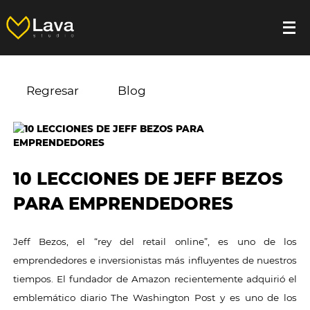
Regresar
Blog
10 LECCIONES DE JEFF BEZOS
PARA EMPRENDEDORES
Jeff Bezos, el “rey del retail online”, es uno de los
emprendedores e inversionistas más influyentes de nuestros
tiempos. El fundador de Amazon recientemente adquirió el
emblemático diario The Washington Post y es uno de los