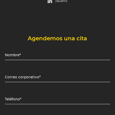
/lavamx
Agendemos una cita
Nombre*
Correo corporativo*
Teléfono*