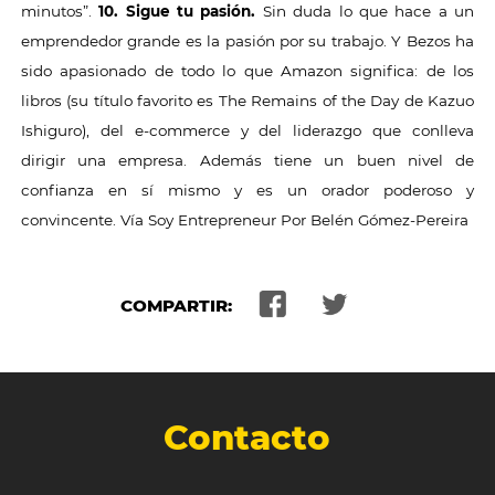
minutos”.
10. Sigue tu pasión.
Sin duda lo que hace a un
emprendedor grande es la pasión por su trabajo. Y Bezos ha
sido apasionado de todo lo que Amazon significa: de los
libros (su título favorito es The Remains of the Day de Kazuo
Ishiguro), del e-commerce y del liderazgo que conlleva
dirigir una empresa. Además tiene un buen nivel de
confianza en sí mismo y es un orador poderoso y
convincente. Vía Soy Entrepreneur Por Belén Gómez-Pereira
COMPARTIR:
Contacto