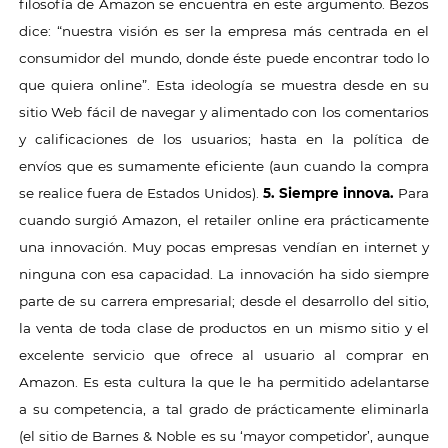
filosofía de Amazon se encuentra en este argumento. Bezos
dice: “nuestra visión es ser la empresa más centrada en el
consumidor del mundo, donde éste puede encontrar todo lo
que quiera online”. Esta ideología se muestra desde en su
sitio Web fácil de navegar y alimentado con los comentarios
y calificaciones de los usuarios; hasta en la política de
envíos que es sumamente eficiente (aun cuando la compra
se realice fuera de Estados Unidos).
5. Siempre innova.
Para
cuando surgió Amazon, el retailer online era prácticamente
una innovación. Muy pocas empresas vendían en internet y
ninguna con esa capacidad. La innovación ha sido siempre
parte de su carrera empresarial; desde el desarrollo del sitio,
la venta de toda clase de productos en un mismo sitio y el
excelente servicio que ofrece al usuario al comprar en
Amazon. Es esta cultura la que le ha permitido adelantarse
a su competencia, a tal grado de prácticamente eliminarla
(el sitio de Barnes & Noble es su ‘mayor competidor’, aunque