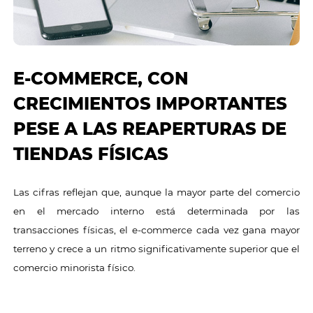
E-COMMERCE, CON
CRECIMIENTOS IMPORTANTES
PESE A LAS REAPERTURAS DE
TIENDAS FÍSICAS
Las cifras reflejan que, aunque la mayor parte del comercio
en el mercado interno está determinada por las
transacciones físicas, el e-commerce cada vez gana mayor
terreno y crece a un ritmo significativamente superior que el
comercio minorista físico.