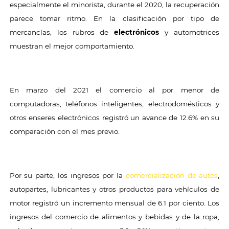
especialmente el minorista, durante el 2020, la recuperación
parece tomar ritmo. En la clasificación por tipo de
mercancías, los rubros de
electrónicos
y automotrices
muestran el mejor comportamiento.
En marzo del 2021 el comercio al por menor de
computadoras, teléfonos inteligentes, electrodomésticos y
otros enseres electrónicos registró un avance de 12.6% en su
comparación con el mes previo.
Por su parte, los ingresos por la
comercialización de autos
,
autopartes, lubricantes y otros productos para vehículos de
motor registró un incremento mensual de 6.1 por ciento. Los
ingresos del comercio de alimentos y bebidas y de la ropa,