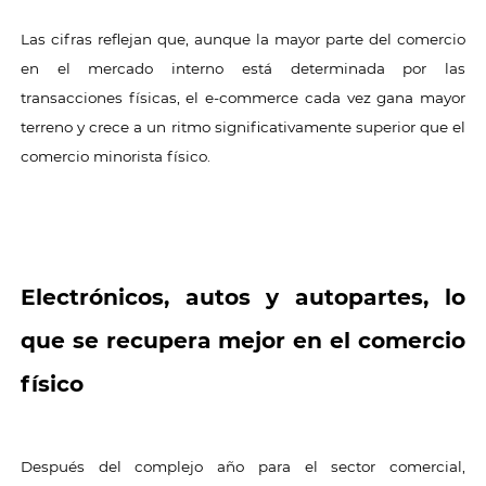
Las cifras reflejan que, aunque la mayor parte del comercio
en el mercado interno está determinada por las
transacciones físicas, el e-commerce cada vez gana mayor
terreno y crece a un ritmo significativamente superior que el
comercio minorista físico.
Electrónicos, autos y autopartes, lo
que se recupera mejor en el comercio
físico
Después del complejo año para el sector comercial,