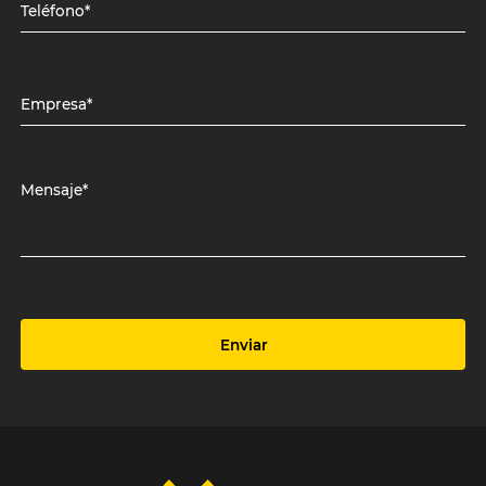
Teléfono*
Empresa*
Mensaje*
Enviar