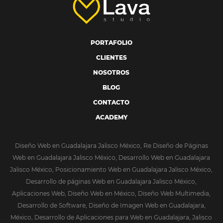
PORTAFOLIO
CLIENTES
NOSOTROS
BLOG
CONTACTO
ACADEMY
Diseño Web en Guadalajara Jalisco México, Re Diseño de Páginas
Web en Guadalajara Jalisco México, Desarrollo Web en Guadalajara
Jalisco México, Posicionamiento Web en Guadalajara Jalisco México,
Desarrollo de páginas Web en Guadalajara Jalisco México,
Aplicaciones Web, Diseño Web en México, Diseño Web Multimedia,
Desarrollo de Software, Diseño de Imagen Web en Guadalajara,
México, Desarrollo de Aplicaciones para Web en Guadalajara, Jalisco