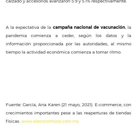
calzado y accesorios avanzaron 5.9 y 5.1% respectivamente.
A la expectativa de la
campaña nacional de vacunación
, la
pandemia comienza a ceder, según los datos y la
información proporcionada por las autoridades, al mismo
tiempo la actividad económica comienza a tomar ritmo.
Fuente: García, Ana Karen (21 mayo, 2021). E-commerce, con
crecimientos importantes pese a las reaperturas de tiendas
físicas.
www.eleconomista.com.mx