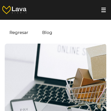
Regresar
Blog