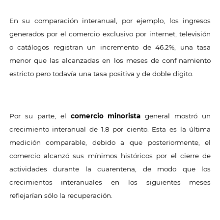
En su comparación interanual, por ejemplo, los ingresos
generados por el comercio exclusivo por internet, televisión
o catálogos registran un incremento de 46.2%, una tasa
menor que las alcanzadas en los meses de confinamiento
estricto pero todavía una tasa positiva y de doble dígito.
Por su parte, el
comercio minorista
general mostró un
crecimiento interanual de 1.8 por ciento. Esta es la última
medición comparable, debido a que posteriormente, el
comercio alcanzó sus mínimos históricos por el cierre de
actividades durante la cuarentena, de modo que los
crecimientos interanuales en los siguientes meses
reflejarían sólo la recuperación.