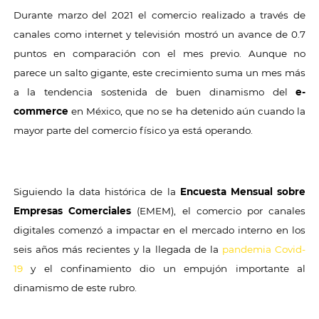
Durante marzo del 2021 el comercio realizado a través de
canales como internet y televisión mostró un avance de 0.7
puntos en comparación con el mes previo. Aunque no
parece un salto gigante, este crecimiento suma un mes más
a la tendencia sostenida de buen dinamismo del
e-
commerce
en México, que no se ha detenido aún cuando la
mayor parte del comercio físico ya está operando.
Siguiendo la data histórica de la
Encuesta Mensual sobre
Empresas Comerciales
(EMEM), el comercio por canales
digitales comenzó a impactar en el mercado interno en los
seis años más recientes y la llegada de la
pandemia Covid-
19
y el confinamiento dio un empujón importante al
dinamismo de este rubro.