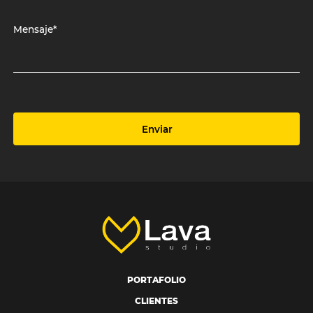
Mensaje*
Enviar
PORTAFOLIO
CLIENTES