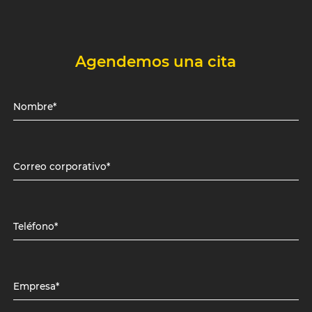
Agendemos una cita
Nombre*
Correo corporativo*
Teléfono*
Empresa*