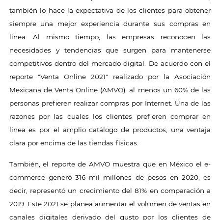
también lo hace la expectativa de los clientes para obtener
siempre una mejor experiencia durante sus compras en
línea. Al mismo tiempo, las empresas reconocen las
necesidades y tendencias que surgen para mantenerse
competitivos dentro del mercado digital. De acuerdo con el
reporte "Venta Online 2021" realizado por la Asociación
Mexicana de Venta Online (AMVO), al menos un 60% de las
personas prefieren realizar compras por Internet. Una de las
razones por las cuales los clientes prefieren comprar en
línea es por el amplio catálogo de productos, una ventaja
clara por encima de las tiendas físicas.
También, el reporte de AMVO muestra que en México el e-
commerce generó 316 mil millones de pesos en 2020, es
decir, representó un crecimiento del 81% en comparación a
2019. Este 2021 se planea aumentar el volumen de ventas en
canales digitales derivado del gusto por los clientes de