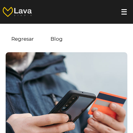
Regresar
Blog