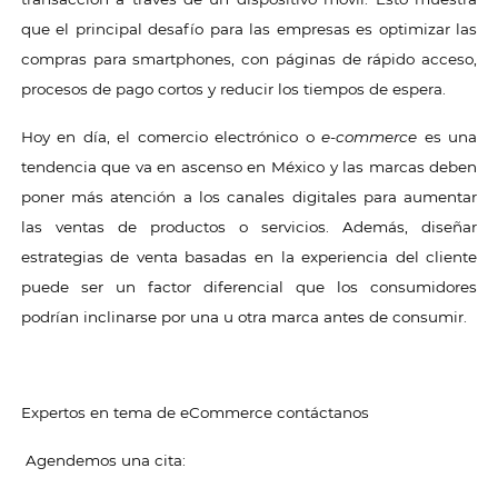
que el principal desafío para las empresas es optimizar las
compras para smartphones, con páginas de rápido acceso,
procesos de pago cortos y reducir los tiempos de espera.
Hoy en día, el comercio electrónico o
e-commerce
es una
tendencia que va en ascenso en México y las marcas deben
poner más atención a los canales digitales para aumentar
las ventas de productos o servicios. Además, diseñar
estrategias de venta basadas en la experiencia del cliente
puede ser un factor diferencial que los consumidores
podrían inclinarse por una u otra marca antes de consumir.
Expertos en tema de eCommerce contáctanos
Agendemos una cita: