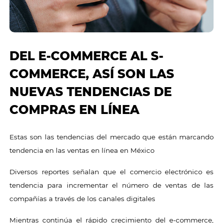
DEL E-COMMERCE AL S-
COMMERCE, ASÍ SON LAS
NUEVAS TENDENCIAS DE
COMPRAS EN LÍNEA
Estas son las tendencias del mercado que están marcando
tendencia en las ventas en línea en México
Diversos reportes señalan que el comercio electrónico es
tendencia para incrementar el número de ventas de las
compañías a través de los canales digitales
Mientras continúa el rápido crecimiento del e-commerce,