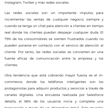
Instagram, Twitter y más redes sociales.
Las redes sociales son un importante impulso para
incrementar las ventas de cualquier negocio, siempre y
cuando se tenga un chat para atención a clientes en tiempo
real donde los clientes puedan despejar cualquier duda. El
79% de los consumidores se sienten frustrados cuando no
pueden ponerse en contacto con el servicio de atención al
cliente. Por tanto, las redes sociales se convierten en una
fuente eficaz de comunicación entre la empresa y los
clientes.
Otra tendencia que está cobrando mayor fuerza es el
m-
commerce
, donde los teléfonos inteligentes son los
protagonistas para adquirir productos y servicios a través de
canales digitales. Una encuesta realizada por Salesforce
detalla, el 66% de los usuarios inicia y completa una
transacción a través de un dispositivo móvil. Esto muestra