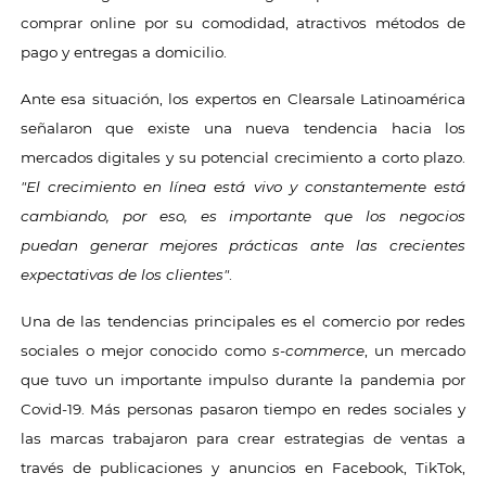
comprar online por su comodidad, atractivos métodos de
pago y entregas a domicilio.
Ante esa situación, los expertos en Clearsale Latinoamérica
señalaron que existe una nueva tendencia hacia los
mercados digitales y su potencial crecimiento a corto plazo.
"El crecimiento en línea está vivo y constantemente está
cambiando, por eso, es importante que los negocios
puedan generar mejores prácticas ante las crecientes
expectativas de los clientes"
.
Una de las tendencias principales es el comercio por redes
sociales o mejor conocido como
s-commerce
, un mercado
que tuvo un importante impulso durante la pandemia por
Covid-19. Más personas pasaron tiempo en redes sociales y
las marcas trabajaron para crear estrategias de ventas a
través de publicaciones y anuncios en Facebook, TikTok,