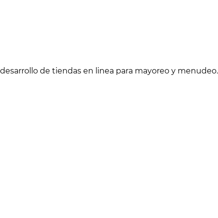
 desarrollo de tiendas en linea para mayoreo y menudeo