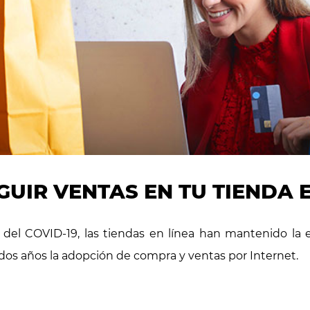
UIR VENTAS EN TU TIENDA E
del COVID-19, las tiendas en línea han mantenido la 
dos años la adopción de compra y ventas por Internet.