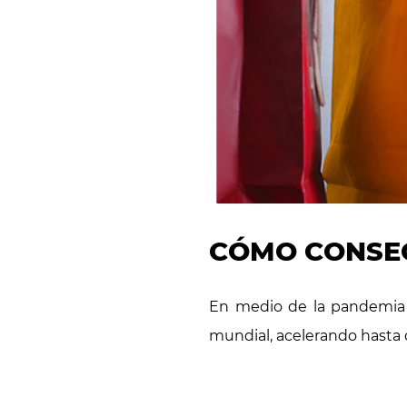
CÓMO CONSEG
En medio de la pandemia 
mundial, acelerando hasta 