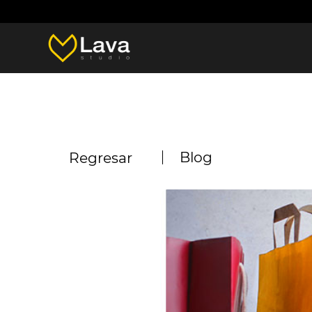
Blog
Regresar