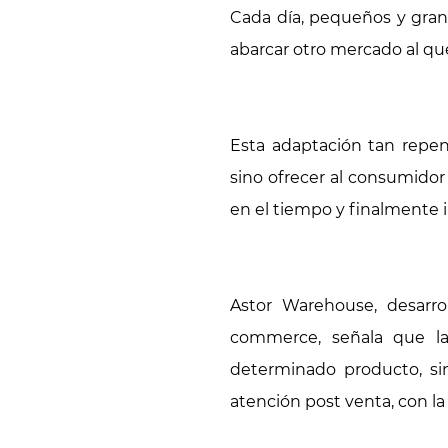
Cada día, pequeños y gra
abarcar otro mercado al qu
Esta adaptación tan repen
sino ofrecer al consumidor
en el tiempo y finalmente 
Astor Warehouse, desarro
commerce, señala que la
determinado producto, si
atención post venta, con la